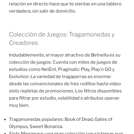
relación en directo hace que te sientas en una tablero
verdadera, sin salir de domicilio.
Colección de Juegos: Tragamonedas y
Creadores
Indudablemente, el mayor atractivo de Betnella es su
colección de juegos. Cuenta con miles de juegos de
estudios como NetEnt, Pragmatic Play, Play’n GO y
Evolution. La variedad de tragaperras es enorme:
desde las convencionales de tres rodillos hasta video
slots repletas de promociones. Los filtros disponibles
para filtrar por estudio, volatilidad o atributos operan
muy bien.
Tragamonedas populares: Book of Dead, Gates of
Olympus, Sweet Bonanza.
Slots Megaways: una gran colección con sistemas que