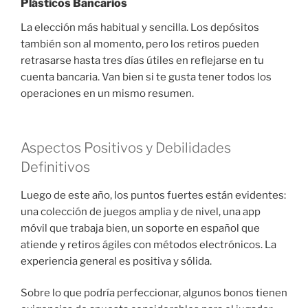
Plásticos Bancarios
La elección más habitual y sencilla. Los depósitos
también son al momento, pero los retiros pueden
retrasarse hasta tres días útiles en reflejarse en tu
cuenta bancaria. Van bien si te gusta tener todos los
operaciones en un mismo resumen.
Aspectos Positivos y Debilidades
Definitivos
Luego de este año, los puntos fuertes están evidentes:
una colección de juegos amplia y de nivel, una app
móvil que trabaja bien, un soporte en español que
atiende y retiros ágiles con métodos electrónicos. La
experiencia general es positiva y sólida.
Sobre lo que podría perfeccionar, algunos bonos tienen