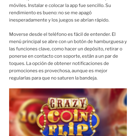
móviles. Instalar e colocar la app fue sencillo. Su
rendimiento es bueno: no se me apagó
inesperadamente y los juegos se abrían rápido.
Moverse desde el teléfono es fácil de entender. El
menú principal se abre con un botón de hamburguesa y
las funciones clave, como hacer un depósito, retirar o
ponerse en contacto con soporte, están a un par de
toques. La opción de obtener notificaciones de
promociones es provechosa, aunque es mejor
regularlas para que no saturen la bandeja.