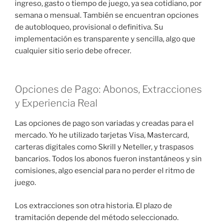
ingreso, gasto o tiempo de juego, ya sea cotidiano, por
semana o mensual. También se encuentran opciones
de autobloqueo, provisional o definitiva. Su
implementación es transparente y sencilla, algo que
cualquier sitio serio debe ofrecer.
Opciones de Pago: Abonos, Extracciones
y Experiencia Real
Las opciones de pago son variadas y creadas para el
mercado. Yo he utilizado tarjetas Visa, Mastercard,
carteras digitales como Skrill y Neteller, y traspasos
bancarios. Todos los abonos fueron instantáneos y sin
comisiones, algo esencial para no perder el ritmo de
juego.
Los extracciones son otra historia. El plazo de
tramitación depende del método seleccionado.