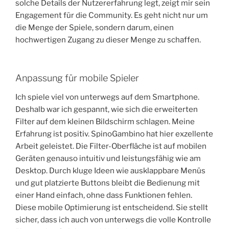
solche Details der Nutzererfahrung legt, zeigt mir sein
Engagement für die Community. Es geht nicht nur um
die Menge der Spiele, sondern darum, einen
hochwertigen Zugang zu dieser Menge zu schaffen.
Anpassung für mobile Spieler
Ich spiele viel von unterwegs auf dem Smartphone.
Deshalb war ich gespannt, wie sich die erweiterten
Filter auf dem kleinen Bildschirm schlagen. Meine
Erfahrung ist positiv. SpinoGambino hat hier exzellente
Arbeit geleistet. Die Filter-Oberfläche ist auf mobilen
Geräten genauso intuitiv und leistungsfähig wie am
Desktop. Durch kluge Ideen wie ausklappbare Menüs
und gut platzierte Buttons bleibt die Bedienung mit
einer Hand einfach, ohne dass Funktionen fehlen.
Diese mobile Optimierung ist entscheidend. Sie stellt
sicher, dass ich auch von unterwegs die volle Kontrolle