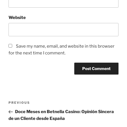
Website
Save my name, email, and website in this browser
for the next time I comment.
Post
Previous
PREVIOUS
navigation
Post
Doce Meses en Betnella Casino: Opinión Sincera
de un Cliente desde España