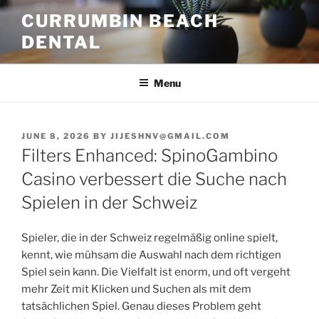
Skip
CURRUMBIN BEACH
to
DENTAL
content
Menu
POSTED
JUNE 8, 2026
BY
JIJESHNV@GMAIL.COM
ON
Filters Enhanced: SpinoGambino
Casino verbessert die Suche nach
Spielen in der Schweiz
Spieler, die in der Schweiz regelmäßig online spielt,
kennt, wie mühsam die Auswahl nach dem richtigen
Spiel sein kann. Die Vielfalt ist enorm, und oft vergeht
mehr Zeit mit Klicken und Suchen als mit dem
tatsächlichen Spiel. Genau dieses Problem geht