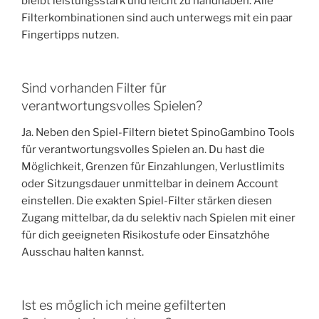
bleibt leistungsstark und leicht zu handhaben. Alle
Filterkombinationen sind auch unterwegs mit ein paar
Fingertipps nutzen.
Sind vorhanden Filter für
verantwortungsvolles Spielen?
Ja. Neben den Spiel-Filtern bietet SpinoGambino Tools
für verantwortungsvolles Spielen an. Du hast die
Möglichkeit, Grenzen für Einzahlungen, Verlustlimits
oder Sitzungsdauer unmittelbar in deinem Account
einstellen. Die exakten Spiel-Filter stärken diesen
Zugang mittelbar, da du selektiv nach Spielen mit einer
für dich geeigneten Risikostufe oder Einsatzhöhe
Ausschau halten kannst.
Ist es möglich ich meine gefilterten