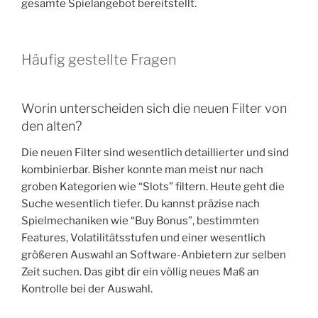
gesamte Spielangebot bereitstellt.
Häufig gestellte Fragen
Worin unterscheiden sich die neuen Filter von
den alten?
Die neuen Filter sind wesentlich detaillierter und sind
kombinierbar. Bisher konnte man meist nur nach
groben Kategorien wie “Slots” filtern. Heute geht die
Suche wesentlich tiefer. Du kannst präzise nach
Spielmechaniken wie “Buy Bonus”, bestimmten
Features, Volatilitätsstufen und einer wesentlich
größeren Auswahl an Software-Anbietern zur selben
Zeit suchen. Das gibt dir ein völlig neues Maß an
Kontrolle bei der Auswahl.