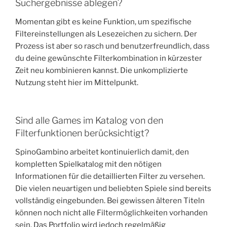
Suchergebnisse ablegen?
Momentan gibt es keine Funktion, um spezifische
Filtereinstellungen als Lesezeichen zu sichern. Der
Prozess ist aber so rasch und benutzerfreundlich, dass
du deine gewünschte Filterkombination in kürzester
Zeit neu kombinieren kannst. Die unkomplizierte
Nutzung steht hier im Mittelpunkt.
Sind alle Games im Katalog von den
Filterfunktionen berücksichtigt?
SpinoGambino arbeitet kontinuierlich damit, den
kompletten Spielkatalog mit den nötigen
Informationen für die detaillierten Filter zu versehen.
Die vielen neuartigen und beliebten Spiele sind bereits
vollständig eingebunden. Bei gewissen älteren Titeln
können noch nicht alle Filtermöglichkeiten vorhanden
sein. Das Portfolio wird jedoch regelmäßig