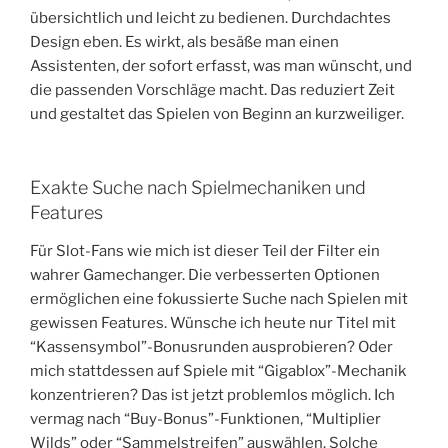
übersichtlich und leicht zu bedienen. Durchdachtes
Design eben. Es wirkt, als besäße man einen
Assistenten, der sofort erfasst, was man wünscht, und
die passenden Vorschläge macht. Das reduziert Zeit
und gestaltet das Spielen von Beginn an kurzweiliger.
Exakte Suche nach Spielmechaniken und
Features
Für Slot-Fans wie mich ist dieser Teil der Filter ein
wahrer Gamechanger. Die verbesserten Optionen
ermöglichen eine fokussierte Suche nach Spielen mit
gewissen Features. Wünsche ich heute nur Titel mit
“Kassensymbol”-Bonusrunden ausprobieren? Oder
mich stattdessen auf Spiele mit “Gigablox”-Mechanik
konzentrieren? Das ist jetzt problemlos möglich. Ich
vermag nach “Buy-Bonus”-Funktionen, “Multiplier
Wilds” oder “Sammelstreifen” auswählen. Solche