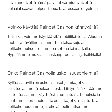
havainneet, että nämä palvelut varmistavat, että
pelaajat saavat helposti apua tavatessaan ongelmia.
Voinko käyttää Rainbet Casinoa kännykällä?
Totta kai, voimme käyttää sitä mobiililaitteilla! Alustan
mobiiliystävällinen suunnittelu takaa sujuvan
pelikokemuksen, olimmepa kotona tai matkalla.
Hyppäämme mukaan hauskanpitoon aina ja kaikkialla!
Onko Rainbet Casinolla uskollisuusohjelmia?
Kyllä, saatavilla on uskollisuusohjelmia, jotka
palkitsevat meitä pelaamisesta. Liittymällä keräämme
pisteitä, saamme käyttöösi ainutlaatuisia bonuksia ja
nautimme personoiduista eduista, jotka rikastuttavat
pelikokemustamme ja tekevät pelimatkamme