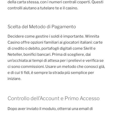
della carta stessa, con i numeri centrali coperti. Questi
controlli aiutano a tutelare te e il casino.
Scelta del Metodo di Pagamento
Decidere come gestire i soldi è importante. Winnita
Casino offre opzioni familiari ai giocatori italiani: carte
di credito o debito, portafogli digitali come Skrill e
Neteller, bonifici bancari. Prima di scegliere, dai
un’occhiata ai tempi di attesa per i prelievi e verifica se
ci sono commissioni. Usare un metodo che conosci già,
e di cui ti fidi, è sempre la strada più semplice per
iniziare.
Controllo dell’Account e Primo Accesso
Dopo aver inviato il modulo, otterrai una email di