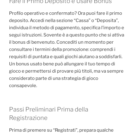
Fare il Primo Deposito e Usare Bonus
Profilo operativo e confermato? Ora puoi fare il primo
deposito. Accedi nella sezione “Cassa” o “Deposita”,
individua il metodo di pagamento, specifica l’importo e
segui istruzioni. Sovente è a questo punto che si attiva
il bonus di benvenuto. Concediti un momento per
consultare i termini della promozione: comprendi i
requisiti di puntata e quali giochi aiutano a soddisfarli.
Un bonus usato bene può allungare il tuo tempo di
gioco e permettersi di provare più titoli, ma va sempre
considerato parte di una strategia di gioco
consapevole.
Passi Preliminari Prima della
Registrazione
Prima di premere su “Registrati”, prepara qualche