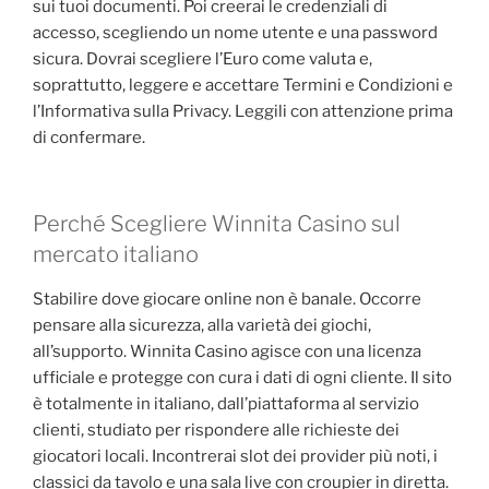
sui tuoi documenti. Poi creerai le credenziali di
accesso, scegliendo un nome utente e una password
sicura. Dovrai scegliere l’Euro come valuta e,
soprattutto, leggere e accettare Termini e Condizioni e
l’Informativa sulla Privacy. Leggili con attenzione prima
di confermare.
Perché Scegliere Winnita Casino sul
mercato italiano
Stabilire dove giocare online non è banale. Occorre
pensare alla sicurezza, alla varietà dei giochi,
all’supporto. Winnita Casino agisce con una licenza
ufficiale e protegge con cura i dati di ogni cliente. Il sito
è totalmente in italiano, dall’piattaforma al servizio
clienti, studiato per rispondere alle richieste dei
giocatori locali. Incontrerai slot dei provider più noti, i
classici da tavolo e una sala live con croupier in diretta.