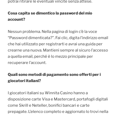
potrai ritirare le eventuali vincite senza attese.
Cosa capita se dimentico la password del mio
account?
Nessun problema. Nella pagina di login c’è la voce
“Password dimenticata?”. Fai clic, digita l’indirizzo email
che hai utilizzato per registrarti e avrai una guida per
crearne una nuova. Mantieni sempre al sicuro l’accesso
a quella email, perché è lo mezzo principale per
recuperare l’account.
Quali sono metodi di pagamento sono offerti per i
giocatori italiani?
I giocatori italiani su Winnita Casino hanno a
disposizione carte Visa e Mastercard, portafogli digitali
come Skrill e Neteller, bonifici bancari e carte
prepagate. L’elenco completo e aggiornato lo trovi nella