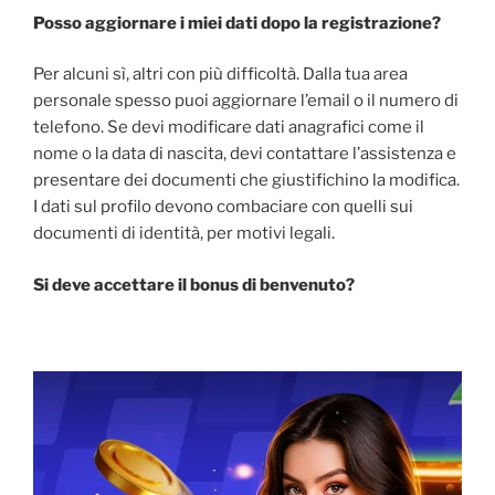
Posso aggiornare i miei dati dopo la registrazione?
Per alcuni sì, altri con più difficoltà. Dalla tua area
personale spesso puoi aggiornare l’email o il numero di
telefono. Se devi modificare dati anagrafici come il
nome o la data di nascita, devi contattare l’assistenza e
presentare dei documenti che giustifichino la modifica.
I dati sul profilo devono combaciare con quelli sui
documenti di identità, per motivi legali.
Si deve accettare il bonus di benvenuto?