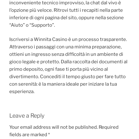
inconveniente tecnico improvviso, la chat dal vivo è
l’opzione più veloce. Ritrovi tutti i recapiti nella parte
inferiore di ogni pagina del sito, oppure nella sezione
“Aiuto” o “Supporto”.
Iscriversi a Winnita Casino è un processo trasparente.
Attraverso i passaggi con una minima preparazione,
ottieni un ingresso senza difficoltà in un ambiente di
gioco legale e protetto. Dalla raccolta dei documenti al
primo deposito, ogni fase ti porta più vicino al
divertimento. Concediti il tempo giusto per fare tutto
con serenità: è la maniera ideale per iniziare la tua
esperienza.
Leave a Reply
Your email address will not be published.
Required
fields are marked
*