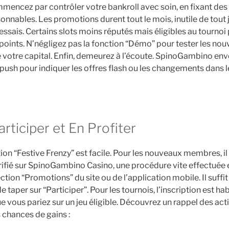
cez par contrôler votre bankroll avec soin, en fixant des 
onnables. Les promotions durent tout le mois, inutile de tout 
 essais. Certains slots moins réputés mais éligibles au tournoi 
 points. N’négligez pas la fonction “Démo” pour tester les nou
otre capital. Enfin, demeurez à l’écoute. SpinoGambino env
s push pour indiquer les offres flash ou les changements dans
ticiper et En Profiter
on “Festive Frenzy” est facile. Pour les nouveaux membres, il
ifié sur SpinoGambino Casino, une procédure vite effectuée et
section “Promotions” du site ou de l’application mobile. Il suffit 
e taper sur “Participer”. Pour les tournois, l’inscription est h
 vous pariez sur un jeu éligible. Découvrez un rappel des ac
chances de gains :