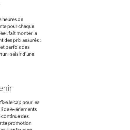
”
s heures de
ints pour chaque
el, fait monter la
t des prix assurés :
 et parfois des
n : saisir d’une
enir
fixe le cap pour les
pli de événements
ée continue des
cette promotion