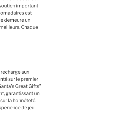
soutien important
bdomadaires est
gue demeure un
 meilleurs. Chaque
e recharge aux
nté sur le premier
Santa’s Great Gifts”
t, garantissant un
sur la honnêteté.
xpérience de jeu