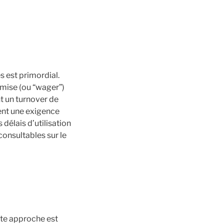
s est primordial.
mise (ou “wager”)
nt un turnover de
ent une exigence
 délais d’utilisation
consultables sur le
ite approche est