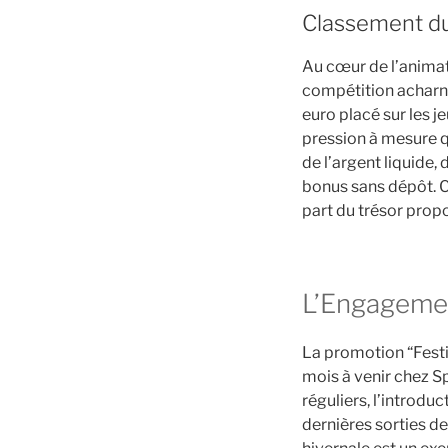
Classement du
Au cœur de l’animat
compétition acharné
euro placé sur les j
pression à mesure q
de l’argent liquide,
bonus sans dépôt. C
part du trésor pro
L’Engagemen
La promotion “Festiv
mois à venir chez 
réguliers, l’introdu
dernières sorties d