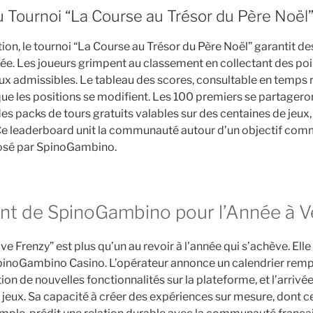
 Tournoi “La Course au Trésor du Père Noël
ion, le tournoi “La Course au Trésor du Père Noël” garantit de
e. Les joueurs grimpent au classement en collectant des po
eux admissibles. Le tableau des scores, consultable en temps ré
ue les positions se modifient. Les 100 premiers se partageron
 des packs de tours gratuits valables sur des centaines de jeux,
e leaderboard unit la communauté autour d’un objectif commu
posé par SpinoGambino.
t de SpinoGambino pour l’Année à V
e Frenzy” est plus qu’un au revoir à l’année qui s’achève. Elle 
SpinoGambino Casino. L’opérateur annonce un calendrier rem
ction de nouvelles fonctionnalités sur la plateforme, et l’arriv
e jeux. Sa capacité à créer des expériences sur mesure, dont 