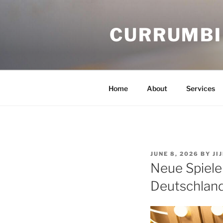
Skip
to
CURRUMBI
content
Home
About
Services
POSTED
JUNE 8, 2026
BY
JI
ON
Neue Spiele 
Deutschlan