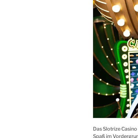
Das Slotrize Casino 
Spaß im Vordergrund