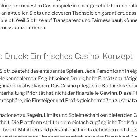
lung der neuesten Casinospiele in einer geschützten und ru
an aktuellen Slots und cleveren Tischspielen garantiert, das
leibt. Weil Slotrize auf Transparenz und Fairness baut, könne
enuss konzentrieren.
e Druck: Ein frisches Casino-Konzept
Slotrize steht das entspannte Spielen. Jede Person kann in 
le kennenlernen. Es gibt keinen Druck, hohe Einsätze zu tätig
ungen zu absolvieren. Das Casino pflegt eine Kultur des ver
Unterhaltung Priorität hat, nicht der finanzielle Gewinn. Diese 
osphäre, die Einsteiger und Profis gleichermaßen zu schätz
mationen zu Regeln, Limits und Spielmechaniken bieten den
heit. Die Plattform stellt zudem einfach zugängliche Tools fü
ereit. Mit ihnen sind persönliche Limits definieren und die S