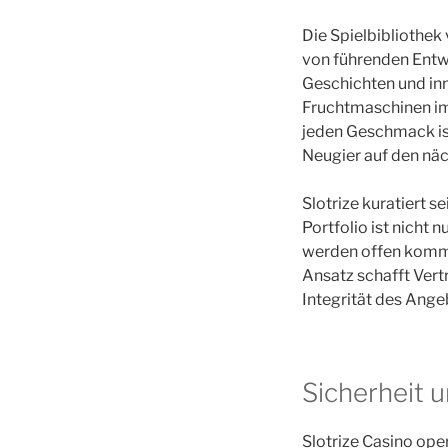
Die Spielbibliothek
von führenden Entw
Geschichten und in
Fruchtmaschinen im 
jeden Geschmack ist 
Neugier auf den näc
Slotrize kuratiert 
Portfolio ist nicht 
werden offen kommun
Ansatz schafft Vert
Integrität des Ang
Sicherheit 
Slotrize Casino oper