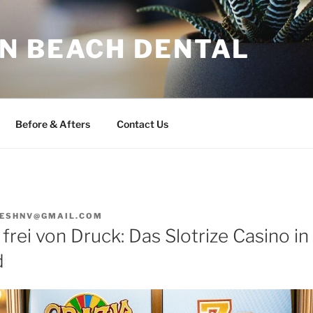
N BEACH DENTAL
Before & Afters
Contact Us
JESHNV@GMAIL.COM
frei von Druck: Das Slotrize Casino in
d