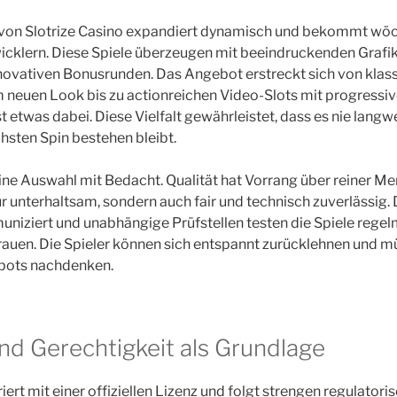
 von Slotrize Casino expandiert dynamisch und bekommt wöch
icklern. Diese Spiele überzeugen mit beeindruckenden Grafi
novativen Bonusrunden. Das Angebot erstreckt sich von klas
neuen Look bis zu actionreichen Video-Slots mit progressiv
etwas dabei. Diese Vielfalt gewährleistet, dass es nie langwe
hsten Spin bestehen bleibt.
seine Auswahl mit Bedacht. Qualität hat Vorrang über reiner Me
nur unterhaltsam, sondern auch fair und technisch zuverlässig
iziert und unabhängige Prüfstellen testen die Spiele regel
rauen. Die Spieler können sich entspannt zurücklehnen und mü
ebots nachdenken.
und Gerechtigkeit als Grundlage
iert mit einer offiziellen Lizenz und folgt strengen regulator