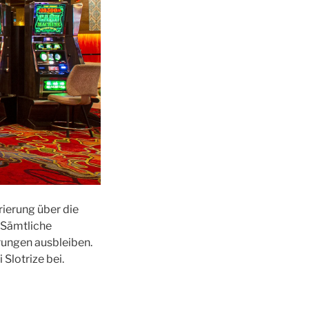
ierung über die
 Sämtliche
erungen ausbleiben.
Slotrize bei.