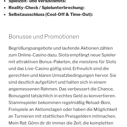
Spielzeit- und Verlustlimits:
Reality-Check / Spielunterbrechung:
Selbstausschluss (Cool-Off & Time-Out):
Bonusse und Promotionen
Begrüßungsangebote und laufende Aktionen zählen
zum Online-Casino dazu. Slota empfängt neue Spieler
mit attraktiven Bonus-Paketen, die meistens für Slots
und das Live-Casino gültig sind. Erfreulich sind die
gerechten und klaren Umsatzbedingungen hervor. Sie
sind deutlich aufgeführt und halten sich in einem
angemessenen Rahmen. Das verbessert die Chance,
Bonusgeld tatsächlich in echtes Geld zu konvertieren.
Stammspieler bekommen regelmäßig Reload-Boni,
Freispiele an Aktionstagen oder haben die Möglichkeit
an Turnieren mit stattlichen Preisgeldern mitmachen.
Mein Rat: Gönn dir dir immer die Zeit, die kompletten