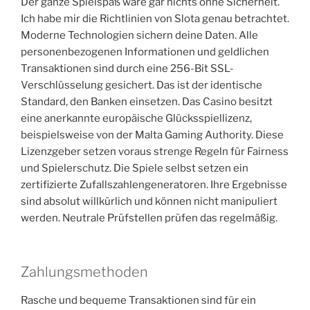
Der ganze Spielspaß wäre gar nichts ohne Sicherheit.
Ich habe mir die Richtlinien von Slota genau betrachtet.
Moderne Technologien sichern deine Daten. Alle
personenbezogenen Informationen und geldlichen
Transaktionen sind durch eine 256-Bit SSL-
Verschlüsselung gesichert. Das ist der identische
Standard, den Banken einsetzen. Das Casino besitzt
eine anerkannte europäische Glücksspiellizenz,
beispielsweise von der Malta Gaming Authority. Diese
Lizenzgeber setzen voraus strenge Regeln für Fairness
und Spielerschutz. Die Spiele selbst setzen ein
zertifizierte Zufallszahlengeneratoren. Ihre Ergebnisse
sind absolut willkürlich und können nicht manipuliert
werden. Neutrale Prüfstellen prüfen das regelmäßig.
Zahlungsmethoden
Rasche und bequeme Transaktionen sind für ein