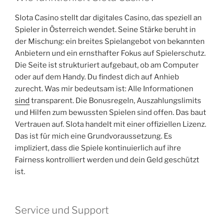
Slota Casino stellt dar digitales Casino, das speziell an
Spieler in Österreich wendet. Seine Stärke beruht in
der Mischung: ein breites Spielangebot von bekannten
Anbietern und ein ernsthafter Fokus auf Spielerschutz.
Die Seite ist strukturiert aufgebaut, ob am Computer
oder auf dem Handy. Du findest dich auf Anhieb
zurecht. Was mir bedeutsam ist: Alle Informationen
sind
transparent. Die Bonusregeln, Auszahlungslimits
und Hilfen zum bewussten Spielen sind offen. Das baut
Vertrauen auf. Slota handelt mit einer offiziellen Lizenz.
Das ist für mich eine Grundvoraussetzung. Es
impliziert, dass die Spiele kontinuierlich auf ihre
Fairness kontrolliert werden und dein Geld geschützt
ist.
Service und Support