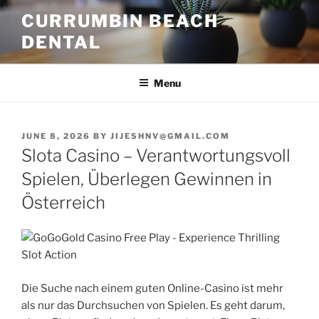
Skip
CURRUMBIN BEACH
to
DENTAL
content
Menu
POSTED
JUNE 8, 2026
BY
JIJESHNV@GMAIL.COM
ON
Slota Casino – Verantwortungsvoll
Spielen, Überlegen Gewinnen in
Österreich
Die Suche nach einem guten Online-Casino ist mehr
als nur das Durchsuchen von Spielen. Es geht darum,