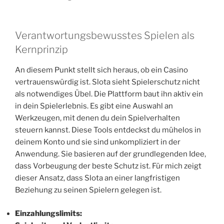
Verantwortungsbewusstes Spielen als
Kernprinzip
An diesem Punkt stellt sich heraus, ob ein Casino
vertrauenswürdig ist. Slota sieht Spielerschutz nicht
als notwendiges Übel. Die Plattform baut ihn aktiv ein
in dein Spielerlebnis. Es gibt eine Auswahl an
Werkzeugen, mit denen du dein Spielverhalten
steuern kannst. Diese Tools entdeckst du mühelos in
deinem Konto und sie sind unkompliziert in der
Anwendung. Sie basieren auf der grundlegenden Idee,
dass Vorbeugung der beste Schutz ist. Für mich zeigt
dieser Ansatz, dass Slota an einer langfristigen
Beziehung zu seinen Spielern gelegen ist.
Einzahlungslimits: