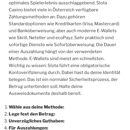
optimales Spielerlebnis ausschlaggebend. Slota
Casino bietet viele in Österreich verfügbare
Zahlungsmethoden an. Dazu gehören
Standardoptionen wie Kreditkarten (Visa, Mastercard)
und Banküberweisung, aber auch moderne E-Wallets
wie Skrill, Neteller und ecoPayz. Sehr praktisch sind
sofortige Dienste wie Sofortüberweisung. Die Dauer
einer Auszahlung hängt von der verwendeten
Methode. E-Wallets sind meist am schnellsten.
Wichtig zu wissen: Slota führt eine obligatorische
Kontoverifizierung durch. Dabei hast du deine Identität
belegen. Das ist ein normaler Sicherheitsprozess, der
Betrug unterbinden soll. Halte deine
Ausweisdokumente deshalb bereit.
Wähle aus deine Methode:
Lege fest den Betrag:
Unverzügliches Guthaben:
Für Auszahlungen: