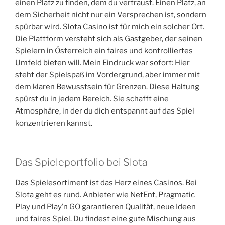
einen Platz zu finden, dem du vertraust. Einen Platz, an
dem Sicherheit nicht nur ein Versprechen ist, sondern
spürbar wird. Slota Casino ist für mich ein solcher Ort.
Die Plattform versteht sich als Gastgeber, der seinen
Spielern in Österreich ein faires und kontrolliertes
Umfeld bieten will. Mein Eindruck war sofort: Hier
steht der Spielspaß im Vordergrund, aber immer mit
dem klaren Bewusstsein für Grenzen. Diese Haltung
spürst du in jedem Bereich. Sie schafft eine
Atmosphäre, in der du dich entspannt auf das Spiel
konzentrieren kannst.
Das Spieleportfolio bei Slota
Das Spielesortiment ist das Herz eines Casinos. Bei
Slota geht es rund. Anbieter wie NetEnt, Pragmatic
Play und Play’n GO garantieren Qualität, neue Ideen
und faires Spiel. Du findest eine gute Mischung aus