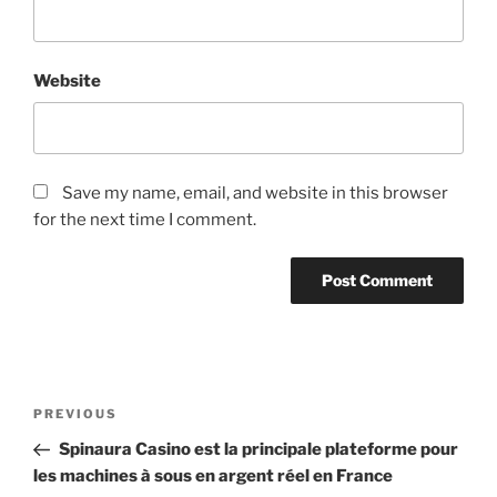
Website
Save my name, email, and website in this browser
for the next time I comment.
Post
Previous
PREVIOUS
navigation
Post
Spinaura Casino est la principale plateforme pour
les machines à sous en argent réel en France