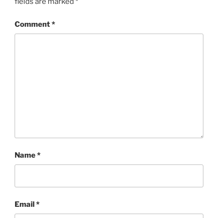
fields are marked
*
Comment
*
Name
*
Email
*