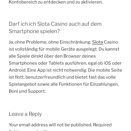
Kontobereich zu entdecken und zu aktivieren.
Darf ich ich Slota Casino auch auf dem
Smartphone spielen?
Ja, ohne Probleme, ohne Einschränkung.
Slota
Casino
ist vollständig für mobile Geräte ausgelegt. Du kannst
alle Spiele direkt über den Browser deines
Smartphones oder Tablets ausführen, egal ob iOS oder
Android. Eine App ist nicht notwendig. Die mobile Seite
ist flott, benutzerfreundlich und bietet fast das volle
Spielangebot sowie alle Funktionen für Einzahlungen,
Boni und Support.
Leave a Reply
Your email address will not be published.
Required