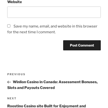
Website
Save my name, email, and website in this browser
for the next time I comment.
Post
Previous
PREVIOUS
navigation
Post
Winlion Casino in Canada: Assessment Bonuses,
Slots and Payouts Covered
Next
NEXT
Post
Roostino Casino site Built for Enjoyment and