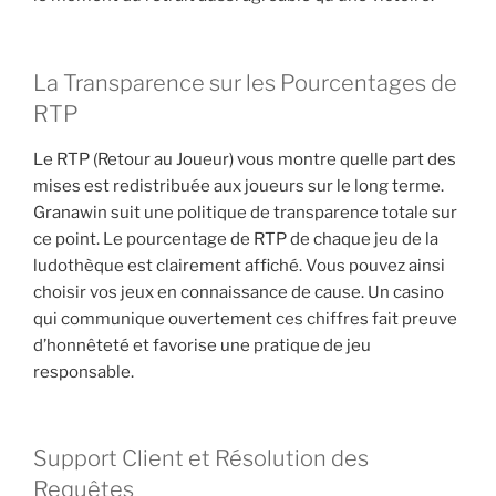
La Transparence sur les Pourcentages de
RTP
Le RTP (Retour au Joueur) vous montre quelle part des
mises est redistribuée aux joueurs sur le long terme.
Granawin suit une politique de transparence totale sur
ce point. Le pourcentage de RTP de chaque jeu de la
ludothèque est clairement affiché. Vous pouvez ainsi
choisir vos jeux en connaissance de cause. Un casino
qui communique ouvertement ces chiffres fait preuve
d’honnêteté et favorise une pratique de jeu
responsable.
Support Client et Résolution des
Requêtes