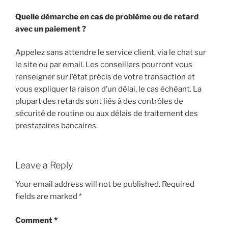
Quelle démarche en cas de problème ou de retard
avec un paiement ?
Appelez sans attendre le service client, via le chat sur
le site ou par email. Les conseillers pourront vous
renseigner sur l’état précis de votre transaction et
vous expliquer la raison d’un délai, le cas échéant. La
plupart des retards sont liés à des contrôles de
sécurité de routine ou aux délais de traitement des
prestataires bancaires.
Leave a Reply
Your email address will not be published.
Required
fields are marked
*
Comment
*