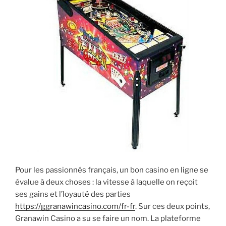
Pour les passionnés français, un bon casino en ligne se
évalue à deux choses : la vitesse à laquelle on reçoit
ses gains et l’loyauté des parties
https://ggranawincasino.com/fr-fr
. Sur ces deux points,
Granawin Casino a su se faire un nom. La plateforme