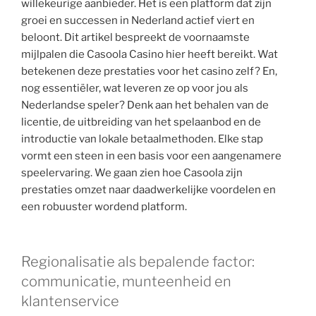
willekeurige aanbieder. Het is een platform dat zijn
groei en successen in Nederland actief viert en
beloont. Dit artikel bespreekt de voornaamste
mijlpalen die Casoola Casino hier heeft bereikt. Wat
betekenen deze prestaties voor het casino zelf? En,
nog essentiëler, wat leveren ze op voor jou als
Nederlandse speler? Denk aan het behalen van de
licentie, de uitbreiding van het spelaanbod en de
introductie van lokale betaalmethoden. Elke stap
vormt een steen in een basis voor een aangenamere
speelervaring. We gaan zien hoe Casoola zijn
prestaties omzet naar daadwerkelijke voordelen en
een robuuster wordend platform.
Regionalisatie als bepalende factor:
communicatie, munteenheid en
klantenservice