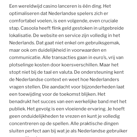
Een wereldwijd casino lanceren is één ding. Het
optimaliseren dat Nederlandse spelers zich er
comfortabel voelen, is een volgende, even cruciale
stap. Casoola heeft flink geld gestoken in uitgebreide
lokalisatie. De website en service zijn volledig in het
Nederlands. Dat gaat niet enkel om gebruiksgemak,
maar ook om duidelijkheid in voorwaarden en
communicatie. Alle transacties gaan in euro’s, vrij van
plotselinge kosten door koersverschillen. Maar het
stopt niet bij de taal en valuta. De ondersteuning kent
de Nederlandse context en weet hoe Nederlanders
vragen stellen. Die aandacht voor bijzonderheden laat
een toewijding voor de toekomst blijken. Het
benadrukt het succes van een werkelijke band met het
publiek. Het gevolg is een vloeiende ervaring. Je hoeft
geen onduidelijkheden te vrezen en kunt je volledig
concentreren op de spellen. Alle praktische dingen
sluiten perfect aan bij wat je als Nederlandse gebruiker