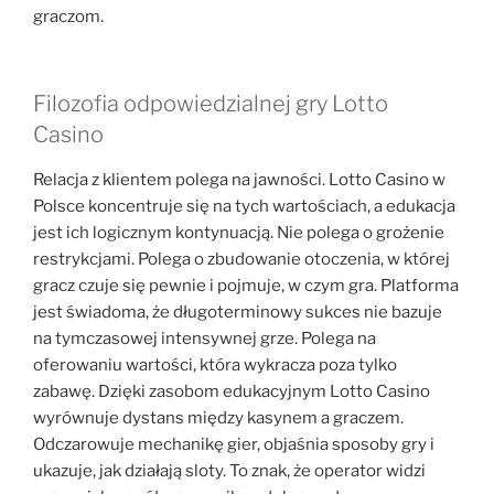
graczom.
Filozofia odpowiedzialnej gry Lotto
Casino
Relacja z klientem polega na jawności. Lotto Casino w
Polsce koncentruje się na tych wartościach, a edukacja
jest ich logicznym kontynuacją. Nie polega o grożenie
restrykcjami. Polega o zbudowanie otoczenia, w której
gracz czuje się pewnie i pojmuje, w czym gra. Platforma
jest świadoma, że długoterminowy sukces nie bazuje
na tymczasowej intensywnej grze. Polega na
oferowaniu wartości, która wykracza poza tylko
zabawę. Dzięki zasobom edukacyjnym Lotto Casino
wyrównuje dystans między kasynem a graczem.
Odczarowuje mechanikę gier, objaśnia sposoby gry i
ukazuje, jak działają sloty. To znak, że operator widzi