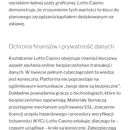
naciskiem ładnej szaty graficznej. Lotto Casino
demonstruje, że zrozumienie tych wartości to klucz do
planowego zarządzania kapitałem dedykowanym na
zabawę.
Ochrona finansów i prywatność danych
Kształcenie Lotto Casino obejmuje również kluczowy
aspekt zaufania online: bezpieczeństwo transakcji i
danych. W świecie pełnym cyberzagrożeń ta wiedza
jest konieczna. Platforma nie poprzestaje na
ogólnikowym komunikacie „twoje dane są bezpieczne”.
Dokładnie powiadamia graczy o technologiach, które to
bezpieczeństwo zapewniają. Materiały tłumaczą
przystępnie mechanizm szyfrowania SSL, znaczenie
licencji urzędu hazardowego i procedury weryfikacji
tożsamości (KYC). Lotto Casino edukuje, dlaczego te –
czasem uciążliwe – kroki są konieczne. Zabezpieczają