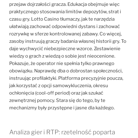
przejaw dojrzałości gracza. Edukacja obejmuje więc
praktycznego stosowania limitów depozytów, strat i
czasu gry. Lotto Casino tłumaczy, jak te narzędzia
ułatwiają zachować odpowiedni dystans i zachować
rozrywkę w sferze kontrolowanej zabawy. Co więcej,
zasoby instruują graczy badania własnej historii gry. To
daje wychwycić niebezpieczne wzorce. Zestawienie
wiedzy o grach z wiedzą o sobie jest nieocenione.
Pokazuje, że operator nie spełnia tylko prawnego
obowiązku. Naprawdę dba o dobrostan społeczności,
instruując profilaktyki. Platforma precyzyjnie poucza,
jak korzystać z opcji samowykluczenia, okresu
ochłonięcia (cool-off period) oraz jak szukać
zewnętrznej pomocy. Stara się do tego, by te
mechanizmy były przystępne i jasne dla każdego.
Analiza gier i RTP: rzetelność poparta