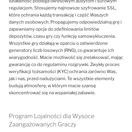
działalność podlega okresowym audytom i surowym
regulacjom. Stosujemy najnowsze szyfrowanie SSL,
które ochrania każdą transakcję i część Waszych
danych osobowych. Propagujemy odpowiedzialną grę i
zapewniamy opcje do zdefiniowania limitów
depozytów, czasu gry czy funkcję samowykluczenia.
Wszystkie gry działają w oparciu o zatwierdzone
generatory liczb losowych (RNG), co gwarantuje ich
wiarygodność. Macie możliwość się zrelaksować, mając
gwarancję co do regulaminu rozgrywki. Zwykły proces
weryfikacji tożsamości (KYC) ochrania zarówno Was,
jak i nas, przed nadużyciami. Te wszystkie elementy
budują atmosferę, w którym macie szansę
skoncentrować się na wspaniałej zabawie.
Program Lojalności dla Wysoce
Zaangażowanych Graczy