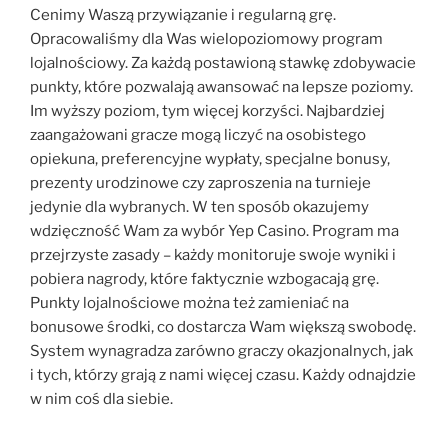
Cenimy Waszą przywiązanie i regularną grę.
Opracowaliśmy dla Was wielopoziomowy program
lojalnościowy. Za każdą postawioną stawkę zdobywacie
punkty, które pozwalają awansować na lepsze poziomy.
Im wyższy poziom, tym więcej korzyści. Najbardziej
zaangażowani gracze mogą liczyć na osobistego
opiekuna, preferencyjne wypłaty, specjalne bonusy,
prezenty urodzinowe czy zaproszenia na turnieje
jedynie dla wybranych. W ten sposób okazujemy
wdzięczność Wam za wybór Yep Casino. Program ma
przejrzyste zasady – każdy monitoruje swoje wyniki i
pobiera nagrody, które faktycznie wzbogacają grę.
Punkty lojalnościowe można też zamieniać na
bonusowe środki, co dostarcza Wam większą swobodę.
System wynagradza zarówno graczy okazjonalnych, jak
i tych, którzy grają z nami więcej czasu. Każdy odnajdzie
w nim coś dla siebie.