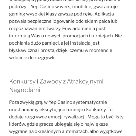
podróży – Yep Casino w wersji mobilnej gwarantuje
gaming wysokiej klasy zawsze pod ręką. Aplikacja
pozwala bezpieczne logowanie odciskiem palca lub
rozpoznawaniem twarzy. Powiadomienia push
informują Was o nowych promocjach i turniejach. Nie
pochłania dużo pamięci, a jej instalacja jest
błyskawiczna i prosta, dzięki czemu w momencie
wrócicie do rozgrywki.
Konkursy i Zawody z Atrakcyjnymi
Nagrodami
Poza zwykłą grą, w Yep Casino systematycznie
uruchamiamy ekscytujące turnieje i konkursy. To
dodaje rozgrywce emocji rywalizacji. Mogą to być listy
liderów, gdzie gracze ubiegają się o największe
wygrane na określonych automatach, albo wyjątkowe