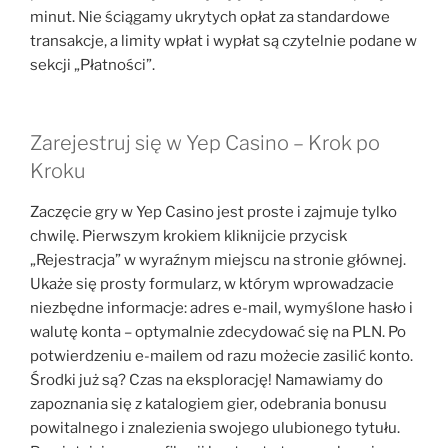
minut. Nie ściągamy ukrytych opłat za standardowe
transakcje, a limity wpłat i wypłat są czytelnie podane w
sekcji „Płatności”.
Zarejestruj się w Yep Casino – Krok po
Kroku
Zaczęcie gry w Yep Casino jest proste i zajmuje tylko
chwilę. Pierwszym krokiem kliknijcie przycisk
„Rejestracja” w wyraźnym miejscu na stronie głównej.
Ukaże się prosty formularz, w którym wprowadzacie
niezbędne informacje: adres e-mail, wymyślone hasło i
walutę konta – optymalnie zdecydować się na PLN. Po
potwierdzeniu e-mailem od razu możecie zasilić konto.
Środki już są? Czas na eksplorację! Namawiamy do
zapoznania się z katalogiem gier, odebrania bonusu
powitalnego i znalezienia swojego ulubionego tytułu.