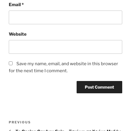
Email
*
Website
Save my name, email, and website in this browser
for the next time I comment.
Post
Previous
PREVIOUS
navigation
Post