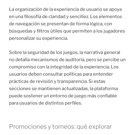
La organización de la experiencia de usuario se apoya
en una filosofía de claridad y sencillez. Los elementos
de navegación se presentan de forma lógica, con
búsquedas y filtros útiles que permiten a los jugadores
personalizar su experiencia.
Sobre la seguridad de los juegos, la narrativa general
no detalla mecanismos de auditoría, pero se percibe un
compromiso con la integridad de la experiencia. Los
usuarios deben consultar políticas para entender
prácticas de revisión y transparencia. Si estas
secciones se mantienen actualizadas, la plataforma
puede sostener un entorno de juego más confiable
para usuarios de distintos perfiles.
Promociones y torneos: qué explorar