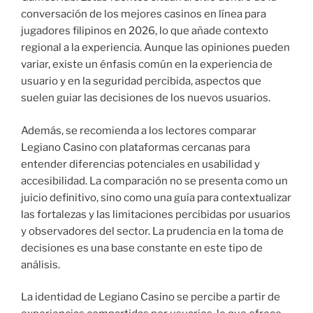
conversación de los mejores casinos en línea para
jugadores filipinos en 2026, lo que añade contexto
regional a la experiencia. Aunque las opiniones pueden
variar, existe un énfasis común en la experiencia de
usuario y en la seguridad percibida, aspectos que
suelen guiar las decisiones de los nuevos usuarios.
Además, se recomienda a los lectores comparar
Legiano Casino con plataformas cercanas para
entender diferencias potenciales en usabilidad y
accesibilidad. La comparación no se presenta como un
juicio definitivo, sino como una guía para contextualizar
las fortalezas y las limitaciones percibidas por usuarios
y observadores del sector. La prudencia en la toma de
decisiones es una base constante en este tipo de
análisis.
La identidad de Legiano Casino se percibe a partir de