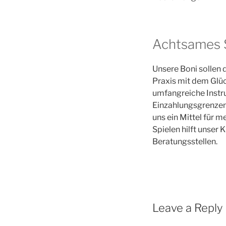
Achtsames S
Unsere Boni sollen 
Praxis mit dem Glü
umfangreiche Instr
Einzahlungsgrenzen,
uns ein Mittel für
Spielen hilft unser
Beratungsstellen.
Leave a Reply