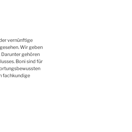
 der vernünftige
rgesehen. Wir geben
. Darunter gehören
usses. Boni sind für
twortungsbewussten
en fachkundige