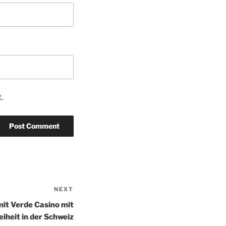
.
NEXT
Next
Post
it Verde Casino mit
iheit in der Schweiz