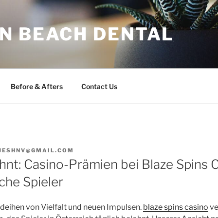
N BEACH DENTAL
Before & Afters
Contact Us
IJESHNV@GMAIL.COM
hnt: Casino-Prämien bei Blaze Spins C
che Spieler
edeihen von Vielfalt und neuen Impulsen.
blaze spins casino
ve