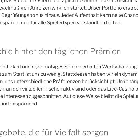
das Spieler in Österreich täglich belohnt. Unserer Ansicht n
egelmäßigen Anreizen wirklich startet. Unser Portfolio erstre
 Begrüßungsbonus hinaus. Jeder Aufenthalt kann neue Chance
sparent und für alle Spielertypen verständlich halten.
phie hinter den täglichen Prämien
eständigkeit und regelmäßiges Spielen erhalten Wertschätzung.
um Start ist uns zu wenig. Stattdessen haben wir ein dyna
, das unterschiedliche Präferenzen berücksichtigt. Unabhän
len, an den virtuellen Tischen aktiv sind oder das Live-Casin
re Interessen zugeschnitten. Auf diese Weise bleibt die Spi
 und anspornend.
ebote, die für Vielfalt sorgen