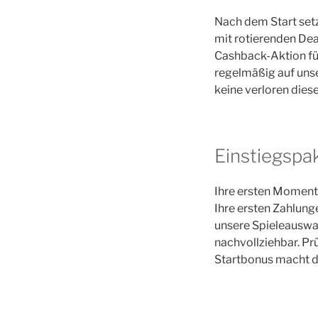
Nach dem Start setz
mit rotierenden Dea
Cashback-Aktion fü
regelmäßig auf unse
keine verloren dies
Einstiegspak
Ihre ersten Moment
Ihre ersten Zahlunge
unsere Spieleauswa
nachvollziehbar. Pr
Startbonus macht da