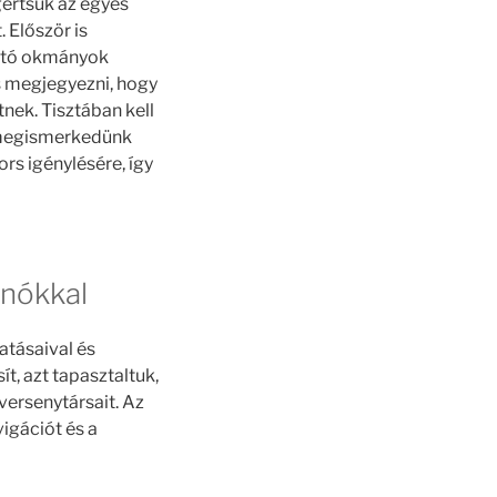
értsük az egyes
 Először is
sító okmányok
os megjegyezni, hogy
nek. Tisztában kell
Ha megismerkedünk
rs igénylésére, így
inókkal
atásaival és
t, azt tapasztaltuk,
versenytársait. Az
vigációt és a