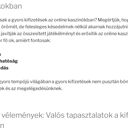
kokban
ak a gyors kifizetések az online kaszinókban? Megértjük, ho
 örömét, de felesleges késedelmek nélkül akarnak hozzájutni
 javítják az összesített játékélményt és erősítik az online kas
r fő ok, amiért fontosak:
s
zhatóság
odás
gyors tempójú világában a gyors kifizetések nem pusztán bó
ek és az megelégedésünknek.
 vélemények: Valós tapasztalatok a ki
an