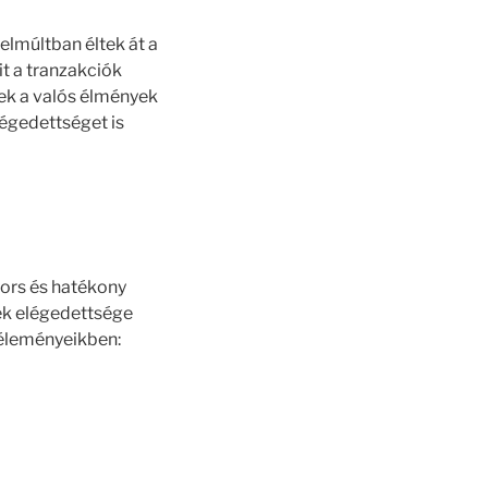
elmúltban éltek át a
t a tranzakciók
ek a valós élmények
légedettséget is
yors és hatékony
lek elégedettsége
véleményeikben: