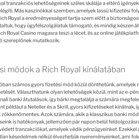
oyal tranzakciós lehetőségeinek széles skálája a eltérő igény
ielégíti. Más kaszinókkal szemben, amelyek lassú kifizetési f
ich Royal a eredményességet tartja szem előtt a biztonságo
sztaltuk, hogy ügyfélszolgálatuk támogató, és mindig készen á
h Royal Casino magasra teszi a lécet, és az online játékpla
bb szereplőnek mutatkozik.
ési módok a Rich Royal kínálatában
nóban számos gyors fizetési mód közül dönthetünk, amelyek 
etését. Választhatunk olyan lehetőségek közül, mint az e-pén
nali banki átutalások, így bárki megtalálja a számára megfele
 például a Neteller és a Skrill, gyors kifizetéseket kínálnak, í
 zökkenőmentes. Azok számára, akik a klasszikus banki módo
éseink is hatékonyak, jellemzően pár napon belül feldolgozásr
 védett tranzakciókat, amelyek védik pénzügyeinket. Ezekkel a
lan késedelmek nélkül élvezhetjük nyereményeinket, ami fok