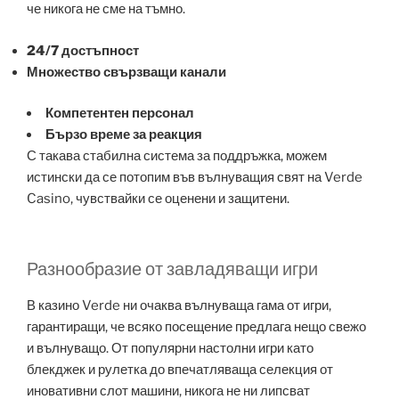
че никога не сме на тъмно.
24/7 достъпност
Множество свързващи канали
Компетентен персонал
Бързо време за реакция
С такава стабилна система за поддръжка, можем
истински да се потопим във вълнуващия свят на Verde
Casino, чувствайки се оценени и защитени.
Разнообразие от завладяващи игри
В казино Verde ни очаква вълнуваща гама от игри,
гарантиращи, че всяко посещение предлага нещо свежо
и вълнуващо. От популярни настолни игри като
блекджек и рулетка до впечатляваща селекция от
иновативни слот машини, никога не ни липсват