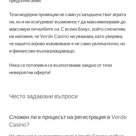
предпочитания.
Тези модерни промоции не само усъвършенстват играта
ни, но и ни осигуряват възможност да максимизираме до
максимум печалбите си. С всеки бонус, който спечелим,
ни напомня, че Verde Casino ни уважава, като уверява,
че нашето игрово изживяване е не само увлекателно, но
и финансово възнаграждаващо.
Нека се потопим и се възползваме заедно от тези
невероятни оферти!
Често задавани въпроси
Сложен ли е процесът на регистрация в Verde
Casino?