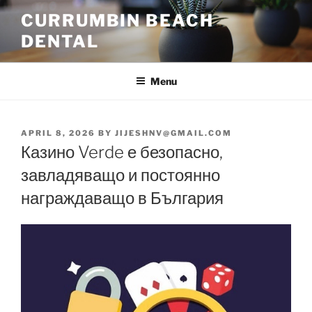
Skip
CURRUMBIN BEACH
to
DENTAL
content
Menu
POSTED
APRIL 8, 2026
BY
JIJESHNV@GMAIL.COM
ON
Казино Verde е безопасно,
завладяващо и постоянно
награждаващо в България