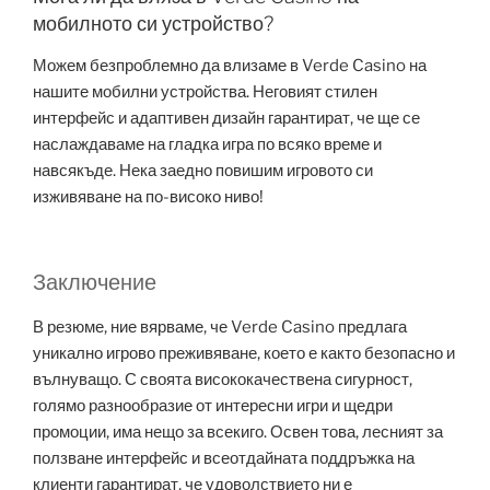
мобилното си устройство?
Можем безпроблемно да влизаме в Verde Casino на
нашите мобилни устройства. Неговият стилен
интерфейс и адаптивен дизайн гарантират, че ще се
наслаждаваме на гладка игра по всяко време и
навсякъде. Нека заедно повишим игровото си
изживяване на по-високо ниво!
Заключение
В резюме, ние вярваме, че Verde Casino предлага
уникално игрово преживяване, което е както безопасно и
вълнуващо. С своята висококачествена сигурност,
голямо разнообразие от интересни игри и щедри
промоции, има нещо за всекиго. Освен това, лесният за
ползване интерфейс и всеотдайната поддръжка на
клиенти гарантират, че удоволствието ни е