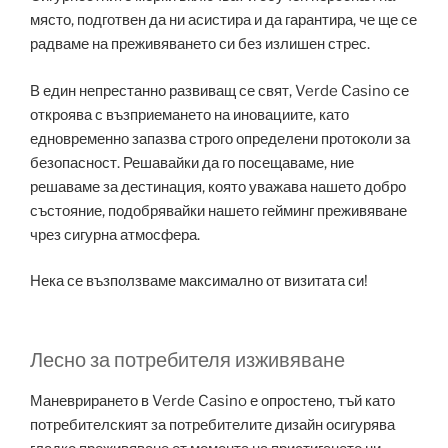
място, подготвен да ни асистира и да гарантира, че ще се
радваме на преживяването си без излишен стрес.
В един непрестанно развиващ се свят, Verde Casino се
откроява с възприемането на иновациите, като
едновременно запазва строго определени протоколи за
безопасност. Решавайки да го посещаваме, ние
решаваме за дестинация, която уважава нашето добро
състояние, подобрявайки нашето гейминг преживяване
чрез сигурна атмосфера.
Нека се възползваме максимално от визитата си!
Лесно за потребителя изживяване
Маневрирането в Verde Casino е опростено, тъй като
потребителският за потребителите дизайн осигурява