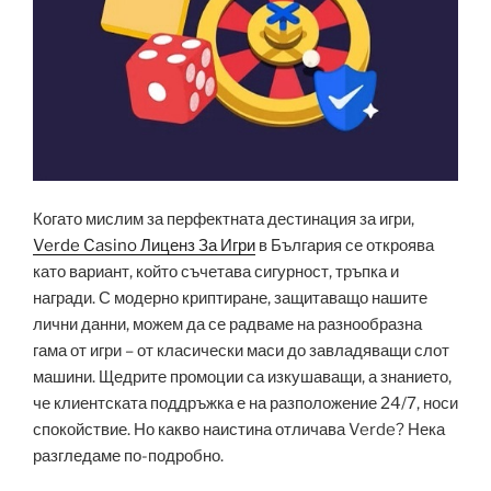
Когато мислим за перфектната дестинация за игри,
Verde Casino Лиценз За Игри
в България се откроява
като вариант, който съчетава сигурност, тръпка и
награди. С модерно криптиране, защитаващо нашите
лични данни, можем да се радваме на разнообразна
гама от игри – от класически маси до завладяващи слот
машини. Щедрите промоции са изкушаващи, а знанието,
че клиентската поддръжка е на разположение 24/7, носи
спокойствие. Но какво наистина отличава Verde? Нека
разгледаме по-подробно.