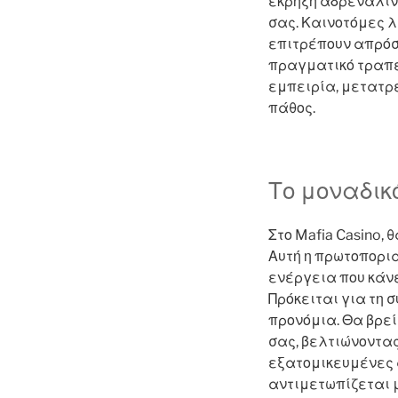
έκρηξη αδρεναλίνη
σας. Καινοτόμες 
επιτρέπουν απρόσκ
πραγματικό τραπέζ
εμπειρία, μετατρ
πάθος.
Το μοναδικ
Στο Mafia Casino,
Αυτή η πρωτοπορια
ενέργεια που κάνε
Πρόκειται για τη
προνόμια. Θα βρε
σας, βελτιώνοντας
εξατομικευμένες 
αντιμετωπίζεται μ