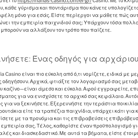
μπει το
https://mafias-casino.com/el-gr/
Casino. Με το κλι
υ, κάθε γύρισμα και ποντάρισμα που κάνετε υπολογίζετ
έλη μόνο για εσάς. Είστε περίεργοι να μάθετε πώς αυτ
ώνει την εμπειρία παιχνιδιού σας; Υπάρχουν τόσα πολλ
μπορούν να αλλάξουν τον τρόπο που παίζετε.
ινήσετε: Ένας οδηγός για αρχάριου
ia Casino είναι πιο εύκολη από ό,τι νομίζετε, ειδικά με μ
 οδηγήσουν. Αρχικά, φτιάξτε τον λογαριασμό σας μεταβα
ου καζίνο—είναι άμεσο και εύκολο. Αφού εγγραφείτε, ε
ματος για να ενισχύσετε το αρχικό σας κεφάλαιο. Αυτό
ς για να ξεκινήσετε. Εξερευνήστε την τεράστια ποικιλία
ουτάκια είτε τα τραπέζια παιχνίδια, υπάρχει κάτι για 
ίσετε με τα προνόμια και τις επιβραβεύσεις επιβράβευ
 εμπειρία σας. Τέλος, καθορίστε έναν προϋπολογισμό γι
λές και διασκεδαστικό. Με αυτά τα βήματα, είστε έτοιμ