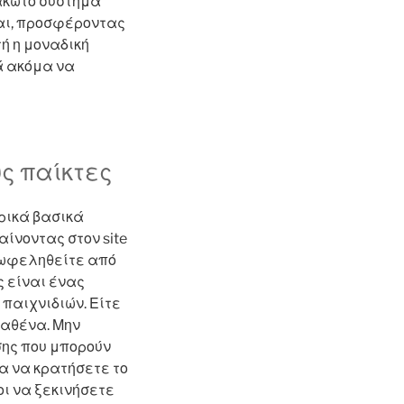
μακωτό σύστημα
αι, προσφέροντας
ή η μοναδική
ά ακόμα να
ς παίκτες
ερικά βασικά
ίνοντας στον site
πωφεληθείτε από
ς είναι ένας
 παιχνιδιών. Είτε
καθένα. Μην
σης που μπορούν
α να κρατήσετε το
οι να ξεκινήσετε