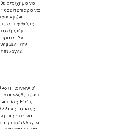
άθε στοίχημα να
 μπορείτε παρά να
 προηγμένη
νετε αποφάσεις
ητα άμεσης
ταράτε. Αν
νεβάζει την
 επιλογές.
ναι η κοινωνική
πιο συνδεδεμένοι
όνοι σας. Είστε
 άλλους παίκτες
ν μπορείτε να
από μια συλλογική