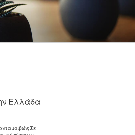
την Ελλάδα
 ανταμοιβών; Σε