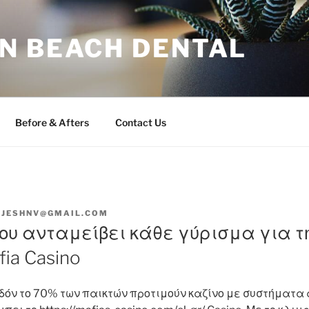
N BEACH DENTAL
Before & Afters
Contact Us
IJESHNV@GMAIL.COM
που ανταμείβει κάθε γύρισμα για 
fia Casino
δόν το 70% των παικτών προτιμούν καζίνο με συστήματα