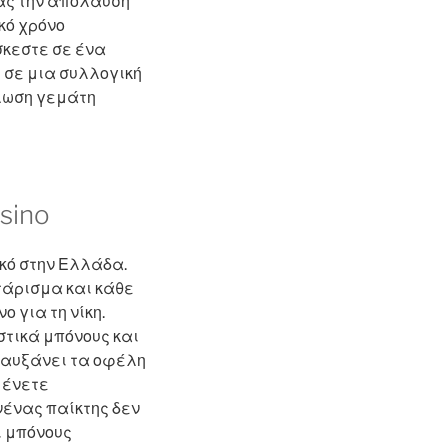
τας την απόλαυσή
κό χρόνο
σκεστε σε ένα
 σε μια συλλογική
λωση γεμάτη
sino
ικό στην Ελλάδα.
τάρισμα και κάθε
 για τη νίκη.
στικά μπόνους και
 αυξάνει τα οφέλη
μένετε
νένας παίκτης δεν
ι μπόνους