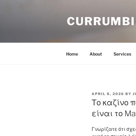
Skip
to
CURRUMBI
content
Home
About
Services
POSTED
APRIL 8, 2026
BY
J
ON
Το καζίνο 
είναι το Ma
Γνωρίζατε ότι σχε