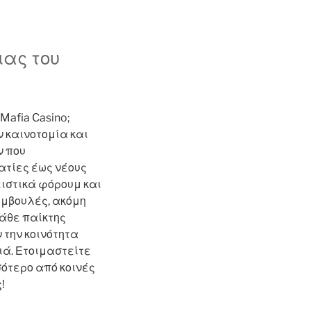
ιας του
Mafia Casino;
ν καινοτομία και
ν που
ατίες έως νέους
ιστικά φόρουμ και
υμβουλές, ακόμη
κάθε παίκτης
 την κοινότητα
ριά. Ετοιμαστείτε
σότερο από κοινές
!