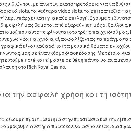
αιχνιδιών του, με άνω των εκατό προτάσεις για να βυθιστ
ιακά slots, τα νεότερα video slots, τα επιτραπέζια παιχ
 ντίλερ, υπάρχει κάτι για κάθε επιλογή. Έχουμε τη δυνατ
 δημοφιλή μας θέματα, από εξερεύνηση μέχρι θρύλους, 
τισμού που ανταποκρίνονται στο τρόπο παιχνιδιού μας. 
 συνεχώς νέα παιχνίδια, εξασφαλίζοντας τα πράγματα
 γραφικά είναι καθαρά και τα μουσικά θέματα ενισχύο
δηγώντας μας σε έναν κόσμο διασκέδασης. Με τέτοια γκ
οητευτούμε ποτέ και είμαστε σε θέση πάντα να αναμένου
λαυση στο Rich Royal Casino.
ια την ασφαλή χρήση και τη ισότη
sino, δίνουμε προτεραιότητα στην προστασία και την εμπ
ό εφαρμόζουμε αυστηρά πρωτόκολλα ασφαλείας, διασφα