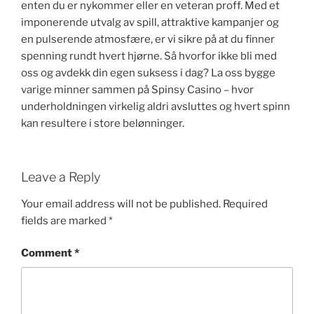
enten du er nykommer eller en veteran proff. Med et
imponerende utvalg av spill, attraktive kampanjer og
en pulserende atmosfære, er vi sikre på at du finner
spenning rundt hvert hjørne. Så hvorfor ikke bli med
oss og avdekk din egen suksess i dag? La oss bygge
varige minner sammen på Spinsy Casino – hvor
underholdningen virkelig aldri avsluttes og hvert spinn
kan resultere i store belønninger.
Leave a Reply
Your email address will not be published.
Required
fields are marked
*
Comment
*