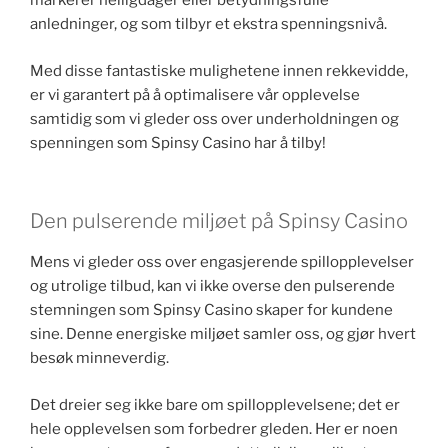
markerer helligdager eller betydningsfulle
anledninger, og som tilbyr et ekstra spenningsnivå.
Med disse fantastiske mulighetene innen rekkevidde,
er vi garantert på å optimalisere vår opplevelse
samtidig som vi gleder oss over underholdningen og
spenningen som Spinsy Casino har å tilby!
Den pulserende miljøet på Spinsy Casino
Mens vi gleder oss over engasjerende spillopplevelser
og utrolige tilbud, kan vi ikke overse den pulserende
stemningen som Spinsy Casino skaper for kundene
sine. Denne energiske miljøet samler oss, og gjør hvert
besøk minneverdig.
Det dreier seg ikke bare om spillopplevelsene; det er
hele opplevelsen som forbedrer gleden. Her er noen