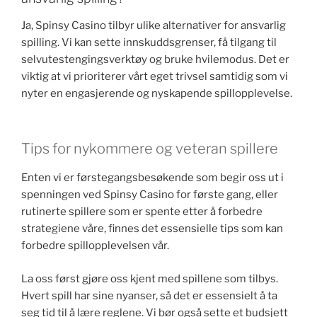
Ja, Spinsy Casino tilbyr ulike alternativer for ansvarlig
spilling. Vi kan sette innskuddsgrenser, få tilgang til
selvutestengingsverktøy og bruke hvilemodus. Det er
viktig at vi prioriterer vårt eget trivsel samtidig som vi
nyter en engasjerende og nyskapende spillopplevelse.
Tips for nykommere og veteran spillere
Enten vi er førstegangsbesøkende som begir oss ut i
spenningen ved Spinsy Casino for første gang, eller
rutinerte spillere som er spente etter å forbedre
strategiene våre, finnes det essensielle tips som kan
forbedre spillopplevelsen vår.
La oss først gjøre oss kjent med spillene som tilbys.
Hvert spill har sine nyanser, så det er essensielt å ta
seg tid til å lære reglene. Vi bør også sette et budsjett