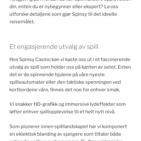
din, enten du er nybegynner eller ekspert? La oss
utforske detaljene som gjør Spinsy til det ideelle
reisemålet.
Et engasjerende utvalg av spill
Hos Spinsy Casino kan vi kaste oss ut i et fascinerende
utvalg av spill som holder oss på kanten av setet. Enten
det er de spinnende hjulene på våre nyeste
spilleautomater eller den taktiske spenningen ved
kortbordene våre, finnes det noe for enhver smak.
Vi snakker HD-grafikk og immersive lydeffekter som
løfter enhver spillopplevelse til et helt nytt nivå.
Som pionerer innen spilllandskapet har vi komponert
en eklektisk blanding av sjangere som tiltaler både