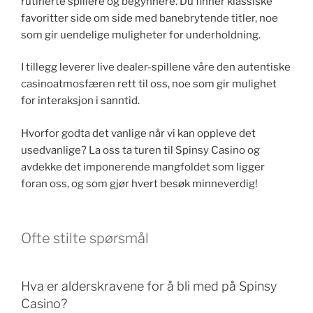
rutinerte spillere og begynnere. Du finner klassiske
favoritter side om side med banebrytende titler, noe
som gir uendelige muligheter for underholdning.
I tillegg leverer live dealer-spillene våre den autentiske
casinoatmosfæren rett til oss, noe som gir mulighet
for interaksjon i sanntid.
Hvorfor godta det vanlige når vi kan oppleve det
usedvanlige? La oss ta turen til Spinsy Casino og
avdekke det imponerende mangfoldet som ligger
foran oss, og som gjør hvert besøk minneverdig!
Ofte stilte spørsmål
Hva er alderskravene for å bli med på Spinsy
Casino?