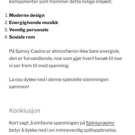
komponenter som fremmer dette livlige miljøet:
Moderne design
Energigivende musikk
Vennlig personale
Sosiale rom
På Spinsy Casino er atmosfæren ikke bare energisk;
den er forvandlende, noe som gjør hvert besøk til noe
vi ser frem til med spenning.
La oss dykke ned i denne spesielle stemningen
sammen!
Konklusjon
Kort sagt, å omfavne spenningen på
Spinsycasino
betyr å dykke ned i en minneverdig spillopplevelse,