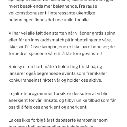
hvert besøk enda mer belønnende. Fra rause
velkomstbonuser til interessante ukentlige
belønninger, finnes det noe unikt for alle.
Vi har vel alle følt den starten når vi åpner gratis spinn
eller får en innskuddsmatch på innbetalingene våre,
ikke sant? Disse kampanjene er ikke bare bonuser; de
forbedrer sjansene våre til å få store gevinster!
Spinsy er en flott måte å holde ting friskt på, og
lanserer også begrensede events som fremkaller
konkurranseinstinktet vår og holder oss aktive.
Lojalitetsprogrammer forsikrer dessuten at vi blir
anerkjent for vår innsats, og tilbyr unike tilbud som får
oss til å føle oss anerkjent og anerkjent.
La oss ikke forbigå årstidsbaserte kampanjer som