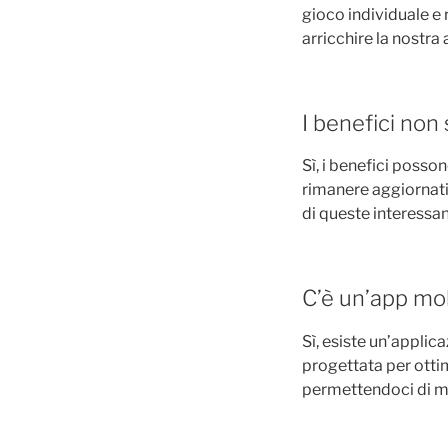
gioco individuale e 
arricchire la nostra
I benefici non
Sì, i benefici posso
rimanere aggiornati 
di queste interessant
C’è un’app mob
Sì, esiste un’applic
progettata per otti
permettendoci di mo