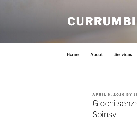
Skip
to
CURRUMBI
content
Home
About
Services
POSTED
APRIL 8, 2026
BY
J
ON
Giochi senza
Spinsy