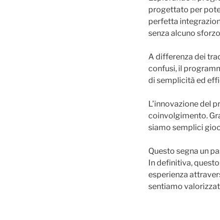
progettato per pote
perfetta integrazion
senza alcuno sforzo
A differenza dei tr
confusi, il program
di semplicità ed eff
L’innovazione del p
coinvolgimento. Graz
siamo semplici gioca
Questo segna un pas
In definitiva, ques
esperienza attraver
sentiamo valorizzati