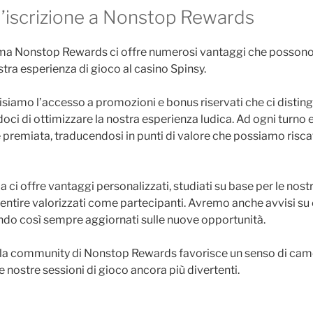
l’iscrizione a Nonstop Rewards
ma Nonstop Rewards ci offre numerosi vantaggi che possono
tra esperienza di gioco al casino Spinsy.
isiamo l’accesso a promozioni e bonus riservati che ci distin
oci di ottimizzare la nostra esperienza ludica. Ad ogni turno
 premiata, traducendosi in punti di valore che possiamo risca
a ci offre vantaggi personalizzati, studiati su base per le nos
sentire valorizzati come partecipanti. Avremo anche avvisi su
sendo così sempre aggiornati sulle nuove opportunità.
della community di Nonstop Rewards favorisce un senso di cam
nostre sessioni di gioco ancora più divertenti.