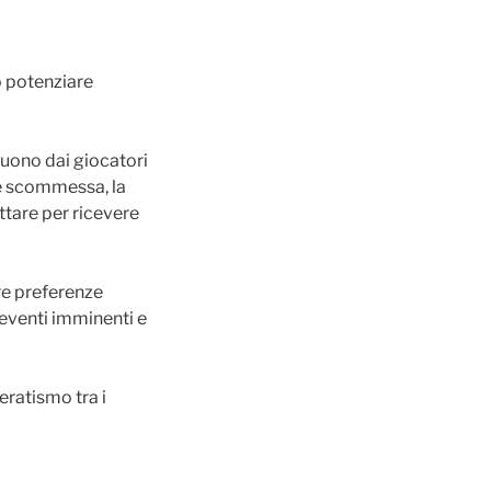
 potenziare
guono dai giocatori
 e scommessa, la
ttare per ricevere
tre preferenze
 eventi imminenti e
eratismo tra i