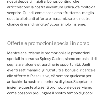
nostri depositi iniziali ai bonus continui che
arricchiscono la nostra avventura ludica, c’è molto da
scoprire. Quindi, come possiamo sfruttare al meglio
queste allettanti offerte e massimizzare le nostre
chance di grandi vincite? Scopriamolo insieme.
Offerte e promozioni speciali in corso
Mentre analizziamo le promozioni e le promozioni
speciali in corso su Spinsy Casino, siamo entusiasti di
segnalarvi alcune straordinarie opportunità. Dagli
eventi settimanali di giri gratuiti ai bonus di ricarica e
alle offerte VIP esclusive, c’è sempre qualcosa per
arricchire la nostra esperienza di gioco. Scopriamo
insieme queste attraenti promozioni e osserviamo
come possono prolungare il nostro tempo di gioco!