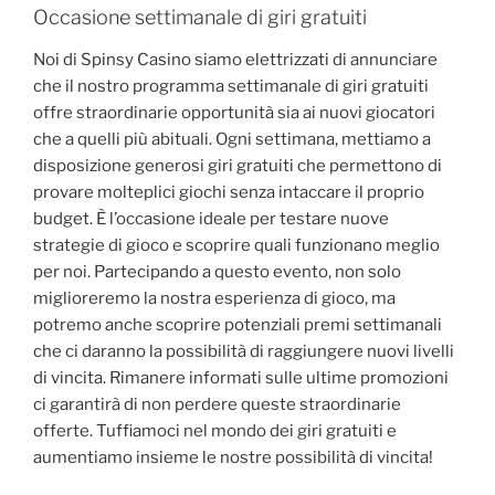
Occasione settimanale di giri gratuiti
Noi di Spinsy Casino siamo elettrizzati di annunciare
che il nostro programma settimanale di giri gratuiti
offre straordinarie opportunità sia ai nuovi giocatori
che a quelli più abituali. Ogni settimana, mettiamo a
disposizione generosi giri gratuiti che permettono di
provare molteplici giochi senza intaccare il proprio
budget. È l’occasione ideale per testare nuove
strategie di gioco e scoprire quali funzionano meglio
per noi. Partecipando a questo evento, non solo
miglioreremo la nostra esperienza di gioco, ma
potremo anche scoprire potenziali premi settimanali
che ci daranno la possibilità di raggiungere nuovi livelli
di vincita. Rimanere informati sulle ultime promozioni
ci garantirà di non perdere queste straordinarie
offerte. Tuffiamoci nel mondo dei giri gratuiti e
aumentiamo insieme le nostre possibilità di vincita!