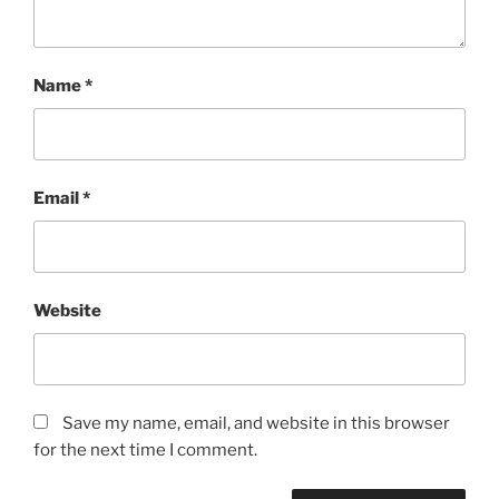
Name
*
Email
*
Website
Save my name, email, and website in this browser
for the next time I comment.