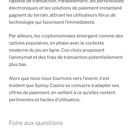
rapidité de transaction. Parallèlement, les portefeuilles
électroniques et les solutions de paiement instantané
gagnent du terrain, attirant les utilisateurs férus de
technologie qui favorisent l’immédiateté.
Par ailleurs, les cryptomonnaies émergent comme des
options populaires, en phase avec le contexte
moderne du jeu en ligne. Ces choix proposent
l’anonymat et des frais de transaction potentiellement
plus bas.
Alors que nous nous tournons vers l’avenir, il est
évident que Spinsy Casino se consacre à adapter ses
offres de paiement, en veillant à ce qu’elles restent
pertinentes et faciles d’utilisation.
Foire aux questions