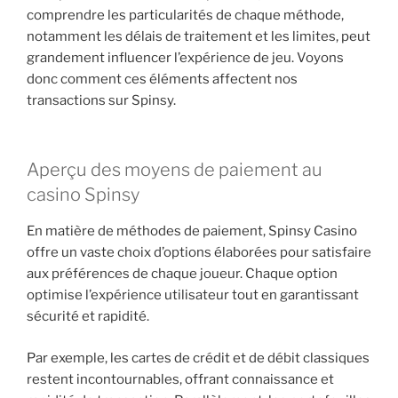
comprendre les particularités de chaque méthode,
notamment les délais de traitement et les limites, peut
grandement influencer l’expérience de jeu. Voyons
donc comment ces éléments affectent nos
transactions sur Spinsy.
Aperçu des moyens de paiement au
casino Spinsy
En matière de méthodes de paiement, Spinsy Casino
offre un vaste choix d’options élaborées pour satisfaire
aux préférences de chaque joueur. Chaque option
optimise l’expérience utilisateur tout en garantissant
sécurité et rapidité.
Par exemple, les cartes de crédit et de débit classiques
restent incontournables, offrant connaissance et