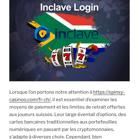
Lorsque l’on portons notre attention à
https://spinsy-
casinoo.com/fr-ch/
, il est essentiel d’examiner les
moyens de paiement et les limites de retrait offertes
aux joueurs suisses. Leur large éventail d’options, des
cartes bancaires traditionnelles aux portefeuilles
numériques en passant par les cryptomonnaies,
s’adapte à diverses choix. Cependant, bien