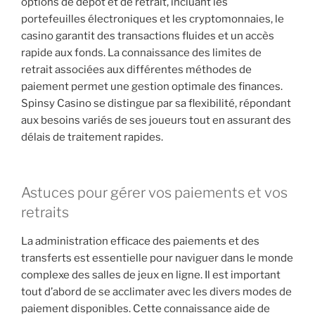
options de dépôt et de retrait, incluant les
portefeuilles électroniques et les cryptomonnaies, le
casino garantit des transactions fluides et un accès
rapide aux fonds. La connaissance des limites de
retrait associées aux différentes méthodes de
paiement permet une gestion optimale des finances.
Spinsy Casino se distingue par sa flexibilité, répondant
aux besoins variés de ses joueurs tout en assurant des
délais de traitement rapides.
Astuces pour gérer vos paiements et vos
retraits
La administration efficace des paiements et des
transferts est essentielle pour naviguer dans le monde
complexe des salles de jeux en ligne. Il est important
tout d’abord de se acclimater avec les divers modes de
paiement disponibles. Cette connaissance aide de