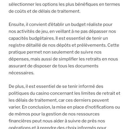
sélectionner les options les plus bénéfiques en termes
de coûts et de délais de traitement.
Ensuite, il convient d’établir un budget réaliste pour
nos activités de jeu, en veillant à ne pas dépasser nos
capacités budgétaires. Il est essentiel de tenir un
registre détaillé de nos dépôts et prélèvements. Cette
pratique permet non seulement de suivre nos
dépenses, mais aussi de simplifier les retraits en nous
assurant de disposer de tous les documents
nécessaires.
De plus, il est essentiel de se tenir informé des
politiques du casino concernant les limites de retrait et
les délais de traitement, car ces derniers peuvent
varier. En conclusion, la mise en place d’notifications ou
de mémos pour la gestion de nos ressources
financières peut nous aider à suivre de près nos
opérations et à prendre des choix informés pour