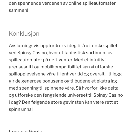
den spennende verdenen av online spilleautomater
sammen!
Konklusjon
Avslutningsvis oppfordrer vi deg til å utforske spillet
ved Spinsy Casino, hvor et fantastisk sortiment av
spilleautomater på nett venter. Med et intuitivt
grensesnitt og mobilkompatibilitet kan vi utforske
spillopplevelsene våre til enhver tid og overalt. I tillegg
gir de generøse bonusene og tilbudene et ekstra lag
med spenning til spinnene våre. Så hvorfor ikke delta
og utforske den fengslende universet til Spinsy Casino
i dag? Den følgende store gevinsten kan være rett et
spinn unna!
Leave a Reply