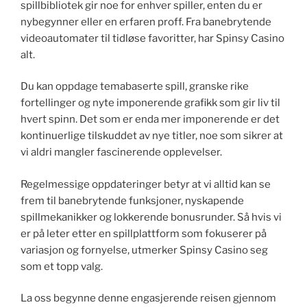
spillbibliotek gir noe for enhver spiller, enten du er
nybegynner eller en erfaren proff. Fra banebrytende
videoautomater til tidløse favoritter, har Spinsy Casino
alt.
Du kan oppdage temabaserte spill, granske rike
fortellinger og nyte imponerende grafikk som gir liv til
hvert spinn. Det som er enda mer imponerende er det
kontinuerlige tilskuddet av nye titler, noe som sikrer at
vi aldri mangler fascinerende opplevelser.
Regelmessige oppdateringer betyr at vi alltid kan se
frem til banebrytende funksjoner, nyskapende
spillmekanikker og lokkerende bonusrunder. Så hvis vi
er på leter etter en spillplattform som fokuserer på
variasjon og fornyelse, utmerker Spinsy Casino seg
som et topp valg.
La oss begynne denne engasjerende reisen gjennom