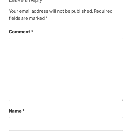
Your email address will not be published.
Required
fields are marked
*
Comment
*
Name
*