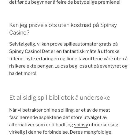
det før du begynner å feire de betydelige premiene!
Kan jeg prøve slots uten kostnad på Spinsy
Casino?
Selvfølgelig, vi kan prøve spilleautomater gratis på
Spinsy Casino! Det er en fantastisk måte å utforske
titlene, nyte erfaringen og finne favorittene våre uten å
risikere ekte penger. La oss begi oss ut på eventyret og
ha det moro!
Et allsidig spillbibliotek å undersøke
Når vi betrakter online spilling, er et av de mest
fascinerende aspektene det store utvalget av
alternativer som er tilbudt, og
spinsy
utmerker seg
virkelig i denne forbindelse. Deres mangfoldige