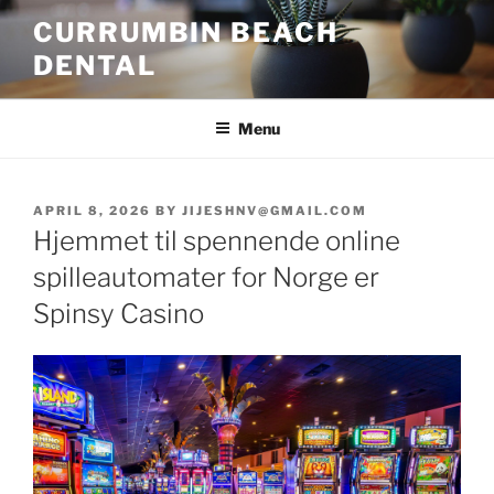
Skip
CURRUMBIN BEACH
to
DENTAL
content
Menu
POSTED
APRIL 8, 2026
BY
JIJESHNV@GMAIL.COM
ON
Hjemmet til spennende online
spilleautomater for Norge er
Spinsy Casino