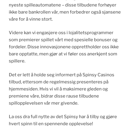
nyeste spilleautomatene – disse tilbudene forhøyer
ikke bare bankrollen vår, men forbedrer også sjansene
våre for å vinne stort.
Videre kan vi engasjere oss i lojalitetsprogrammer
som premierer spillet vårt med spesielle bonuser og
fordeler. Disse innovasjonene opprettholder oss ikke
bare opptatte, men gjør at vi føler oss anerkjent som
spillere.
Det er lett å holde seg informert på Spinsy Casinos
tilbud, ettersom de regelmessig presenteres på
hjemmesiden. Hvis vi vil å maksimere gleden og
premiene våre, bidrar disse rause tilbudene
spillopplevelsen vår mer givende.
La oss dra full nytte av det Spinsy har å tilby og gjøre
hvert spinn til en spennende opplevelse!