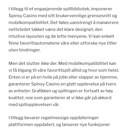
I tillegg til et engasjerende spillbibliotek, imponerer
Spinsy Casino med sitt brukervennlige grensesnitt og
mobilkompatibilitet. Det føles uanstrengt å manøvrere
nettstedet takket være det klare designet, den
intuitive layouten og de lette menyene. Vi kan enkelt
finne favorittautomatene våre eller utforske nye titler
uten hindringer.
Men det slutter ikke der. Med mobilkompatibilitet kan
vi få tilgang til våre favorittspill alltid og hvor som helst.
Enten vi er på en hvile på jobb eller slapper av hjemme,
garanterer Spinsy Casino en glatt opplevelse på tvers
av enheter. Grafikken og spillingen er fortsatt av høy
kvalitet, noe som garanterer at vi ikke går på akkord
med spillopplevelsen vår.
I tillegg bevarer regelmessige oppdateringer
plattformen oppdatert, og lanserer nye funksjoner