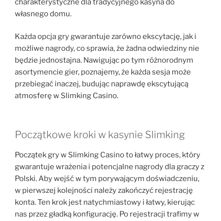
charakterystyczne dla tradycyjnego kasyna do
własnego domu.
Każda opcja gry gwarantuje zarówno ekscytację, jak i
możliwe nagrody, co sprawia, że żadna odwiedziny nie
będzie jednostajna. Nawigując po tym różnorodnym
asortymencie gier, poznajemy, że każda sesja może
przebiegać inaczej, budując naprawdę ekscytującą
atmosferę w Slimking Casino.
Początkowe kroki w kasynie Slimking
Początek gry w Slimking Casino to łatwy proces, który
gwarantuje wrażenia i potencjalne nagrody dla graczy z
Polski. Aby wejść w tym porywającym doświadczeniu,
w pierwszej kolejności należy zakończyć rejestrację
konta. Ten krok jest natychmiastowy i łatwy, kierując
nas przez gładką konfigurację. Po rejestracji trafimy w