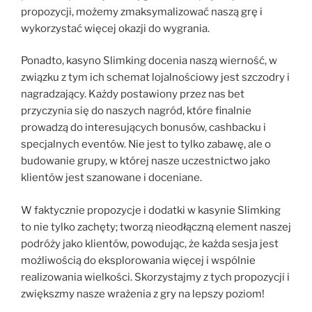
propozycji, możemy zmaksymalizować naszą grę i
wykorzystać więcej okazji do wygrania.
Ponadto, kasyno Slimking docenia naszą wierność, w
związku z tym ich schemat lojalnościowy jest szczodry i
nagradzający. Każdy postawiony przez nas bet
przyczynia się do naszych nagród, które finalnie
prowadzą do interesujących bonusów, cashbacku i
specjalnych eventów. Nie jest to tylko zabawę, ale o
budowanie grupy, w której nasze uczestnictwo jako
klientów jest szanowane i doceniane.
W faktycznie propozycje i dodatki w kasynie Slimking
to nie tylko zachęty; tworzą nieodłączną element naszej
podróży jako klientów, powodując, że każda sesja jest
możliwością do eksplorowania więcej i wspólnie
realizowania wielkości. Skorzystajmy z tych propozycji i
zwiększmy nasze wrażenia z gry na lepszy poziom!