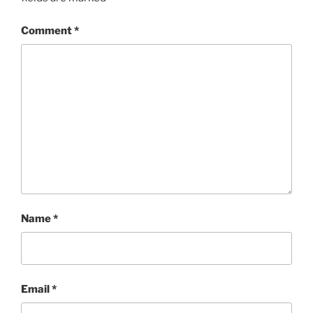
Comment
*
Name
*
Email
*