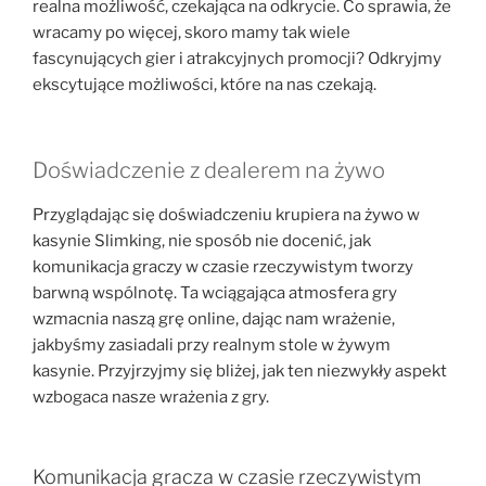
realna możliwość, czekająca na odkrycie. Co sprawia, że
wracamy po więcej, skoro mamy tak wiele
fascynujących gier i atrakcyjnych promocji? Odkryjmy
ekscytujące możliwości, które na nas czekają.
Doświadczenie z dealerem na żywo
Przyglądając się doświadczeniu krupiera na żywo w
kasynie Slimking, nie sposób nie docenić, jak
komunikacja graczy w czasie rzeczywistym tworzy
barwną wspólnotę. Ta wciągająca atmosfera gry
wzmacnia naszą grę online, dając nam wrażenie,
jakbyśmy zasiadali przy realnym stole w żywym
kasynie. Przyjrzyjmy się bliżej, jak ten niezwykły aspekt
wzbogaca nasze wrażenia z gry.
Komunikacja gracza w czasie rzeczywistym