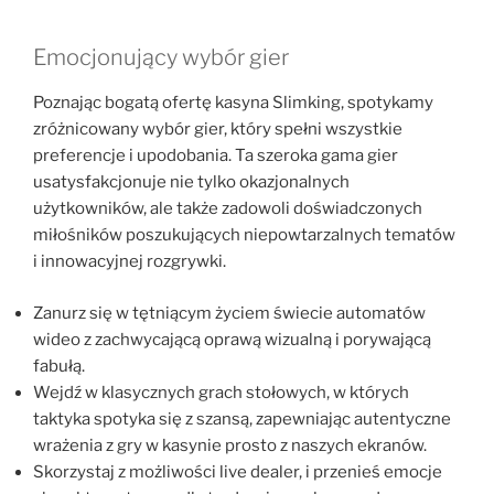
Emocjonujący wybór gier
Poznając bogatą ofertę kasyna Slimking, spotykamy
zróżnicowany wybór gier, który spełni wszystkie
preferencje i upodobania. Ta szeroka gama gier
usatysfakcjonuje nie tylko okazjonalnych
użytkowników, ale także zadowoli doświadczonych
miłośników poszukujących niepowtarzalnych tematów
i innowacyjnej rozgrywki.
Zanurz się w tętniącym życiem świecie automatów
wideo z zachwycającą oprawą wizualną i porywającą
fabułą.
Wejdź w klasycznych grach stołowych, w których
taktyka spotyka się z szansą, zapewniając autentyczne
wrażenia z gry w kasynie prosto z naszych ekranów.
Skorzystaj z możliwości live dealer, i przenieś emocje