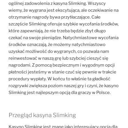
ogólnej zadowolenia z kasyna Slimking. Wszyscy
wiemy, że wygrana jest ekscytująca, ale oczekiwanie na
otrzymanie nagrody bywa przytłaczające. Całe
szczęście Slimking oferuje szybkie wycofania środków,
które zapewniają, że nie trzeba będzie zbyt długo
czekać na swoje pieniądze. Natychmiastowe wycofania
środków oznaczają, że możemy natychmiastowo
uzyskać możliwość do wygranych, co pozwala nam
reinwestować w naszą grę lub szybciej cieszyć się
nagrodami. Z pomocą bezpiecznym i wygodnym opcji
płatności jesteśmy w stanie czuć się pewnie w trakcie
procedury wypłaty. W końcu to właśnie ta gładkość
rozgrywki zwiększa poziom naszej gry i czyni, że kasyno
Slimking jest najlepszym opcją dla graczy w Polsce.
Przegląd kasyna Slimking
Kasyno Slimking jest znane jako interesujący opcja dla