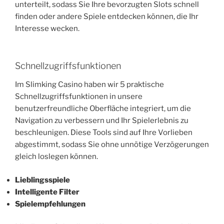
unterteilt, sodass Sie Ihre bevorzugten Slots schnell
finden oder andere Spiele entdecken können, die Ihr
Interesse wecken.
Schnellzugriffsfunktionen
Im Slimking Casino haben wir 5 praktische
Schnellzugriffsfunktionen in unsere
benutzerfreundliche Oberfläche integriert, um die
Navigation zu verbessern und Ihr Spielerlebnis zu
beschleunigen. Diese Tools sind auf Ihre Vorlieben
abgestimmt, sodass Sie ohne unnötige Verzögerungen
gleich loslegen können.
Lieblingsspiele
Intelligente Filter
Spielempfehlungen