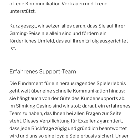
offene Kommunikation Vertrauen und Treue
unterstützt.
Kurz gesagt, wir setzen alles daran, dass Sie auf Ihrer
Gaming-Reise nie allein sind und fördern ein
förderliches Umfeld, das auf Ihren Erfolg ausgerichtet
ist.
Erfahrenes Support-Team
Die Fundament für ein herausragendes Spielerlebnis
geht weit über eine schnelle Kommunikation hinaus;
sie hängt auch von der Güte des Kundensupports ab.
Im Slimking Casino sind wir stolz darauf, ein erfahrenes
Team zu haben, das Ihnen bei allen Fragen zur Seite
steht. Dieses Verpflichtung für Exzellenz garantiert,
dass jede Rückfrage zügig und gründlich beantwortet
wird und uns so eine loyale Spielerbasis sichert. Unser