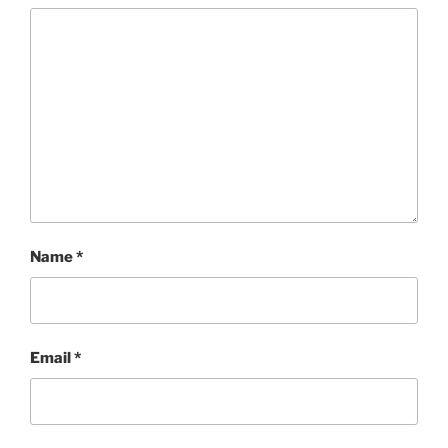
Name
*
Email
*