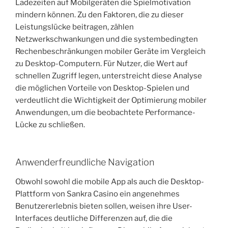
Ladezeiten auf Mobilgeräten die Spielmotivation
mindern können. Zu den Faktoren, die zu dieser
Leistungslücke beitragen, zählen
Netzwerkschwankungen und die systembedingten
Rechenbeschränkungen mobiler Geräte im Vergleich
zu Desktop-Computern. Für Nutzer, die Wert auf
schnellen Zugriff legen, unterstreicht diese Analyse
die möglichen Vorteile von Desktop-Spielen und
verdeutlicht die Wichtigkeit der Optimierung mobiler
Anwendungen, um die beobachtete Performance-
Lücke zu schließen.
Anwenderfreundliche Navigation
Obwohl sowohl die mobile App als auch die Desktop-
Plattform von Sankra Casino ein angenehmes
Benutzererlebnis bieten sollen, weisen ihre User-
Interfaces deutliche Differenzen auf, die die