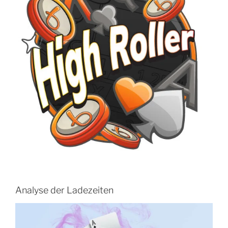
Analyse der Ladezeiten