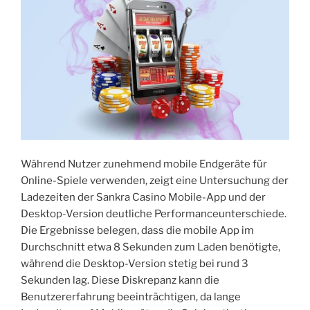
Während Nutzer zunehmend mobile Endgeräte für
Online-Spiele verwenden, zeigt eine Untersuchung der
Ladezeiten der Sankra Casino Mobile-App und der
Desktop-Version deutliche Performanceunterschiede.
Die Ergebnisse belegen, dass die mobile App im
Durchschnitt etwa 8 Sekunden zum Laden benötigte,
während die Desktop-Version stetig bei rund 3
Sekunden lag. Diese Diskrepanz kann die
Benutzererfahrung beeinträchtigen, da lange