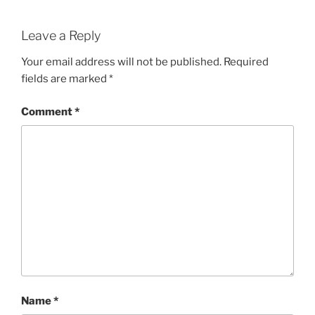
Leave a Reply
Your email address will not be published.
Required
fields are marked
*
Comment
*
Name
*