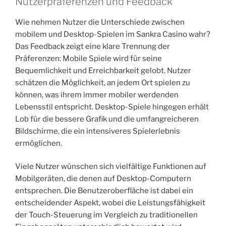
Nutzerpräferenzen und Feedback
Wie nehmen Nutzer die Unterschiede zwischen
mobilem und Desktop-Spielen im Sankra Casino wahr?
Das Feedback zeigt eine klare Trennung der
Präferenzen: Mobile Spiele wird für seine
Bequemlichkeit und Erreichbarkeit gelobt. Nutzer
schätzen die Möglichkeit, an jedem Ort spielen zu
können, was ihrem immer mobiler werdenden
Lebensstil entspricht. Desktop-Spiele hingegen erhält
Lob für die bessere Grafik und die umfangreicheren
Bildschirme, die ein intensiveres Spielerlebnis
ermöglichen.
Viele Nutzer wünschen sich vielfältige Funktionen auf
Mobilgeräten, die denen auf Desktop-Computern
entsprechen. Die Benutzeroberfläche ist dabei ein
entscheidender Aspekt, wobei die Leistungsfähigkeit
der Touch-Steuerung im Vergleich zu traditionellen