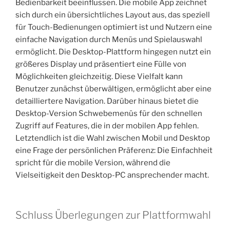
Bedienbarkeit beeinflussen. Die mobile App zeichnet
sich durch ein übersichtliches Layout aus, das speziell
für Touch-Bedienungen optimiert ist und Nutzern eine
einfache Navigation durch Menüs und Spielauswahl
ermöglicht. Die Desktop-Plattform hingegen nutzt ein
größeres Display und präsentiert eine Fülle von
Möglichkeiten gleichzeitig. Diese Vielfalt kann
Benutzer zunächst überwältigen, ermöglicht aber eine
detailliertere Navigation. Darüber hinaus bietet die
Desktop-Version Schwebemenüs für den schnellen
Zugriff auf Features, die in der mobilen App fehlen.
Letztendlich ist die Wahl zwischen Mobil und Desktop
eine Frage der persönlichen Präferenz: Die Einfachheit
spricht für die mobile Version, während die
Vielseitigkeit den Desktop-PC ansprechender macht.
Schluss Überlegungen zur Plattformwahl