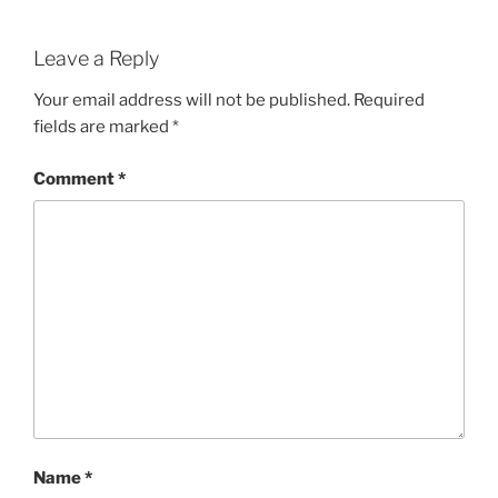
Leave a Reply
Your email address will not be published.
Required
fields are marked
*
Comment
*
Name
*