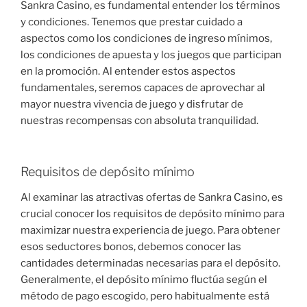
Sankra Casino, es fundamental entender los términos
y condiciones. Tenemos que prestar cuidado a
aspectos como los condiciones de ingreso mínimos,
los condiciones de apuesta y los juegos que participan
en la promoción. Al entender estos aspectos
fundamentales, seremos capaces de aprovechar al
mayor nuestra vivencia de juego y disfrutar de
nuestras recompensas con absoluta tranquilidad.
Requisitos de depósito mínimo
Al examinar las atractivas ofertas de Sankra Casino, es
crucial conocer los requisitos de depósito mínimo para
maximizar nuestra experiencia de juego. Para obtener
esos seductores bonos, debemos conocer las
cantidades determinadas necesarias para el depósito.
Generalmente, el depósito mínimo fluctúa según el
método de pago escogido, pero habitualmente está