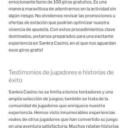
emocionante bono de 100 giros gratuitos. Es una
manera maravillosa de adentrarnos en la actividad sin
algún riesgo. No olvidemos revisar las promociones u
ofertas de estación que podrían optimizar nuestra
vivencia de apuesta. Con estos procedimientos clave
dominados, ¡estamos preparados para una excitante
experiencia en Sankra Casino, en el que nos aguardan
esos giros gratis!
Testimonios de jugadores e historias de
éxito
Sankra Casino no se limita a bonos tentadores y una
amplia selección de juegos; también se trata de la
comunidad de jugadores que enriquece nuestra
experiencia. Hemos visto innumerables experiencias
reales de otros jugadores que han convertido su juego
en una aventura satisfactoria. Muchos relatan historias