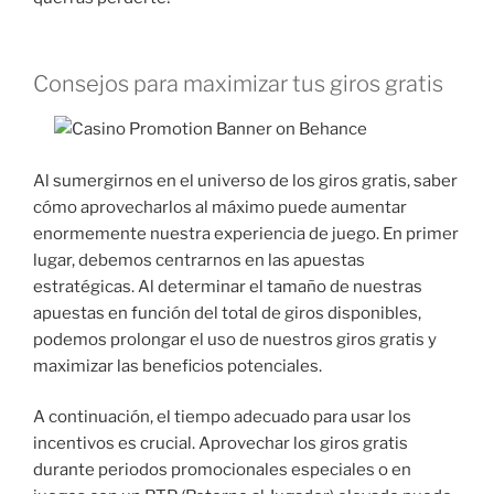
Consejos para maximizar tus giros gratis
Al sumergirnos en el universo de los giros gratis, saber
cómo aprovecharlos al máximo puede aumentar
enormemente nuestra experiencia de juego. En primer
lugar, debemos centrarnos en las apuestas
estratégicas. Al determinar el tamaño de nuestras
apuestas en función del total de giros disponibles,
podemos prolongar el uso de nuestros giros gratis y
maximizar las beneficios potenciales.
A continuación, el tiempo adecuado para usar los
incentivos es crucial. Aprovechar los giros gratis
durante periodos promocionales especiales o en