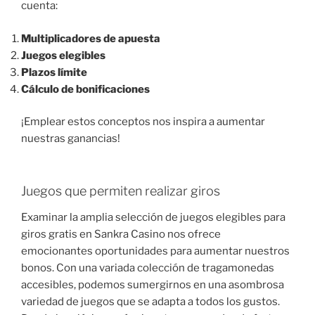
cuenta:
Multiplicadores de apuesta
Juegos elegibles
Plazos límite
Cálculo de bonificaciones
¡Emplear estos conceptos nos inspira a aumentar
nuestras ganancias!
Juegos que permiten realizar giros
Examinar la amplia selección de juegos elegibles para
giros gratis en Sankra Casino nos ofrece
emocionantes oportunidades para aumentar nuestros
bonos. Con una variada colección de tragamonedas
accesibles, podemos sumergirnos en una asombrosa
variedad de juegos que se adapta a todos los gustos.