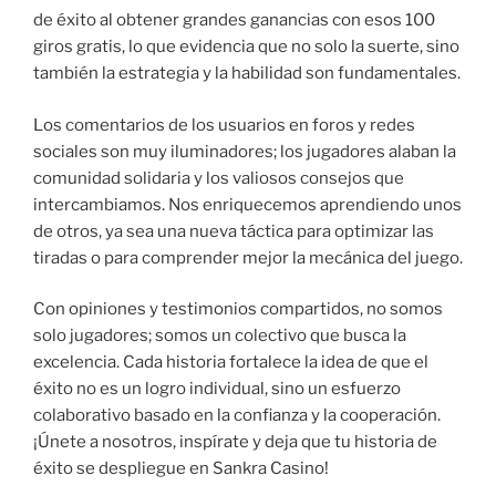
de éxito al obtener grandes ganancias con esos 100
giros gratis, lo que evidencia que no solo la suerte, sino
también la estrategia y la habilidad son fundamentales.
Los comentarios de los usuarios en foros y redes
sociales son muy iluminadores; los jugadores alaban la
comunidad solidaria y los valiosos consejos que
intercambiamos. Nos enriquecemos aprendiendo unos
de otros, ya sea una nueva táctica para optimizar las
tiradas o para comprender mejor la mecánica del juego.
Con opiniones y testimonios compartidos, no somos
solo jugadores; somos un colectivo que busca la
excelencia. Cada historia fortalece la idea de que el
éxito no es un logro individual, sino un esfuerzo
colaborativo basado en la confianza y la cooperación.
¡Únete a nosotros, inspírate y deja que tu historia de
éxito se despliegue en Sankra Casino!