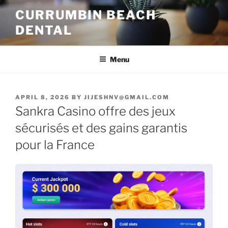
Skip
CURRUMBIN BEACH
to
DENTAL
content
Menu
POSTED
APRIL 8, 2026
BY
JIJESHNV@GMAIL.COM
ON
Sankra Casino offre des jeux
sécurisés et des gains garantis
pour la France