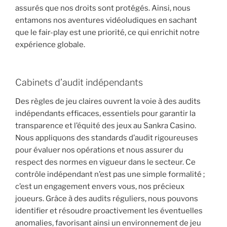
assurés que nos droits sont protégés. Ainsi, nous
entamons nos aventures vidéoludiques en sachant
que le fair-play est une priorité, ce qui enrichit notre
expérience globale.
Cabinets d’audit indépendants
Des règles de jeu claires ouvrent la voie à des audits
indépendants efficaces, essentiels pour garantir la
transparence et l’équité des jeux au Sankra Casino.
Nous appliquons des standards d’audit rigoureuses
pour évaluer nos opérations et nous assurer du
respect des normes en vigueur dans le secteur. Ce
contrôle indépendant n’est pas une simple formalité ;
c’est un engagement envers vous, nos précieux
joueurs. Grâce à des audits réguliers, nous pouvons
identifier et résoudre proactivement les éventuelles
anomalies, favorisant ainsi un environnement de jeu