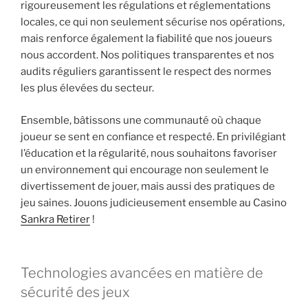
rigoureusement les régulations et réglementations
locales, ce qui non seulement sécurise nos opérations,
mais renforce également la fiabilité que nos joueurs
nous accordent. Nos politiques transparentes et nos
audits réguliers garantissent le respect des normes
les plus élevées du secteur.
Ensemble, bâtissons une communauté où chaque
joueur se sent en confiance et respecté. En privilégiant
l’éducation et la régularité, nous souhaitons favoriser
un environnement qui encourage non seulement le
divertissement de jouer, mais aussi des pratiques de
jeu saines. Jouons judicieusement ensemble au Casino
Sankra Retirer
!
Technologies avancées en matière de
sécurité des jeux