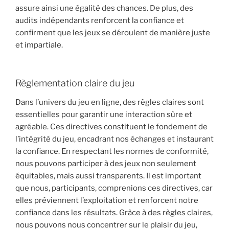
assure ainsi une égalité des chances. De plus, des
audits indépendants renforcent la confiance et
confirment que les jeux se déroulent de manière juste
et impartiale.
Règlementation claire du jeu
Dans l’univers du jeu en ligne, des règles claires sont
essentielles pour garantir une interaction sûre et
agréable. Ces directives constituent le fondement de
l’intégrité du jeu, encadrant nos échanges et instaurant
la confiance. En respectant les normes de conformité,
nous pouvons participer à des jeux non seulement
équitables, mais aussi transparents. Il est important
que nous, participants, comprenions ces directives, car
elles préviennent l’exploitation et renforcent notre
confiance dans les résultats. Grâce à des règles claires,
nous pouvons nous concentrer sur le plaisir du jeu,