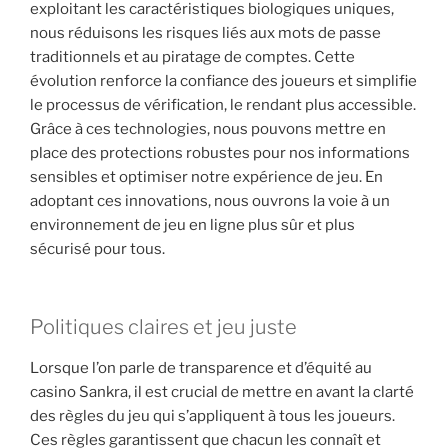
exploitant les caractéristiques biologiques uniques,
nous réduisons les risques liés aux mots de passe
traditionnels et au piratage de comptes. Cette
évolution renforce la confiance des joueurs et simplifie
le processus de vérification, le rendant plus accessible.
Grâce à ces technologies, nous pouvons mettre en
place des protections robustes pour nos informations
sensibles et optimiser notre expérience de jeu. En
adoptant ces innovations, nous ouvrons la voie à un
environnement de jeu en ligne plus sûr et plus
sécurisé pour tous.
Politiques claires et jeu juste
Lorsque l’on parle de transparence et d’équité au
casino Sankra, il est crucial de mettre en avant la clarté
des règles du jeu qui s’appliquent à tous les joueurs.
Ces règles garantissent que chacun les connaît et