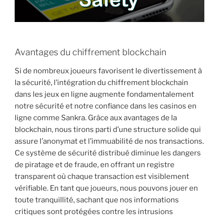
Avantages du chiffrement blockchain
Si de nombreux joueurs favorisent le divertissement à
la sécurité, l’intégration du chiffrement blockchain
dans les jeux en ligne augmente fondamentalement
notre sécurité et notre confiance dans les casinos en
ligne comme Sankra. Grâce aux avantages de la
blockchain, nous tirons parti d’une structure solide qui
assure l’anonymat et l’immuabilité de nos transactions.
Ce système de sécurité distribué diminue les dangers
de piratage et de fraude, en offrant un registre
transparent où chaque transaction est visiblement
vérifiable. En tant que joueurs, nous pouvons jouer en
toute tranquillité, sachant que nos informations
critiques sont protégées contre les intrusions