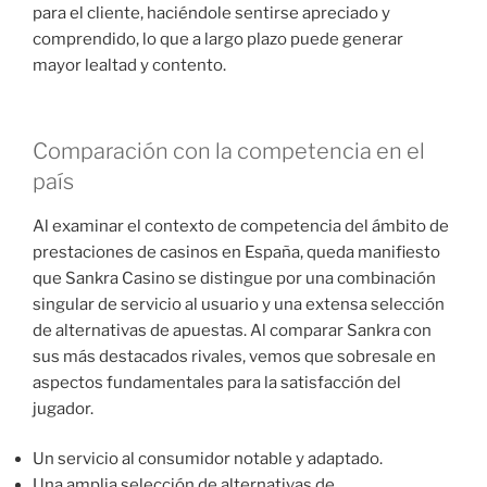
para el cliente, haciéndole sentirse apreciado y
comprendido, lo que a largo plazo puede generar
mayor lealtad y contento.
Comparación con la competencia en el
país
Al examinar el contexto de competencia del ámbito de
prestaciones de casinos en España, queda manifiesto
que Sankra Casino se distingue por una combinación
singular de servicio al usuario y una extensa selección
de alternativas de apuestas. Al comparar Sankra con
sus más destacados rivales, vemos que sobresale en
aspectos fundamentales para la satisfacción del
jugador.
Un servicio al consumidor notable y adaptado.
Una amplia selección de alternativas de