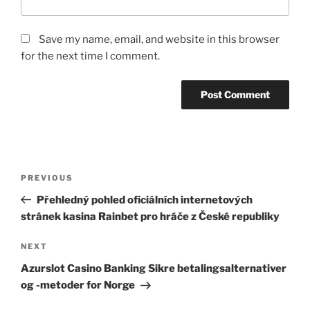
Save my name, email, and website in this browser
for the next time I comment.
Post
Previous
PREVIOUS
navigation
Post
Přehledný pohled oficiálních internetových
stránek kasina Rainbet pro hráče z České republiky
Next
NEXT
Post
Azurslot Casino Banking Sikre betalingsalternativer
og -metoder for Norge