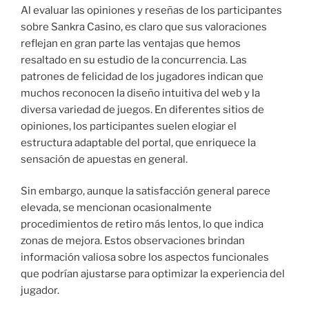
Al evaluar las opiniones y reseñas de los participantes
sobre Sankra Casino, es claro que sus valoraciones
reflejan en gran parte las ventajas que hemos
resaltado en su estudio de la concurrencia. Las
patrones de felicidad de los jugadores indican que
muchos reconocen la diseño intuitiva del web y la
diversa variedad de juegos. En diferentes sitios de
opiniones, los participantes suelen elogiar el
estructura adaptable del portal, que enriquece la
sensación de apuestas en general.
Sin embargo, aunque la satisfacción general parece
elevada, se mencionan ocasionalmente
procedimientos de retiro más lentos, lo que indica
zonas de mejora. Estos observaciones brindan
información valiosa sobre los aspectos funcionales
que podrían ajustarse para optimizar la experiencia del
jugador.