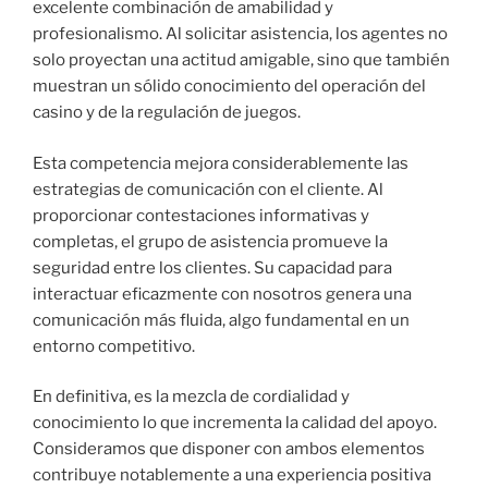
excelente combinación de amabilidad y
profesionalismo. Al solicitar asistencia, los agentes no
solo proyectan una actitud amigable, sino que también
muestran un sólido conocimiento del operación del
casino y de la regulación de juegos.
Esta competencia mejora considerablemente las
estrategias de comunicación con el cliente. Al
proporcionar contestaciones informativas y
completas, el grupo de asistencia promueve la
seguridad entre los clientes. Su capacidad para
interactuar eficazmente con nosotros genera una
comunicación más fluida, algo fundamental en un
entorno competitivo.
En definitiva, es la mezcla de cordialidad y
conocimiento lo que incrementa la calidad del apoyo.
Consideramos que disponer con ambos elementos
contribuye notablemente a una experiencia positiva