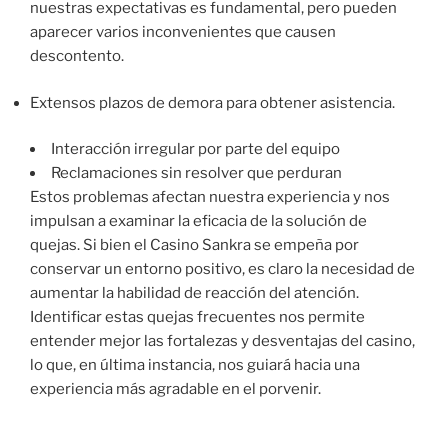
nuestras expectativas es fundamental, pero pueden
aparecer varios inconvenientes que causen
descontento.
Extensos plazos de demora para obtener asistencia.
Interacción irregular por parte del equipo
Reclamaciones sin resolver que perduran
Estos problemas afectan nuestra experiencia y nos
impulsan a examinar la eficacia de la solución de
quejas. Si bien el Casino Sankra se empeña por
conservar un entorno positivo, es claro la necesidad de
aumentar la habilidad de reacción del atención.
Identificar estas quejas frecuentes nos permite
entender mejor las fortalezas y desventajas del casino,
lo que, en última instancia, nos guiará hacia una
experiencia más agradable en el porvenir.