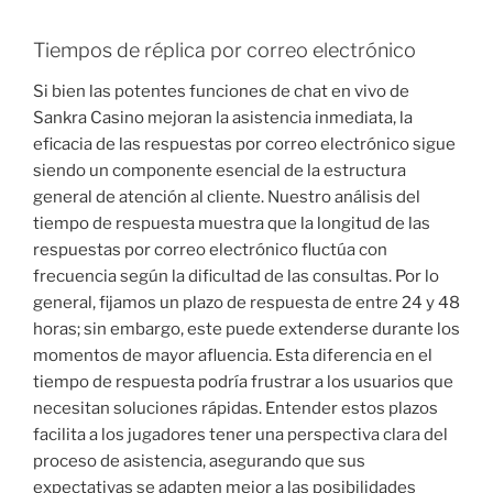
Tiempos de réplica por correo electrónico
Si bien las potentes funciones de chat en vivo de
Sankra Casino mejoran la asistencia inmediata, la
eficacia de las respuestas por correo electrónico sigue
siendo un componente esencial de la estructura
general de atención al cliente. Nuestro análisis del
tiempo de respuesta muestra que la longitud de las
respuestas por correo electrónico fluctúa con
frecuencia según la dificultad de las consultas. Por lo
general, fijamos un plazo de respuesta de entre 24 y 48
horas; sin embargo, este puede extenderse durante los
momentos de mayor afluencia. Esta diferencia en el
tiempo de respuesta podría frustrar a los usuarios que
necesitan soluciones rápidas. Entender estos plazos
facilita a los jugadores tener una perspectiva clara del
proceso de asistencia, asegurando que sus
expectativas se adapten mejor a las posibilidades