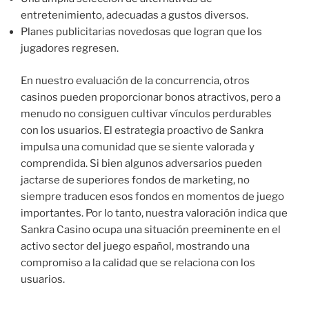
entretenimiento, adecuadas a gustos diversos.
Planes publicitarias novedosas que logran que los
jugadores regresen.
En nuestro evaluación de la concurrencia, otros
casinos pueden proporcionar bonos atractivos, pero a
menudo no consiguen cultivar vínculos perdurables
con los usuarios. El estrategia proactivo de Sankra
impulsa una comunidad que se siente valorada y
comprendida. Si bien algunos adversarios pueden
jactarse de superiores fondos de marketing, no
siempre traducen esos fondos en momentos de juego
importantes. Por lo tanto, nuestra valoración indica que
Sankra Casino ocupa una situación preeminente en el
activo sector del juego español, mostrando una
compromiso a la calidad que se relaciona con los
usuarios.