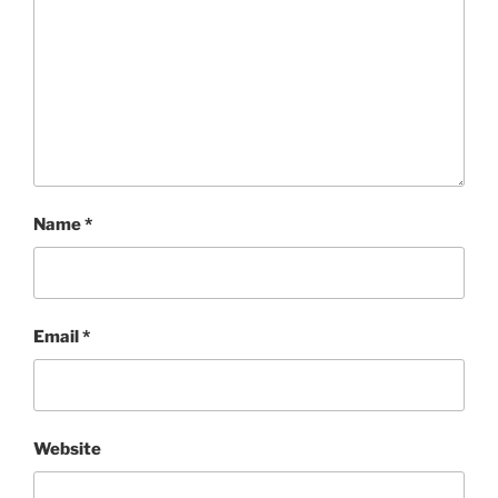
Name
*
Email
*
Website