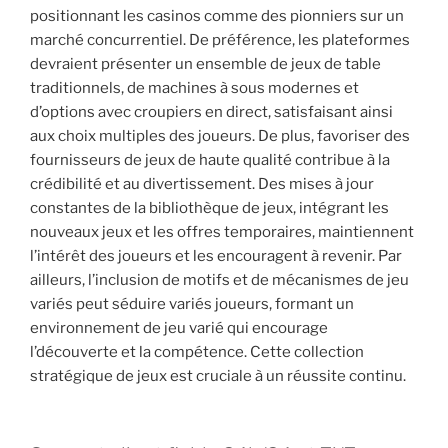
positionnant les casinos comme des pionniers sur un
marché concurrentiel. De préférence, les plateformes
devraient présenter un ensemble de jeux de table
traditionnels, de machines à sous modernes et
d’options avec croupiers en direct, satisfaisant ainsi
aux choix multiples des joueurs. De plus, favoriser des
fournisseurs de jeux de haute qualité contribue à la
crédibilité et au divertissement. Des mises à jour
constantes de la bibliothèque de jeux, intégrant les
nouveaux jeux et les offres temporaires, maintiennent
l’intérêt des joueurs et les encouragent à revenir. Par
ailleurs, l’inclusion de motifs et de mécanismes de jeu
variés peut séduire variés joueurs, formant un
environnement de jeu varié qui encourage
l’découverte et la compétence. Cette collection
stratégique de jeux est cruciale à un réussite continu.