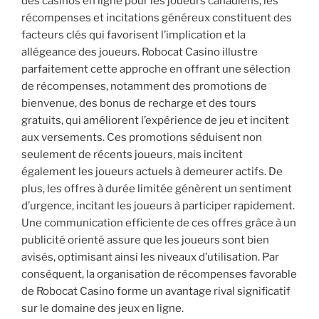
des casinos en ligne pour les joueurs canadiens, les
récompenses et incitations généreux constituent des
facteurs clés qui favorisent l’implication et la
allégeance des joueurs. Robocat Casino illustre
parfaitement cette approche en offrant une sélection
de récompenses, notamment des promotions de
bienvenue, des bonus de recharge et des tours
gratuits, qui améliorent l’expérience de jeu et incitent
aux versements. Ces promotions séduisent non
seulement de récents joueurs, mais incitent
également les joueurs actuels à demeurer actifs. De
plus, les offres à durée limitée génèrent un sentiment
d’urgence, incitant les joueurs à participer rapidement.
Une communication efficiente de ces offres grâce à un
publicité orienté assure que les joueurs sont bien
avisés, optimisant ainsi les niveaux d’utilisation. Par
conséquent, la organisation de récompenses favorable
de Robocat Casino forme un avantage rival significatif
sur le domaine des jeux en ligne.