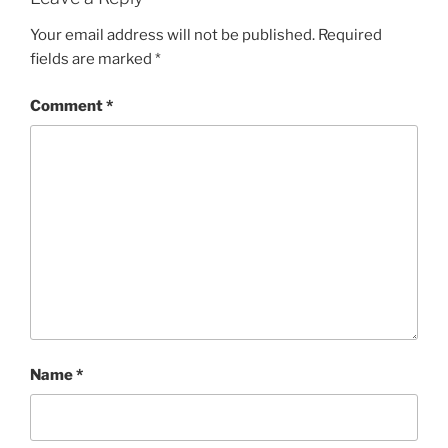
Your email address will not be published.
Required
fields are marked
*
Comment
*
Name
*