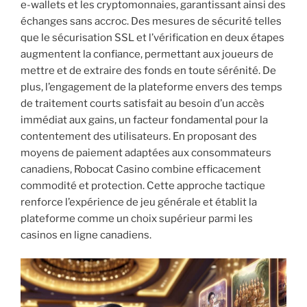
e-wallets et les cryptomonnaies, garantissant ainsi des
échanges sans accroc. Des mesures de sécurité telles
que le sécurisation SSL et l’vérification en deux étapes
augmentent la confiance, permettant aux joueurs de
mettre et de extraire des fonds en toute sérénité. De
plus, l’engagement de la plateforme envers des temps
de traitement courts satisfait au besoin d’un accès
immédiat aux gains, un facteur fondamental pour la
contentement des utilisateurs. En proposant des
moyens de paiement adaptées aux consommateurs
canadiens, Robocat Casino combine efficacement
commodité et protection. Cette approche tactique
renforce l’expérience de jeu générale et établit la
plateforme comme un choix supérieur parmi les
casinos en ligne canadiens.