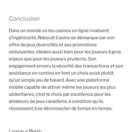
Conclusion
Dans un monde où les casinos en ligne rivalisent
d’ingéniosité, Robocat Casino se démarque par son
offre de jeux diversifiés et ses promotions
séduisantes, idéales aussi bien pour les joueurs à gros
enjeux que pour les joueurs prudents. Son
engagement envers la sécurité des transactions et son
assistance en continu en font un choix avisé plutôt
qu’un simple jeu de hasard. Avec une plateforme
mobile capable de attirer même les joueurs les plus
sédentaires, c’est le choix par excellence pour les
amateurs de jeux canadiens, à condition qu’ils
réussissent à se déconnecter de temps en temps.
Leave a Reply