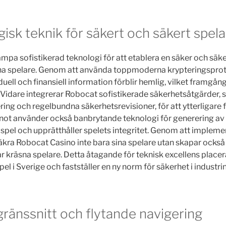
isk teknik för säkert och säkert spel
ämpa sofistikerad teknologi för att etablera en säker och säke
 sina spelare. Genom att använda toppmoderna krypteringsprot
viduell och finansiell information förblir hemlig, vilket framgån
. Vidare integrerar Robocat sofistikerade säkerhetsåtgärder, 
ing och regelbundna säkerhetsrevisioner, för att ytterligare 
not använder också banbrytande teknologi för generering av s
st spel och upprätthåller spelets integritet. Genom att implem
äkra Robocat Casino inte bara sina spelare utan skapar ocks
 kräsna spelare. Detta åtagande för teknisk excellens placer
l i Sverige och fastställer en ny norm för säkerhet i industrin
ränssnitt och flytande navigering