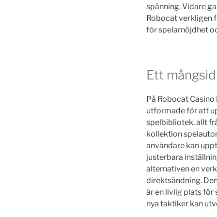
spänning. Vidare ga
Robocat verkligen 
för spelarnöjdhet oc
Ett mångsidi
På Robocat Casino i
utformade för att u
spelbibliotek, allt 
kollektion spelaut
användare kan uppt
justerbara inställn
alternativen en ver
direktsändning. Den
är en livlig plats f
nya taktiker kan utv