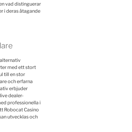
en vad distinguerar
r i deras åtagande
lare
alternativ
ter med ett stort
 till en stor
are och erfarna
ativ erbjuder
ive dealer-
ed professionella i
att Robocat Casino
t kan utvecklas och