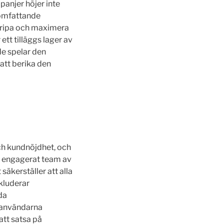
panjer höjer inte
 omfattande
egripa och maximera
tt tilläggs lager av
de spelar den
att berika den
ch kundnöjdhet, och
tt engagerat team av
säkerställer att alla
kluderar
da
 användarna
att satsa på