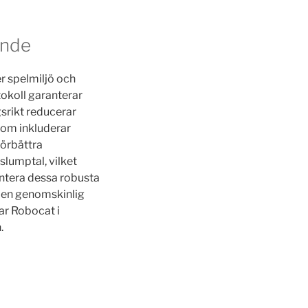
ande
r spelmiljö och
okoll garanterar
gsrikt reducerar
som inkluderar
förbättra
lumptal, vilket
entera dessa robusta
å en genomskinlig
ar Robocat i
.