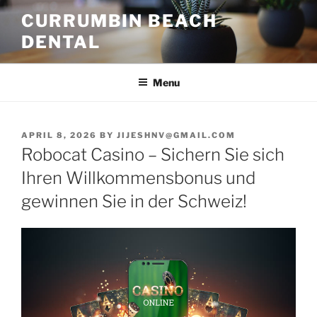
Skip
CURRUMBIN BEACH
to
DENTAL
content
Menu
POSTED
APRIL 8, 2026
BY
JIJESHNV@GMAIL.COM
ON
Robocat Casino – Sichern Sie sich
Ihren Willkommensbonus und
gewinnen Sie in der Schweiz!