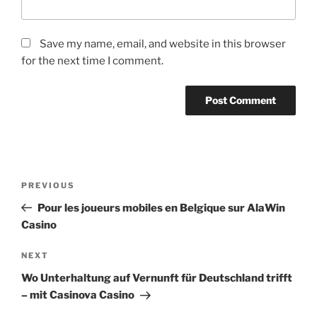
Save my name, email, and website in this browser
for the next time I comment.
Post
Previous
PREVIOUS
navigation
Post
Pour les joueurs mobiles en Belgique sur AlaWin
Casino
Next
NEXT
Post
Wo Unterhaltung auf Vernunft für Deutschland trifft
– mit Casinova Casino