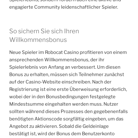
engagierte Community leidenschaftlicher Spieler.
So sichern Sie sich Ihren
Willkommensbonus
Neue Spieler im Robocat Casino profitieren von einem
ansprechenden Willkommensbonus, der ihr
Spielerlebnis von Anfang an verbessert. Um diesen
Bonus zu erhalten, müssen sich Teilnehmer zunächst
auf der Casino-Website einschreiben. Nach der
Registrierung ist eine erste Überweisung erforderlich,
wobei der in den Bonusbedingungen festgelegte
Mindestsumme eingehalten werden muss. Nutzer
sollten während dieses Prozesses den gegebenenfalls
benötigten Aktionscode sorgfältig eingeben, um das
Angebot zu aktivieren. Sobald die Geldeinlage
bestätigt ist, wird der Bonus dem Benutzerkonto