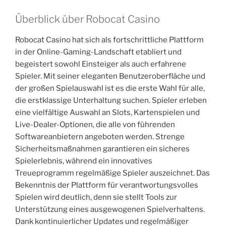
Überblick über Robocat Casino
Robocat Casino hat sich als fortschrittliche Plattform
in der Online-Gaming-Landschaft etabliert und
begeistert sowohl Einsteiger als auch erfahrene
Spieler. Mit seiner eleganten Benutzeroberfläche und
der großen Spielauswahl ist es die erste Wahl für alle,
die erstklassige Unterhaltung suchen. Spieler erleben
eine vielfältige Auswahl an Slots, Kartenspielen und
Live-Dealer-Optionen, die alle von führenden
Softwareanbietern angeboten werden. Strenge
Sicherheitsmaßnahmen garantieren ein sicheres
Spielerlebnis, während ein innovatives
Treueprogramm regelmäßige Spieler auszeichnet. Das
Bekenntnis der Plattform für verantwortungsvolles
Spielen wird deutlich, denn sie stellt Tools zur
Unterstützung eines ausgewogenen Spielverhaltens.
Dank kontinuierlicher Updates und regelmäßiger