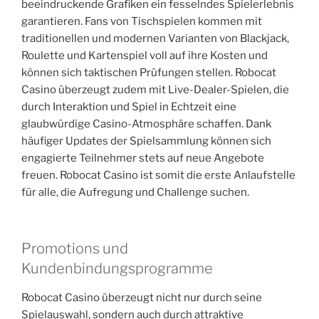
beeindruckende Grafiken ein fesselndes Spielerlebnis
garantieren. Fans von Tischspielen kommen mit
traditionellen und modernen Varianten von Blackjack,
Roulette und Kartenspiel voll auf ihre Kosten und
können sich taktischen Prüfungen stellen. Robocat
Casino überzeugt zudem mit Live-Dealer-Spielen, die
durch Interaktion und Spiel in Echtzeit eine
glaubwürdige Casino-Atmosphäre schaffen. Dank
häufiger Updates der Spielsammlung können sich
engagierte Teilnehmer stets auf neue Angebote
freuen. Robocat Casino ist somit die erste Anlaufstelle
für alle, die Aufregung und Challenge suchen.
Promotions und
Kundenbindungsprogramme
Robocat Casino überzeugt nicht nur durch seine
Spielauswahl, sondern auch durch attraktive