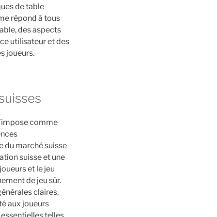
ques de table
rme répond à tous
sable, des aspects
e utilisateur et des
s joueurs.
suisses
no s’impose comme
ences
e du marché suisse
ation suisse et une
joueurs et le jeu
ement de jeu sûr.
énérales claires,
pté aux joueurs
ssentielles telles