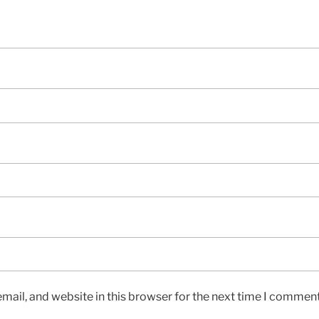
ail, and website in this browser for the next time I comment