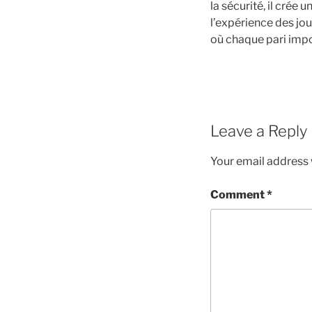
la sécurité, il crée
l’expérience des jo
où chaque pari impor
Leave a Reply
Your email address w
Comment
*