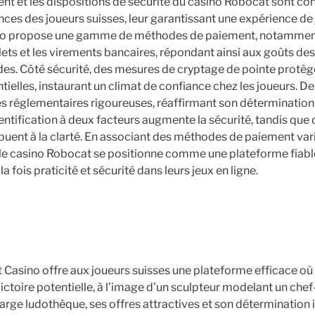
nt et les dispositions de sécurité du casino Robocat sont co
ces des joueurs suisses, leur garantissant une expérience de 
o propose une gamme de méthodes de paiement, notamment
lets et les virements bancaires, répondant ainsi aux goûts de
ides. Côté sécurité, des mesures de cryptage de pointe protè
tielles, instaurant un climat de confiance chez les joueurs. D
 réglementaires rigoureuses, réaffirmant son détermination 
ntification à deux facteurs augmente la sécurité, tandis que d
buent à la clarté. En associant des méthodes de paiement va
, le casino Robocat se positionne comme une plateforme fiabl
a fois praticité et sécurité dans leurs jeux en ligne.
Casino offre aux joueurs suisses une plateforme efficace où
ictoire potentielle, à l’image d’un sculpteur modelant un che
large ludothèque, ses offres attractives et son détermination