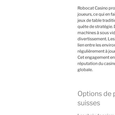
Robocat Casino pro
joueurs, ce qui en f
jeux de table tradit
quête de stratégie.
machines à sous vid
divertissement. Les
lien entre les envir
régulièrement à jou
Cet engagement enve
réputation du casin
globale.
Options de p
suisses