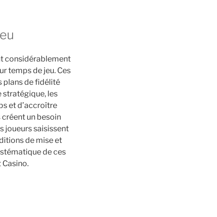
jeu
nt considérablement
eur temps de jeu. Ces
plans de fidélité
 stratégique, les
ps et d’accroître
s créent un besoin
es joueurs saisissent
itions de mise et
n systématique de ces
 Casino.