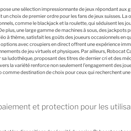
pose une sélection impressionnante de jeux répondant aux g
ait un choix de premier ordre pour les fans de jeux suisses. L
ionnels, comme le blackjack et la roulette, qui séduisent les j
 De plus, une large gamme de machines à sous, des jackpots p
éo à thème, satisfait les goûts des joueurs occasionnels en q
 options avec croupiers en direct offrent une expérience imme
onnements de jeu virtuels et physiques. Par ailleurs, Robocat 
r sa ludothèque, proposant des titres de dernier cri et des m
rs la variété renforce non seulement l’engagement des joueu
o comme destination de choix pour ceux qui recherchent une
aiement et protection pour les utilis