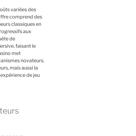
oûts variées des
a offre comprend des
oueurs classiques en
rogressifs aux
uête de
rsive, faisant le
Casino met
écanismes novateurs.
rs, mais aussi la
 expérience de jeu
ateurs