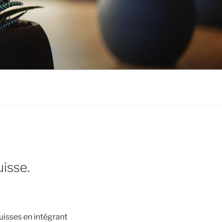
isse.
uisses en intégrant