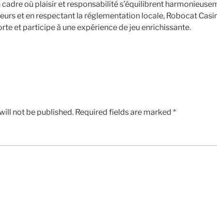
 un cadre où plaisir et responsabilité s’équilibrent harmonieuse
ueurs et en respectant la réglementation locale, Robocat Casi
te et participe à une expérience de jeu enrichissante.
ill not be published.
Required fields are marked
*