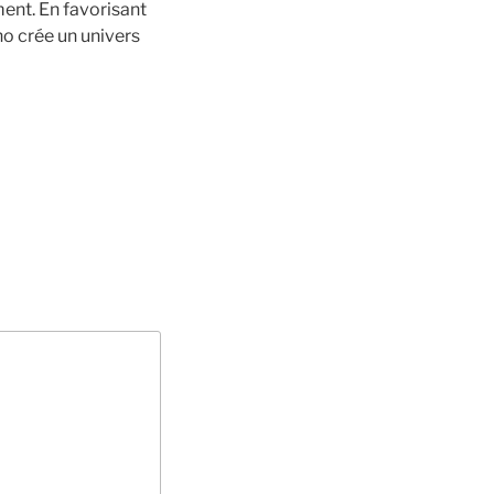
ment. En favorisant
no crée un univers