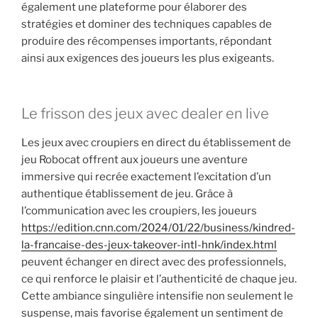
également une plateforme pour élaborer des
stratégies et dominer des techniques capables de
produire des récompenses importants, répondant
ainsi aux exigences des joueurs les plus exigeants.
Le frisson des jeux avec dealer en live
Les jeux avec croupiers en direct du établissement de
jeu Robocat offrent aux joueurs une aventure
immersive qui recrée exactement l’excitation d’un
authentique établissement de jeu. Grâce à
l’communication avec les croupiers, les joueurs
https://edition.cnn.com/2024/01/22/business/kindred-
la-francaise-des-jeux-takeover-intl-hnk/index.html
peuvent échanger en direct avec des professionnels,
ce qui renforce le plaisir et l’authenticité de chaque jeu.
Cette ambiance singulière intensifie non seulement le
suspense, mais favorise également un sentiment de