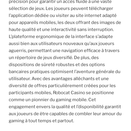
précision pour garantir un accès fluide à une vaste
sélection de jeux. Les joueurs peuvent télécharger
l’application dédiée ou visiter au site internet adapté
pour appareils mobiles, les deux offrant des images de
haute qualité et une interactivité sans interruption.
L’plateforme ergonomique de la interface s’adapte
aussi bien aux utilisateurs nouveaux qu’aux joueurs
aguerris, permettant une navigation efficace à travers
un répertoire de jeux diversifié. De plus, des
dispositions de sûreté robustes et des options
bancaires pratiques optimisent l’aventure générale du
utilisateur. Avec des avantages alléchants et une
diversité de offres particulièrement créées pour les
participants mobiles, Robocat Casino se positionne
comme un pionnier du gaming mobile. Cet
engagement envers la qualité et l’disponibilité garantit
aux joueurs de être capables de combler leur amour du
gaming à tout temps et partout.