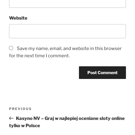
Website
Save my name, email, and website in this browser
for the next time I comment.
Post
Previous
PREVIOUS
navigation
Post
Kasyno NV – Graj w najlepiej oceniane sloty online
tylko w Polsce