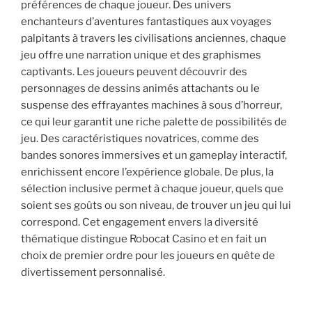
préférences de chaque joueur. Des univers
enchanteurs d’aventures fantastiques aux voyages
palpitants à travers les civilisations anciennes, chaque
jeu offre une narration unique et des graphismes
captivants. Les joueurs peuvent découvrir des
personnages de dessins animés attachants ou le
suspense des effrayantes machines à sous d’horreur,
ce qui leur garantit une riche palette de possibilités de
jeu. Des caractéristiques novatrices, comme des
bandes sonores immersives et un gameplay interactif,
enrichissent encore l’expérience globale. De plus, la
sélection inclusive permet à chaque joueur, quels que
soient ses goûts ou son niveau, de trouver un jeu qui lui
correspond. Cet engagement envers la diversité
thématique distingue Robocat Casino et en fait un
choix de premier ordre pour les joueurs en quête de
divertissement personnalisé.