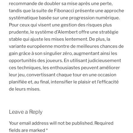
recommande de doubler sa mise après une perte,
tandis que la suite de Fibonacci présente une approche
systématique basée sur une progression numérique.
Pour ceux qui visent une gestion des risques plus
prudente, le système d’Alembert offre une stratégie
stable qui ajuste les mises lentement. De plus, la
variante européenne montre de meilleures chances de
gain grâce à son singulier zéro, augmentant ainsi les
opportunités des joueurs. En utilisant judicieusement
ces techniques, les enthousiastes peuvent améliorer
leur jeu, convertissant chaque tour en une occasion
planifiée et, au final, intensifier le plaisir et l’efficacité
de leurs mises.
Leave a Reply
Your email address will not be published.
Required
fields are marked
*