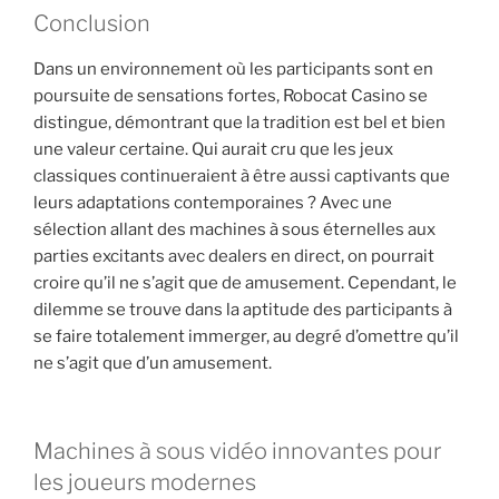
Conclusion
Dans un environnement où les participants sont en
poursuite de sensations fortes, Robocat Casino se
distingue, démontrant que la tradition est bel et bien
une valeur certaine. Qui aurait cru que les jeux
classiques continueraient à être aussi captivants que
leurs adaptations contemporaines ? Avec une
sélection allant des machines à sous éternelles aux
parties excitants avec dealers en direct, on pourrait
croire qu’il ne s’agit que de amusement. Cependant, le
dilemme se trouve dans la aptitude des participants à
se faire totalement immerger, au degré d’omettre qu’il
ne s’agit que d’un amusement.
Machines à sous vidéo innovantes pour
les joueurs modernes