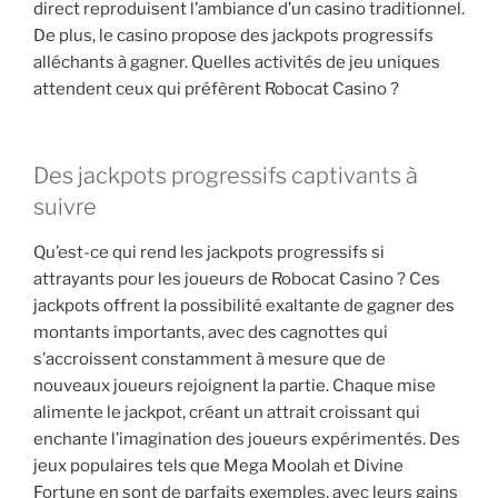
direct reproduisent l’ambiance d’un casino traditionnel.
De plus, le casino propose des jackpots progressifs
alléchants à gagner. Quelles activités de jeu uniques
attendent ceux qui préfèrent Robocat Casino ?
Des jackpots progressifs captivants à
suivre
Qu’est-ce qui rend les jackpots progressifs si
attrayants pour les joueurs de Robocat Casino ? Ces
jackpots offrent la possibilité exaltante de gagner des
montants importants, avec des cagnottes qui
s’accroissent constamment à mesure que de
nouveaux joueurs rejoignent la partie. Chaque mise
alimente le jackpot, créant un attrait croissant qui
enchante l’imagination des joueurs expérimentés. Des
jeux populaires tels que Mega Moolah et Divine
Fortune en sont de parfaits exemples, avec leurs gains