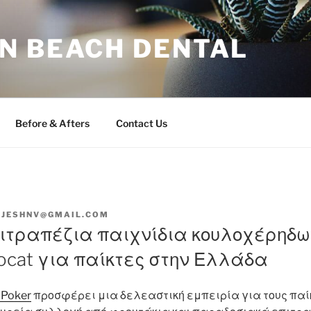
N BEACH DENTAL
Before & Afters
Contact Us
IJESHNV@GMAIL.COM
ιτραπέζια παιχνίδια κουλοχέρηδω
ocat για παίκτες στην Ελλάδα
 Poker
προσφέρει μια δελεαστική εμπειρία για τους παί