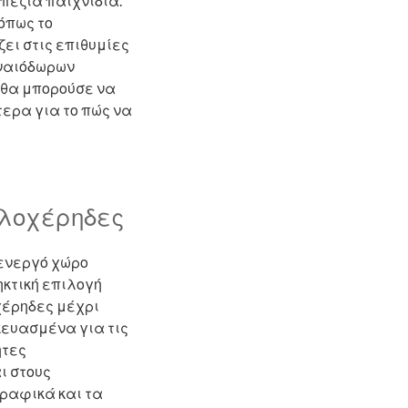
πέζια παιχνίδια.
όπως το
ζει στις επιθυμίες
νναιόδωρων
o θα μπορούσε να
ερα για το πώς να
υλοχέρηδες
 ενεργό χώρο
ηκτική επιλογή
χέρηδες μέχρι
ευασμένα για τις
ητες
ι στους
ραφικά και τα