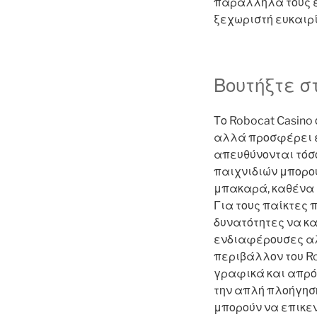
παράλληλα τους εγ
ξεχωριστή ευκαιρί
Βουτήξτε σ
Το Robocat Casino
αλλά προσφέρει ε
απευθύνονται τόσο
παιχνιδιών μπορού
μπακαρά, καθένα 
Για τους παίκτες 
δυνατότητες να κ
ενδιαφέρουσες αλ
περιβάλλον του R
γραφικά και απρόσ
την απλή πλοήγηση
μπορούν να επικεν