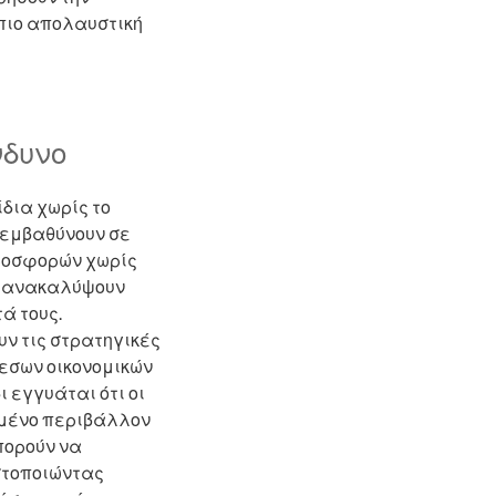
 πιο απολαυστική
νδυνο
δια χωρίς το
α εμβαθύνουν σε
προσφορών χωρίς
να ανακαλύψουν
ά τους.
ν τις στρατηγικές
μεσων οικονομικών
 εγγυάται ότι οι
υμένο περιβάλλον
πορούν να
στοποιώντας