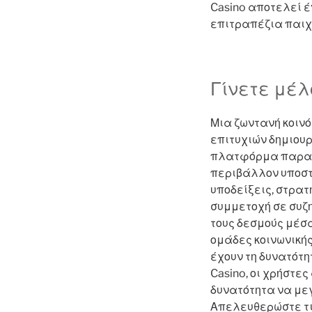
Casino αποτελεί 
επιτραπέζια παιχ
Γίνετε μέλ
Μια ζωντανή κοιν
επιτυχιών δημιου
πλατφόρμα παρακι
περιβάλλον υποστή
υποδείξεις, στρατη
συμμετοχή σε συζη
τους δεσμούς μέσα
ομάδες κοινωνικής
έχουν τη δυνατότη
Casino, οι χρήστε
δυνατότητα να μεγ
Απελευθερώστε τις