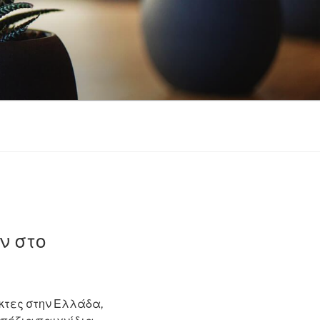
ν στο
κτες στην Ελλάδα,