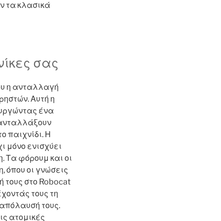
ν τα κλασικά
νίκες σας
ου η ανταλλαγή
ηστών. Αυτή η
ουργώντας ένα
α ανταλλάξουν
ο παιχνίδι. Η
ι μόνο ενισχύει
. Τα φόρουμ και οι
, όπου οι γνώσεις
ή τους στο Robocat
έχοντάς τους τη
 απόλαυσή τους.
ις ατομικές