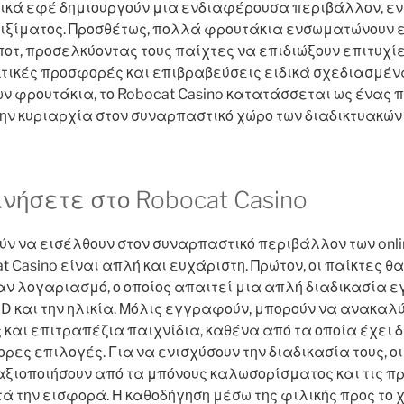
ικά εφέ δημιουργούν μια ενδιαφέρουσα περιβάλλον, εν
αιξίματος. Προσθέτως, πολλά φρουτάκια ενσωματώνουν 
οτ, προσελκύοντας τους παίχτες να επιδιώξουν επιτυχί
ακτικές προσφορές και επιβραβεύσεις ειδικά σχεδιασμέ
ων φρουτάκια, το Robocat Casino κατατάσσεται ως ένας 
ην κυριαρχία στον συναρπαστικό χώρο των διαδικτυακών
ινήσετε στο Robocat Casino
ύν να εισέλθουν στον συναρπαστικό περιβάλλον των onlin
t Casino είναι απλή και ευχάριστη. Πρώτον, οι παίκτες θ
αν λογαριασμό, ο οποίος απαιτεί μια απλή διαδικασία 
ID και την ηλικία. Μόλις εγγραφούν, μπορούν να ανακαλ
και επιτραπέζια παιχνίδια, καθένα από τα οποία έχει 
ρες επιλογές. Για να ενισχύσουν την διαδικασία τους, οι
αξιοποιήσουν από τα μπόνους καλωσορίσματος και τις π
 την εισφορά. Η καθοδήγηση μέσω της φιλικής προς το χρ