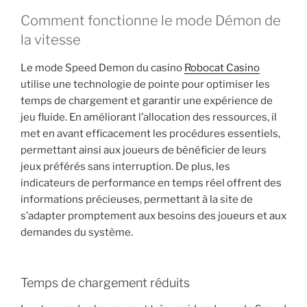
Comment fonctionne le mode Démon de
la vitesse
Le mode Speed Demon du casino
Robocat Casino
utilise une technologie de pointe pour optimiser les
temps de chargement et garantir une expérience de
jeu fluide. En améliorant l’allocation des ressources, il
met en avant efficacement les procédures essentiels,
permettant ainsi aux joueurs de bénéficier de leurs
jeux préférés sans interruption. De plus, les
indicateurs de performance en temps réel offrent des
informations précieuses, permettant à la site de
s’adapter promptement aux besoins des joueurs et aux
demandes du système.
Temps de chargement réduits