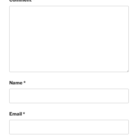
Name
*
Email
*