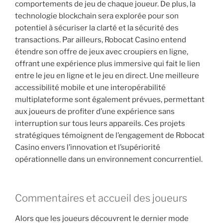
comportements de jeu de chaque joueur. De plus, la
technologie blockchain sera explorée pour son
potentiel à sécuriser la clarté et la sécurité des
transactions. Par ailleurs, Robocat Casino entend
étendre son offre de jeux avec croupiers en ligne,
offrant une expérience plus immersive qui fait le lien
entre le jeu en ligne et le jeu en direct. Une meilleure
accessibilité mobile et une interopérabilité
multiplateforme sont également prévues, permettant
aux joueurs de profiter d’une expérience sans
interruption sur tous leurs appareils. Ces projets
stratégiques témoignent de l’engagement de Robocat
Casino envers l’innovation et l’supériorité
opérationnelle dans un environnement concurrentiel.
Commentaires et accueil des joueurs
Alors que les joueurs découvrent le dernier mode