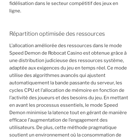
fidélisation dans le secteur compétitif des jeux en
ligne.
Répartition optimisée des ressources
L’allocation améliorée des ressources dans le mode
Speed Demon de Robocat Casino est obtenue grâce à
une distribution judicieuse des ressources système,
adaptée aux exigences du jeu en temps réel. Ce mode
utilise des algorithmes avancés qui ajustent
automatiquement la bande passante du serveur, les
cycles CPU et l’allocation de mémoire en fonction de
l’activité des joueurs et des besoins du jeu. En mettant
en avant les processus essentiels, le mode Speed
Demon minimise la latence tout en gérant de manière
efficace l’augmentation de l’engagement des
utilisateurs. De plus, cette méthode pragmatique
soutient un environnement où la consommation de