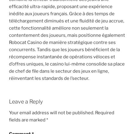
efficacité ultra-rapide, proposant une expérience
inédite aux joueurs français. Grâce à des temps de
téléchargement diminués et une fluidité de jeu accrue,
cette fonctionnalité améliore non seulement la
contentement des joueurs, mais positionne également
Robocat Casino de manière stratégique contre ses
concurrents. Tandis que les joueurs bénéficient de la
récompense instantanée de opérations véloces et
d’offres uniques, le casino lui-même consolide sa place
de chef de file dans le secteur des jeux en ligne,
réinventant les standards de l’secteur.
Leave a Reply
Your email address will not be published.
Required
fields are marked
*
Comment
*