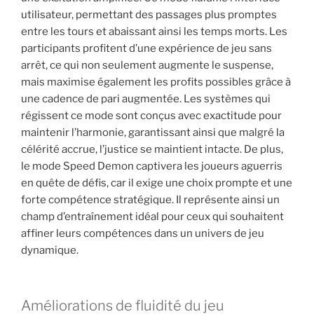
utilisateur, permettant des passages plus promptes
entre les tours et abaissant ainsi les temps morts. Les
participants profitent d’une expérience de jeu sans
arrêt, ce qui non seulement augmente le suspense,
mais maximise également les profits possibles grâce à
une cadence de pari augmentée. Les systèmes qui
régissent ce mode sont conçus avec exactitude pour
maintenir l’harmonie, garantissant ainsi que malgré la
célérité accrue, l’justice se maintient intacte. De plus,
le mode Speed Demon captivera les joueurs aguerris
en quête de défis, car il exige une choix prompte et une
forte compétence stratégique. Il représente ainsi un
champ d’entraînement idéal pour ceux qui souhaitent
affiner leurs compétences dans un univers de jeu
dynamique.
Améliorations de fluidité du jeu