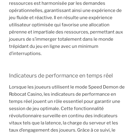
ressources est harmonisée par les demandes
opérationnelles, garantissant ainsi une expérience de
jeu fluide et réactive. Il en résulte une expérience
utilisateur optimisée qui favorise une allocation
pérenne et impartiale des ressources, permettant aux
joueurs de s’immerger totalement dans le monde
trépidant du jeu en ligne avec un minimum
d’interruptions.
Indicateurs de performance en temps réel
Lorsque les joueurs utilisent le mode Speed Demon de
Robocat Casino, les indicateurs de performance en
temps réel jouent un rôle essentiel pour garantir une
session de jeu optimale. Cette fonctionnalité
révolutionnaire surveille en continu des indicateurs
vitaux tels que la latence, la charge du serveur et les
taux d’engagement des joueurs. Grâce à ce suivi, le