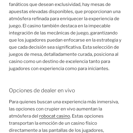
fanáticos que desean exclusividad, hay mesas de
apuestas elevadas disponibles, que proporcionan una
atmósfera refinada para enriquecer la experiencia de
juego. El casino también destaca en la impecable
integración de las mecánicas de juego, garantizando
que los jugadores puedan enfocarse en la estrategia y
que cada decisión sea significativa. Esta selección de
juegos de mesa, detalladamente curada, posiciona al
casino como un destino de excelencia tanto para
jugadores con experiencia como para iniciantes.
Opciones de dealer en vivo
Para quienes buscan una experiencia más inmersiva,
las opciones con crupier en vivo aumentan la
atmósfera del
robocat casino
. Estas opciones
transportan la emoción de un casino físico
directamente a las pantallas de los jugadores,