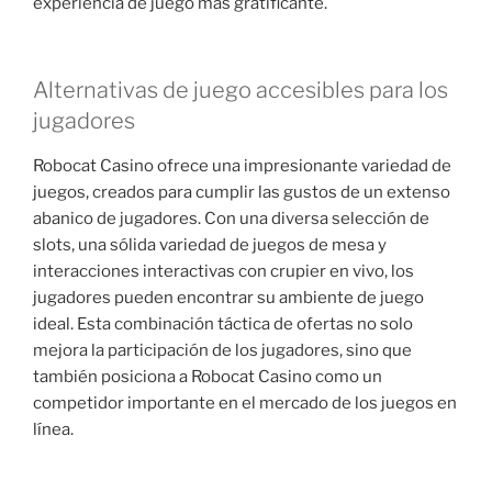
experiencia de juego más gratificante.
Alternativas de juego accesibles para los
jugadores
Robocat Casino ofrece una impresionante variedad de
juegos, creados para cumplir las gustos de un extenso
abanico de jugadores. Con una diversa selección de
slots, una sólida variedad de juegos de mesa y
interacciones interactivas con crupier en vivo, los
jugadores pueden encontrar su ambiente de juego
ideal. Esta combinación táctica de ofertas no solo
mejora la participación de los jugadores, sino que
también posiciona a Robocat Casino como un
competidor importante en el mercado de los juegos en
línea.