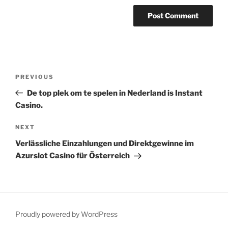
Post
Previous
PREVIOUS
navigation
Post
De top plek om te spelen in Nederland is Instant
Casino.
Next
NEXT
Post
Verlässliche Einzahlungen und Direktgewinne im
Azurslot Casino für Österreich
Proudly powered by WordPress