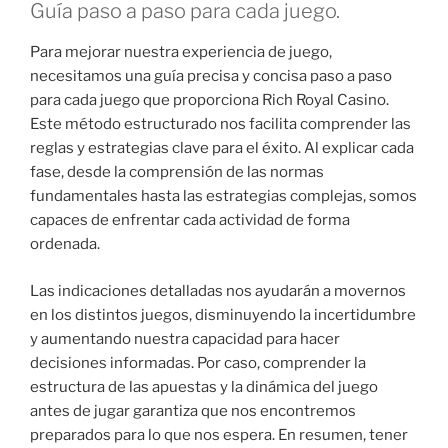
Guía paso a paso para cada juego.
Para mejorar nuestra experiencia de juego,
necesitamos una guía precisa y concisa paso a paso
para cada juego que proporciona Rich Royal Casino.
Este método estructurado nos facilita comprender las
reglas y estrategias clave para el éxito. Al explicar cada
fase, desde la comprensión de las normas
fundamentales hasta las estrategias complejas, somos
capaces de enfrentar cada actividad de forma
ordenada.
Las indicaciones detalladas nos ayudarán a movernos
en los distintos juegos, disminuyendo la incertidumbre
y aumentando nuestra capacidad para hacer
decisiones informadas. Por caso, comprender la
estructura de las apuestas y la dinámica del juego
antes de jugar garantiza que nos encontremos
preparados para lo que nos espera. En resumen, tener