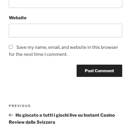
Website
Save my name, email, and website in this browser
for the next time I comment.
Post
Previous
PREVIOUS
navigation
Post
Ho giocato a tutti i giochi live su Instant Casino
Review dalla Svizzera