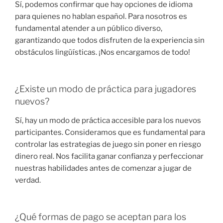
Sí, podemos confirmar que hay opciones de idioma
para quienes no hablan español. Para nosotros es
fundamental atender a un público diverso,
garantizando que todos disfruten de la experiencia sin
obstáculos lingüísticas. ¡Nos encargamos de todo!
¿Existe un modo de práctica para jugadores
nuevos?
Sí, hay un modo de práctica accesible para los nuevos
participantes. Consideramos que es fundamental para
controlar las estrategias de juego sin poner en riesgo
dinero real. Nos facilita ganar confianza y perfeccionar
nuestras habilidades antes de comenzar a jugar de
verdad.
¿Qué formas de pago se aceptan para los