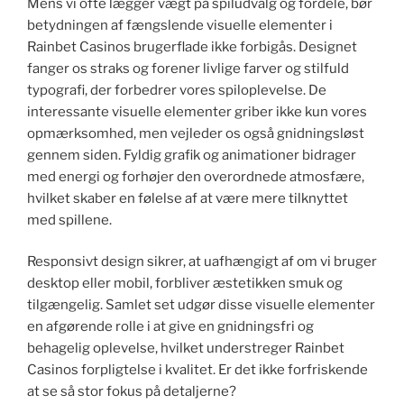
Mens vi ofte lægger vægt på spiludvalg og fordele, bør
betydningen af fængslende visuelle elementer i
Rainbet Casinos brugerflade ikke forbigås. Designet
fanger os straks og forener livlige farver og stilfuld
typografi, der forbedrer vores spiloplevelse. De
interessante visuelle elementer griber ikke kun vores
opmærksomhed, men vejleder os også gnidningsløst
gennem siden. Fyldig grafik og animationer bidrager
med energi og forhøjer den overordnede atmosfære,
hvilket skaber en følelse af at være mere tilknyttet
med spillene.
Responsivt design sikrer, at uafhængigt af om vi bruger
desktop eller mobil, forbliver æstetikken smuk og
tilgængelig. Samlet set udgør disse visuelle elementer
en afgørende rolle i at give en gnidningsfri og
behagelig oplevelse, hvilket understreger Rainbet
Casinos forpligtelse i kvalitet. Er det ikke forfriskende
at se så stor fokus på detaljerne?