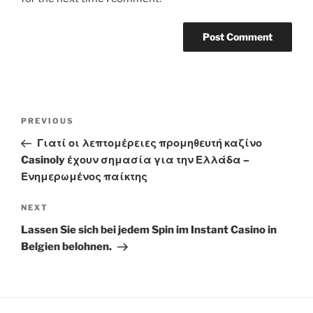
Post
Previous
PREVIOUS
navigation
Post
Γιατί οι λεπτομέρειες προμηθευτή καζίνο
Casinoly έχουν σημασία για την Ελλάδα –
Ενημερωμένος παίκτης
Next
NEXT
Post
Lassen Sie sich bei jedem Spin im Instant Casino in
Belgien belohnen.