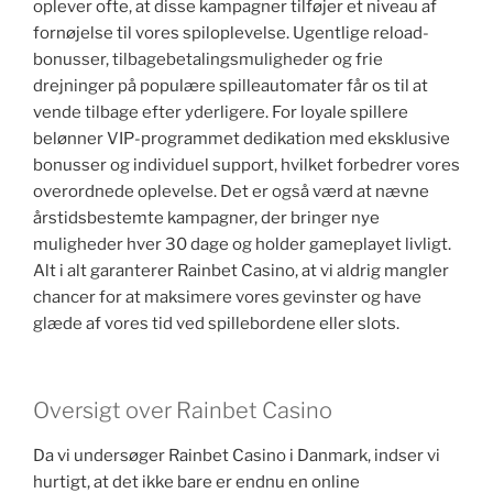
oplever ofte, at disse kampagner tilføjer et niveau af
fornøjelse til vores spiloplevelse. Ugentlige reload-
bonusser, tilbagebetalingsmuligheder og frie
drejninger på populære spilleautomater får os til at
vende tilbage efter yderligere. For loyale spillere
belønner VIP-programmet dedikation med eksklusive
bonusser og individuel support, hvilket forbedrer vores
overordnede oplevelse. Det er også værd at nævne
årstidsbestemte kampagner, der bringer nye
muligheder hver 30 dage og holder gameplayet livligt.
Alt i alt garanterer Rainbet Casino, at vi aldrig mangler
chancer for at maksimere vores gevinster og have
glæde af vores tid ved spillebordene eller slots.
Oversigt over Rainbet Casino
Da vi undersøger Rainbet Casino i Danmark, indser vi
hurtigt, at det ikke bare er endnu en online