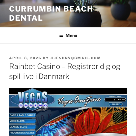
Skip
CURRUMBIN BEACH
to
DENTAL
content
Menu
POSTED
APRIL 8, 2026
BY
JIJESHNV@GMAIL.COM
ON
Rainbet Casino – Registrer dig og
spil live i Danmark