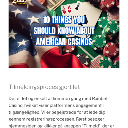
Tilmeldingsproces gjort let
Det er let og enkelt at komme i gang med Rainbet
Casino, hvilket viser platformens engagement i
tilgængelighed. Vi er begejstrede for at lede dig
gennem registreringsprocessen. Først besøger
hjemmesiden og klikker på knappen “Tilmeld”, der er