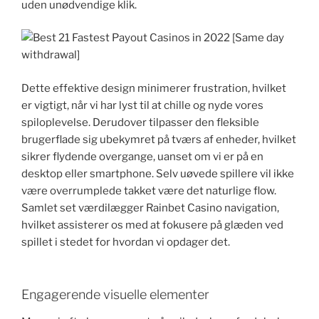
uden unødvendige klik.
Dette effektive design minimerer frustration, hvilket
er vigtigt, når vi har lyst til at chille og nyde vores
spiloplevelse. Derudover tilpasser den fleksible
brugerflade sig ubekymret på tværs af enheder, hvilket
sikrer flydende overgange, uanset om vi er på en
desktop eller smartphone. Selv uøvede spillere vil ikke
være overrumplede takket være det naturlige flow.
Samlet set værdilægger Rainbet Casino navigation,
hvilket assisterer os med at fokusere på glæden ved
spillet i stedet for hvordan vi opdager det.
Engagerende visuelle elementer