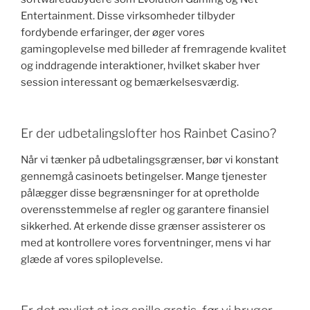
Entertainment. Disse virksomheder tilbyder
fordybende erfaringer, der øger vores
gamingoplevelse med billeder af fremragende kvalitet
og inddragende interaktioner, hvilket skaber hver
session interessant og bemærkelsesværdig.
Er der udbetalingslofter hos Rainbet Casino?
Når vi tænker på udbetalingsgrænser, bør vi konstant
gennemgå casinoets betingelser. Mange tjenester
pålægger disse begrænsninger for at opretholde
overensstemmelse af regler og garantere finansiel
sikkerhed. At erkende disse grænser assisterer os
med at kontrollere vores forventninger, mens vi har
glæde af vores spiloplevelse.