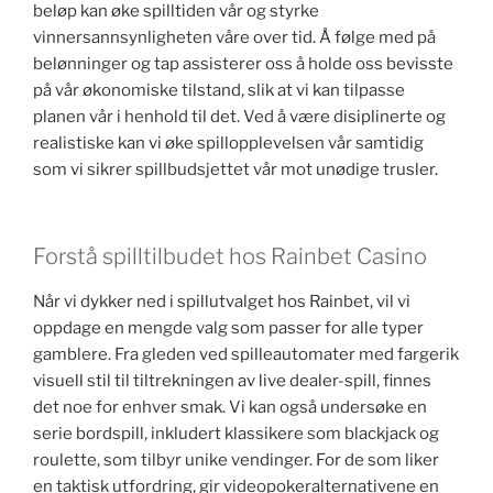
beløp kan øke spilltiden vår og styrke
vinnersannsynligheten våre over tid. Å følge med på
belønninger og tap assisterer oss å holde oss bevisste
på vår økonomiske tilstand, slik at vi kan tilpasse
planen vår i henhold til det. Ved å være disiplinerte og
realistiske kan vi øke spillopplevelsen vår samtidig
som vi sikrer spillbudsjettet vår mot unødige trusler.
Forstå spilltilbudet hos Rainbet Casino
Når vi dykker ned i spillutvalget hos Rainbet, vil vi
oppdage en mengde valg som passer for alle typer
gamblere. Fra gleden ved spilleautomater med fargerik
visuell stil til tiltrekningen av live dealer-spill, finnes
det noe for enhver smak. Vi kan også undersøke en
serie bordspill, inkludert klassikere som blackjack og
roulette, som tilbyr unike vendinger. For de som liker
en taktisk utfordring, gir videopokeralternativene en