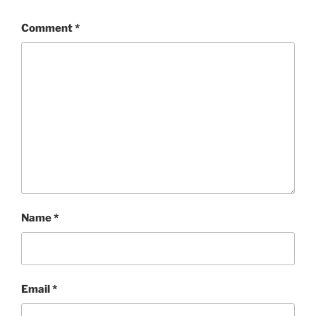
Comment
*
Name
*
Email
*