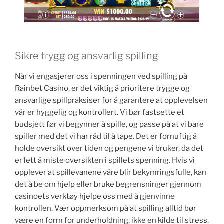
Sikre trygg og ansvarlig spilling
Når vi engasjerer oss i spenningen ved spilling på
Rainbet Casino, er det viktig å prioritere trygge og
ansvarlige spillpraksiser for å garantere at opplevelsen
vår er hyggelig og kontrollert. Vi bør fastsette et
budsjett før vi begynner å spille, og passe på at vi bare
spiller med det vi har råd til å tape. Det er fornuftig å
holde oversikt over tiden og pengene vi bruker, da det
er lett å miste oversikten i spillets spenning. Hvis vi
opplever at spillevanene våre blir bekymringsfulle, kan
det å be om hjelp eller bruke begrensninger gjennom
casinoets verktøy hjelpe oss med å gjenvinne
kontrollen. Vær oppmerksom på at spilling alltid bør
være en form for underholdning, ikke en kilde til stress.