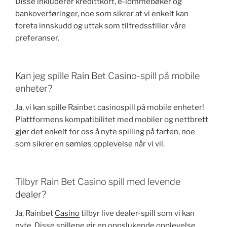
Disse inkluderer kredittkort, e-lommebøker og
bankoverføringer, noe som sikrer at vi enkelt kan
foreta innskudd og uttak som tilfredsstiller våre
preferanser.
Kan jeg spille Rain Bet Casino-spill på mobile
enheter?
Ja, vi kan spille Rainbet casinospill på mobile enheter!
Plattformens kompatibilitet med mobiler og nettbrett
gjør det enkelt for oss å nyte spilling på farten, noe
som sikrer en sømløs opplevelse når vi vil.
Tilbyr Rain Bet Casino spill med levende
dealer?
Ja, Rainbet
Casino
tilbyr live dealer-spill som vi kan
nyte. Disse spillene gir en oppslukende opplevelse