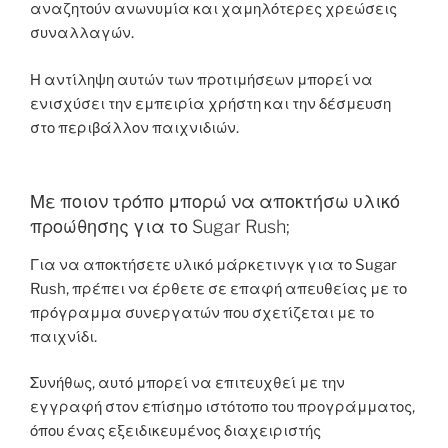
αναζητούν ανωνυμία και χαμηλότερες χρεώσεις
συναλλαγών.
Η αντίληψη αυτών των προτιμήσεων μπορεί να
ενισχύσει την εμπειρία χρήστη και την δέσμευση
στο περιβάλλον παιχνιδιών.
Με ποιον τρόπο μπορώ να αποκτήσω υλικό
προώθησης για το Sugar Rush;
Για να αποκτήσετε υλικό μάρκετινγκ για το Sugar
Rush, πρέπει να έρθετε σε επαφή απευθείας με το
πρόγραμμα συνεργατών που σχετίζεται με το
παιχνίδι.
Συνήθως, αυτό μπορεί να επιτευχθεί με την
εγγραφή στον επίσημο ιστότοπο του προγράμματος,
όπου ένας εξειδικευμένος διαχειριστής