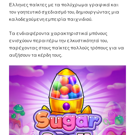
Έλληνες παίκτες με τα πολύχρωμα γραφικά και
τον γοητευτικό σχεδιασμό του, δημιουργώντας μια
καλοδεχούμενη εμπειρία παιχνιδιού.
Τα ενδιαφέροντα χαρακτηριστικά μπόνους
ενισχύουν περαιτέρω την ελκυστικότητά του,
παρέχοντας στους παίκτες πολλούς τρόπους για να
αυξήσουν τα κέρδη τους.