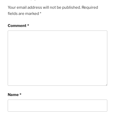
Your email address will not be published.
Required
fields are marked
*
Comment
*
Name
*