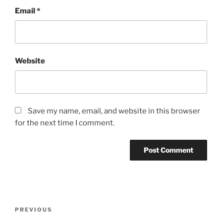
Email
*
Website
Save my name, email, and website in this browser
for the next time I comment.
Post
Previous
PREVIOUS
navigation