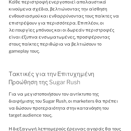
Κάθε περιστροφή ενεργοποιεί απολαυστικά
κινούμενα σχέδια, βελτιώνοντας την αίσθηση
ενθουσιασμού και ενθαρρύνοντας τους παίκτες να
επιστρέψουν για περισσότερα. Επιπλέον, οι
λειτουργίες μπόνους και οι δωρεάν περιστροφές
είναι έξυπνα ενσωματωμένες, προσφέροντας
στους παίκτες περιθώρια να βελτιώσουν το
gameplay τους.
Τακτικές για την Επιτυχημένη
Προώθηση της Sugar Rush
Για να μεγιστοποιήσουν τον αντίκτυπο της
διαφήμισης του Sugar Rush, οι marketers θα πρέπει
να δώσουν προτεραιότητα στην κατανόηση του
target audience τους.
Η διεξαγωγή λεπτομερούς έρευνας αγοράς θα τους