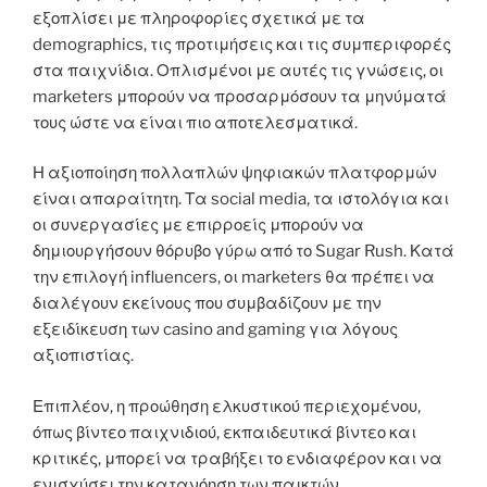
εξοπλίσει με πληροφορίες σχετικά με τα
demographics, τις προτιμήσεις και τις συμπεριφορές
στα παιχνίδια. Οπλισμένοι με αυτές τις γνώσεις, οι
marketers μπορούν να προσαρμόσουν τα μηνύματά
τους ώστε να είναι πιο αποτελεσματικά.
Η αξιοποίηση πολλαπλών ψηφιακών πλατφορμών
είναι απαραίτητη. Τα social media, τα ιστολόγια και
οι συνεργασίες με επιρροείς μπορούν να
δημιουργήσουν θόρυβο γύρω από το Sugar Rush. Κατά
την επιλογή influencers, οι marketers θα πρέπει να
διαλέγουν εκείνους που συμβαδίζουν με την
εξειδίκευση των casino and gaming για λόγους
αξιοπιστίας.
Επιπλέον, η προώθηση ελκυστικού περιεχομένου,
όπως βίντεο παιχνιδιού, εκπαιδευτικά βίντεο και
κριτικές, μπορεί να τραβήξει το ενδιαφέρον και να
ενισχύσει την κατανόηση των παικτών.