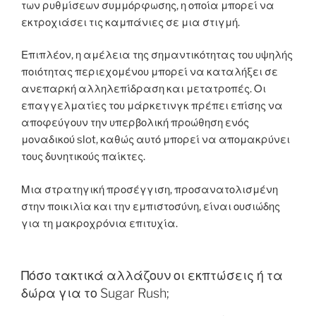
των ρυθμίσεων συμμόρφωσης, η οποία μπορεί να
εκτροχιάσει τις καμπάνιες σε μια στιγμή.
Επιπλέον, η αμέλεια της σημαντικότητας του υψηλής
ποιότητας περιεχομένου μπορεί να καταλήξει σε
ανεπαρκή αλληλεπίδραση και μετατροπές. Οι
επαγγελματίες του μάρκετινγκ πρέπει επίσης να
αποφεύγουν την υπερβολική προώθηση ενός
μοναδικού slot, καθώς αυτό μπορεί να απομακρύνει
τους δυνητικούς παίκτες.
Μια στρατηγική προσέγγιση, προσανατολισμένη
στην ποικιλία και την εμπιστοσύνη, είναι ουσιώδης
για τη μακροχρόνια επιτυχία.
Πόσο τακτικά αλλάζουν οι εκπτώσεις ή τα
δώρα για το Sugar Rush;