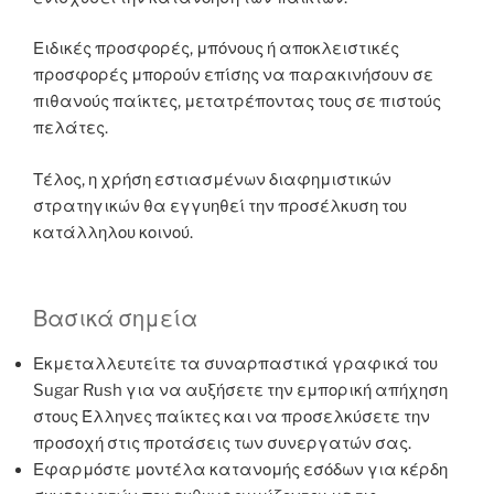
Ειδικές προσφορές, μπόνους ή αποκλειστικές
προσφορές μπορούν επίσης να παρακινήσουν σε
πιθανούς παίκτες, μετατρέποντας τους σε πιστούς
πελάτες.
Τέλος, η χρήση εστιασμένων διαφημιστικών
στρατηγικών θα εγγυηθεί την προσέλκυση του
κατάλληλου κοινού.
Βασικά σημεία
Εκμεταλλευτείτε τα συναρπαστικά γραφικά του
Sugar Rush για να αυξήσετε την εμπορική απήχηση
στους Έλληνες παίκτες και να προσελκύσετε την
προσοχή στις προτάσεις των συνεργατών σας.
Εφαρμόστε μοντέλα κατανομής εσόδων για κέρδη