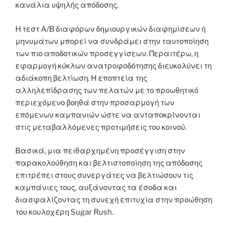
κανάλια υψηλής απόδοσης.
Η τεστ A/B διαφόρων δημιουργικών διαφημίσεων ή
μηνυμάτων μπορεί να συνδράμει στην ταυτοποίηση
των πιο αποδοτικών προσεγγίσεων. Περαιτέρω, η
εφαρμογή κύκλων ανατροφοδότησης διευκολύνει τη
αδιάκοπη βελτίωση. Η εποπτεία της
αλληλεπίδρασης των πελατών με το προωθητικό
περιεχόμενο βοηθά στην προσαρμογή των
επόμενων καμπανιών ώστε να ανταποκρίνονται
στις μεταβαλλόμενες προτιμήσεις του κοινού.
Βασικά, μια πειθαρχημένη προσέγγιση στην
παρακολούθηση και βελτιστοποίηση της απόδοσης
επιτρέπει στους συνεργάτες να βελτιώσουν τις
καμπάνιες τους, αυξάνοντας τα έσοδα και
διασφαλίζοντας τη συνεχή επιτυχία στην προώθηση
του κουλοχέρη Sugar Rush.