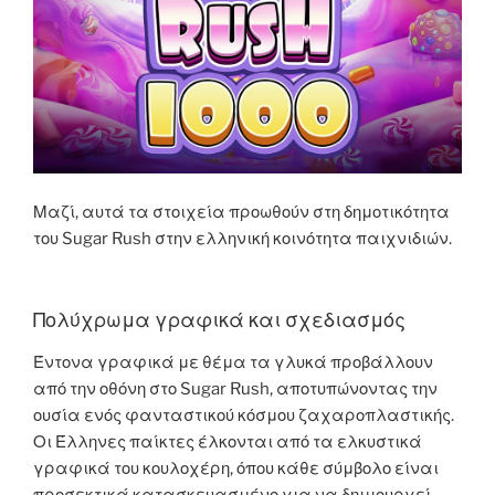
Μαζί, αυτά τα στοιχεία προωθούν στη δημοτικότητα
του Sugar Rush στην ελληνική κοινότητα παιχνιδιών.
Πολύχρωμα γραφικά και σχεδιασμός
Έντονα γραφικά με θέμα τα γλυκά προβάλλουν
από την οθόνη στο Sugar Rush, αποτυπώνοντας την
ουσία ενός φανταστικού κόσμου ζαχαροπλαστικής.
Οι Έλληνες παίκτες έλκονται από τα ελκυστικά
γραφικά του κουλοχέρη, όπου κάθε σύμβολο είναι
προσεκτικά κατασκευασμένο για να δημιουργεί