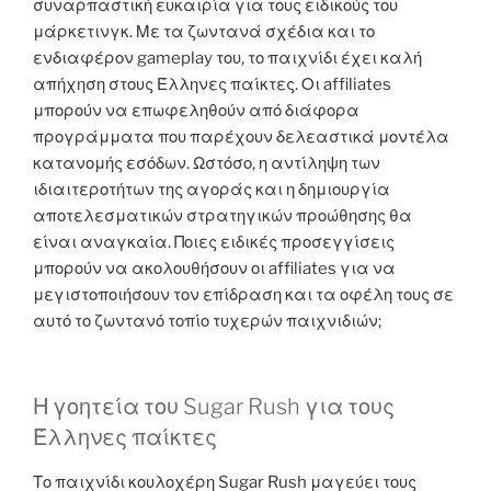
συναρπαστική ευκαιρία για τους ειδικούς του
μάρκετινγκ. Με τα ζωντανά σχέδια και το
ενδιαφέρον gameplay του, το παιχνίδι έχει καλή
απήχηση στους Έλληνες παίκτες. Οι affiliates
μπορούν να επωφεληθούν από διάφορα
προγράμματα που παρέχουν δελεαστικά μοντέλα
κατανομής εσόδων. Ωστόσο, η αντίληψη των
ιδιαιτεροτήτων της αγοράς και η δημιουργία
αποτελεσματικών στρατηγικών προώθησης θα
είναι αναγκαία. Ποιες ειδικές προσεγγίσεις
μπορούν να ακολουθήσουν οι affiliates για να
μεγιστοποιήσουν τον επίδραση και τα οφέλη τους σε
αυτό το ζωντανό τοπίο τυχερών παιχνιδιών;
Η γοητεία του Sugar Rush για τους
Έλληνες παίκτες
Το παιχνίδι κουλοχέρη Sugar Rush μαγεύει τους