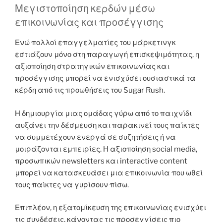
Μεγιστοποίηση κερδών μέσω
επικοινωνίας και προσέγγισης
Ενώ πολλοί επαγγελματίες του μάρκετινγκ
εστιάζουν μόνο στη παραγωγή επισκεψιμότητας, η
αξιοποίηση στρατηγικών επικοινωνίας και
προσέγγισης μπορεί να ενισχύσει ουσιαστικά τα
κέρδη από τις προωθήσεις του Sugar Rush.
Η δημιουργία μιας ομάδας γύρω από το παιχνίδι
αυξάνει την δέσμευση και παρακινεί τους παίκτες
να συμμετέχουν ενεργά σε συζητήσεις ή να
μοιράζονται εμπειρίες. Η αξιοποίηση social media,
προσωπικών newsletters και interactive content
μπορεί να κατασκευάσει μια επικοινωνία που ωθεί
τους παίκτες να γυρίσουν πίσω.
Επιπλέον, η εξατομίκευση της επικοινωνίας ενισχύει
τις συνδέσεις, κάνοντας τις προσεγγίσεις πιο