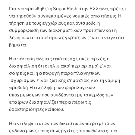
Για να προωθηθεί η Sugar Rush στην Ελλάδα, πρέπει
να τηρηθούν συγκεκριμένες νομικές απαιτήσεις. Η
τήρηση με τους εγχώριους κανονισμούς, η
συμμόρφωση των διαφημιστικών προτύπων και η
λήψη των απαραίτητων εγκρίσεων είναι αναγκαία
βήματα.
Η απόκτηση άδειας από τις σχετικές αρχές, η
διασφάλιση ότι οι ηλικιακοί περιορισμοί είναι
σαφείς και η αποφυγή παραπλανητικών
ισχυρισμών είναι ζωτικής σημασίας για τη νόμιμη
προβολή. Η αντίληψη των φορολογικών
υποχρεώσεων που συνδέονται με το κέρδος των
εταίρων διασφαλίζει περαιτέρω τις
δραστηριότητές κάποιου.
Η αντίληψη αυτών των δικαστικών παραμέτρων
ενδυναμώνει τους συνεργάτες, προωθώντας μια