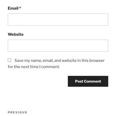
Email
*
Website
Save my name, email, and website in this browser
for the next time I comment.
Post
Previous
PREVIOUS