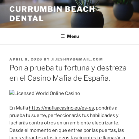
Skip
CURRUMBIN BEACH
to
DENTAL
content
Menu
POSTED
APRIL 8, 2026
BY
JIJESHNV@GMAIL.COM
ON
Pon a prueba tu fortuna y destreza
en el Casino Mafia de España.
En Mafia
https://mafiaacasino.eu/es-es
, pondrás a
prueba tu suerte, perfeccionarás tus habilidades y
lucharás contra otros en un ambiente electrizante.
Desde el momento en que entres por las puertas, las
luces vibrantes y los juegos fascinantes te llamarán a