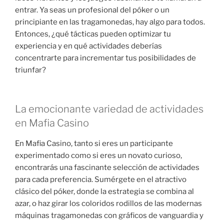
entrar. Ya seas un profesional del póker o un
principiante en las tragamonedas, hay algo para todos.
Entonces, ¿qué tácticas pueden optimizar tu
experiencia y en qué actividades deberías
concentrarte para incrementar tus posibilidades de
triunfar?
La emocionante variedad de actividades
en Mafia Casino
En Mafia Casino, tanto si eres un participante
experimentado como si eres un novato curioso,
encontrarás una fascinante selección de actividades
para cada preferencia. Sumérgete en el atractivo
clásico del póker, donde la estrategia se combina al
azar, o haz girar los coloridos rodillos de las modernas
máquinas tragamonedas con gráficos de vanguardia y