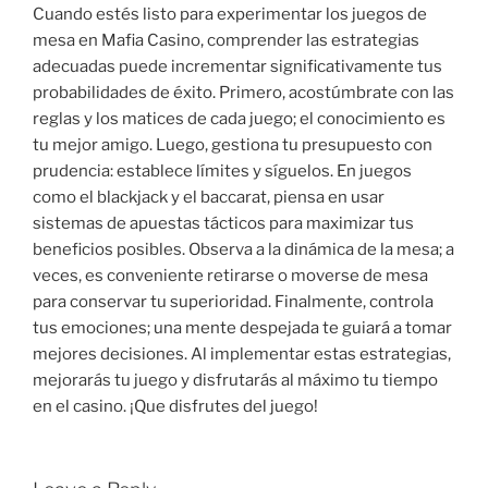
Cuando estés listo para experimentar los juegos de
mesa en Mafia Casino, comprender las estrategias
adecuadas puede incrementar significativamente tus
probabilidades de éxito. Primero, acostúmbrate con las
reglas y los matices de cada juego; el conocimiento es
tu mejor amigo. Luego, gestiona tu presupuesto con
prudencia: establece límites y síguelos. En juegos
como el blackjack y el baccarat, piensa en usar
sistemas de apuestas tácticos para maximizar tus
beneficios posibles. Observa a la dinámica de la mesa; a
veces, es conveniente retirarse o moverse de mesa
para conservar tu superioridad. Finalmente, controla
tus emociones; una mente despejada te guiará a tomar
mejores decisiones. Al implementar estas estrategias,
mejorarás tu juego y disfrutarás al máximo tu tiempo
en el casino. ¡Que disfrutes del juego!