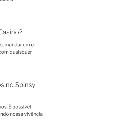
 Casino?
vo, mandar um e-
 com quaisquer
s no Spinsy
os. É possível
ando nossa vivência