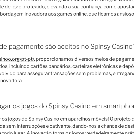
e de jogo protegido, elevando a sua confiança como aposta
ordagem inovadora aos games online, que ficamos ansiosos
e pagamento são aceitos no Spinsy Casino
sinoo.org/pt-pt/
, proporcionamos diversos meios de pagame
os, incluindo cartões bancários, carteiras eletrônicas e depó
nvolvido para assegurar transações sem problemas, entrega
 inovadora.
gar os jogos do Spinsy Casino em smartpho
 os jogos do Spinsy Casino em aparelhos móveis! O projeto 
da sem interrupções e cativante, dando-nos a chance de des
 todo lugar. A inovação torna os jogos verdadeiramente prát