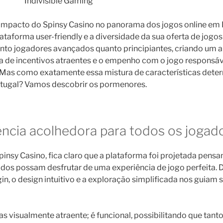
mpacto do Spinsy Casino no panorama dos jogos online em
ataforma user-friendly e a diversidade da sua oferta de jogo
tanto jogadores avançados quanto principiantes, criando um 
ta de incentivos atraentes e o empenho com o jogo responsá
 Mas como exatamente essa mistura de características deter
rtugal? Vamos descobrir os pormenores.
ncia acolhedora para todos os jogado
nsy Casino, fica claro que a plataforma foi projetada pensa
dos possam desfrutar de uma experiência de jogo perfeita
n, o design intuitivo e a exploração simplificada nos guia
as visualmente atraente; é funcional, possibilitando que tan