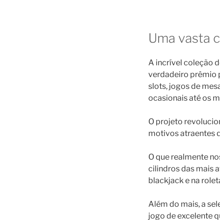
Uma vasta c
A incrível coleção 
verdadeiro prêmio 
slots, jogos de mes
ocasionais até os m
O projeto revolucio
motivos atraentes 
O que realmente nos
cilindros das mais 
blackjack e na rolet
Além do mais, a sel
jogo de excelente q