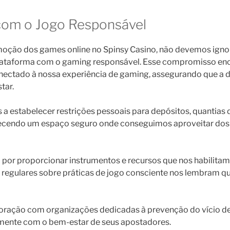
com o Jogo Responsável
moção dos games online no Spinsy Casino, não devemos ignor
ataforma com o gaming responsável. Esse compromisso enc
nectado à nossa experiência de gaming, assegurando que a d
tar.
a estabelecer restrições pessoais para depósitos, quantias
ecendo um espaço seguro onde conseguimos aproveitar dos
 por proporcionar instrumentos e recursos que nos habilita
 regulares sobre práticas de jogo consciente nos lembram qu
boração com organizações dedicadas à prevenção do vício d
mente com o bem-estar de seus apostadores.