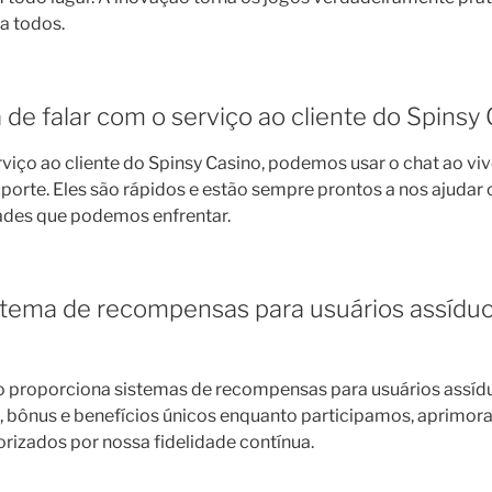
a todos.
 de falar com o serviço ao cliente do Spinsy
rviço ao cliente do Spinsy Casino, podemos usar o chat ao vi
porte. Eles são rápidos e estão sempre prontos a nos ajudar
dades que podemos enfrentar.
tema de recompensas para usuários assíduo
o proporciona sistemas de recompensas para usuários assídu
 bônus e benefícios únicos enquanto participamos, aprimor
orizados por nossa fidelidade contínua.