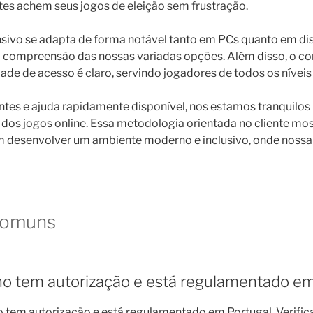
tes achem seus jogos de eleição sem frustração.
sivo se adapta de forma notável tanto em PCs quanto em dis
compreensão das nossas variadas opções. Além disso, o c
dade de acesso é claro, servindo jogadores de todos os nívei
tes e ajuda rapidamente disponível, nos estamos tranquilos 
 dos jogos online. Essa metodologia orientada no cliente m
m desenvolver um ambiente moderno e inclusivo, onde nossa
comuns
no tem autorização e está regulamentado em
o tem autorização e está regulamentado em Portugal. Verific