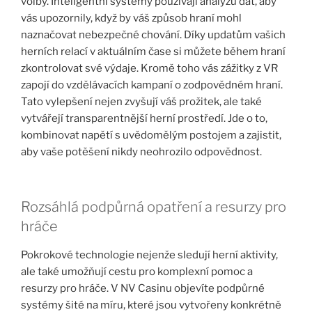
volby. Inteligentní systémy používají analýzu dat, aby
vás upozornily, když by váš způsob hraní mohl
naznačovat nebezpečné chování. Díky updatům vašich
herních relací v aktuálním čase si můžete během hraní
zkontrolovat své výdaje. Kromě toho vás zážitky z VR
zapojí do vzdělávacích kampaní o zodpovědném hraní.
Tato vylepšení nejen zvyšují váš prožitek, ale také
vytvářejí transparentnější herní prostředí. Jde o to,
kombinovat napětí s uvědomělým postojem a zajistit,
aby vaše potěšení nikdy neohrozilo odpovědnost.
Rozsáhlá podpůrná opatření a resurzy pro
hráče
Pokrokové technologie nejenže sledují herní aktivity,
ale také umožňují cestu pro komplexní pomoc a
resurzy pro hráče. V NV Casinu objevíte podpůrné
systémy šité na míru, které jsou vytvořeny konkrétně