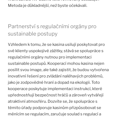
Metoda je důkladnější, než byste očekávali.
Partnerství s regulačními orgány pro
sustainable postupy
Vzhledem k tomu, že se kasina usilují poskytovat pro
své klienty uspokojivé zážitky, stává se spolupráce s
regulačními orgány nutnou pro implementaci
sustainable postupů. Kooperací mohou kasina nejen
posílit svou image, ale také zajistit, že budou vytvořena
inovativní řešení pro zvládání naléhavých problémů,
jako je zodpovědné hraní a dopad na ekologii. Toto
kooperace poskytuje implementaci instrukcí, které
upřednostňují bezpečnost hráčů a zároveň vytvářejí
atraktivní atmosféru. Dozvíte se, že spolupráce s
těmito úřady podporuje kasinům přizpůsobovat se
měnícím se regulacím, zaručuje soulad s regulací a