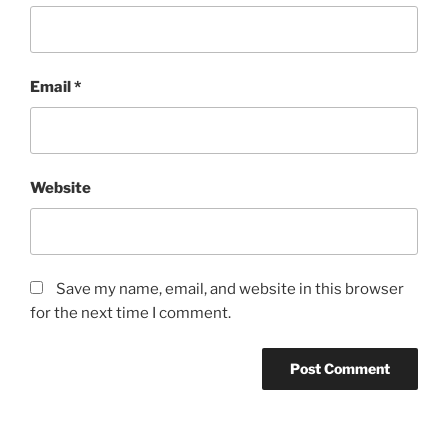
Email
*
Website
Save my name, email, and website in this browser
for the next time I comment.