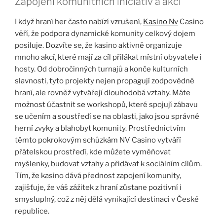
Zapojení komunitních iniciativ a akcí
I když hraní her často nabízí vzrušení,
Kasino Nv
Casino
věří, že podpora dynamické komunity celkový dojem
posiluje. Dozvíte se, že kasino aktivně organizuje
mnoho akcí, které mají za cíl přilákat místní obyvatele i
hosty. Od dobročinných turnajů a konče kulturních
slavnosti, tyto projekty nejen propagují zodpovědné
hraní, ale rovněž vytvářejí dlouhodobá vztahy. Máte
možnost účastnit se workshopů, které spojují zábavu
se učením a soustředí se na oblasti, jako jsou správné
herní zvyky a blahobyt komunity. Prostřednictvím
těmto pokrokovým schůzkám NV Casino vytváří
přátelskou prostředí, kde můžete vyměňovat
myšlenky, budovat vztahy a přidávat k sociálním cílům.
Tím, že kasino dává přednost zapojení komunity,
zajišťuje, že váš zážitek z hraní zůstane pozitivní i
smysluplný, což z něj dělá vynikající destinaci v České
republice.