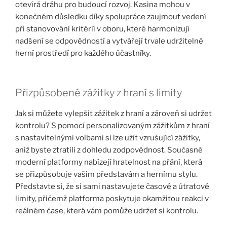
otevírá dráhu pro budoucí rozvoj. Kasina mohou v
konečném důsledku díky spolupráce zaujmout vedení
při stanovování kritérií v oboru, které harmonizují
nadšení se odpovědností a vytvářejí trvale udržitelné
herní prostředí pro každého účastníky.
Přizpůsobené zážitky z hraní s limity
Jak si můžete vylepšit zážitek z hraní a zároveň si udržet
kontrolu? S pomocí personalizovaným zážitkům z hraní
s nastavitelnými volbami si lze užít vzrušující zážitky,
aniž byste ztratili z dohledu zodpovědnost. Současné
moderní platformy nabízejí hratelnost na přání, která
se přizpůsobuje vašim představám a hernímu stylu.
Představte si, že si sami nastavujete časové a útratové
limity, přičemž platforma poskytuje okamžitou reakci v
reálném čase, která vám pomůže udržet si kontrolu.