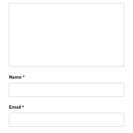
Name
*
Email
*