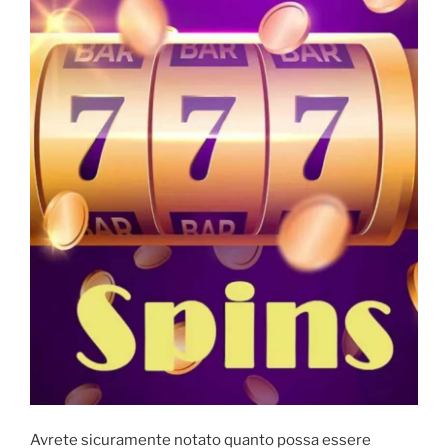
Avrete sicuramente notato quanto possa essere