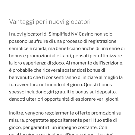
Vantaggi per i nuovi giocatori
I nuovi giocatori di Simplified NV Casino non solo
possono usufruire di una processo di registrazione
semplice e rapida, ma beneficiano anche di una serie di
bonus e promozioni allettanti, pensati per ottimizzare
la loro esperienza di gioco. Al momento dell’iscrizione,
è probabile che riceverai sostanziosi bonus di
benvenuto che ti consentiranno di iniziare al meglio la
tua avventura nel mondo del gioco. Questi bonus
spesso includono giri gratuiti e bonus sul deposito,
dandoti ulteriori opportunità di esplorare vari giochi.
Inoltre, vengono regolarmente offerte promozioni su
misura, progettate appositamente per il tuo stile di
gioco, per garantirti un impegno costante. Con
un’attenzione particolare all’innovazione, il casinò