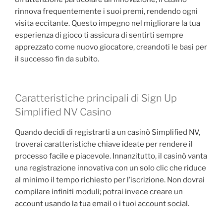
rinnova frequentemente i suoi premi, rendendo ogni
visita eccitante. Questo impegno nel migliorare la tua
esperienza di gioco ti assicura di sentirti sempre
apprezzato come nuovo giocatore, creandoti le basi per
il successo fin da subito.
Caratteristiche principali di Sign Up
Simplified NV Casino
Quando decidi di registrarti a un casinò Simplified NV,
troverai caratteristiche chiave ideate per rendere il
processo facile e piacevole. Innanzitutto, il casinò vanta
una registrazione innovativa con un solo clic che riduce
al minimo il tempo richiesto per l’iscrizione. Non dovrai
compilare infiniti moduli; potrai invece creare un
account usando la tua email o i tuoi account social.