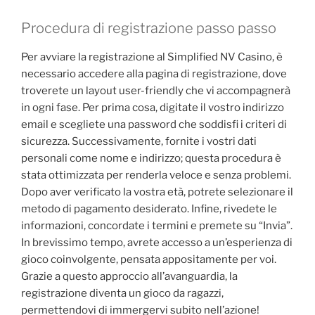
Procedura di registrazione passo passo
Per avviare la registrazione al Simplified NV Casino, è
necessario accedere alla pagina di registrazione, dove
troverete un layout user-friendly che vi accompagnerà
in ogni fase. Per prima cosa, digitate il vostro indirizzo
email e scegliete una password che soddisfi i criteri di
sicurezza. Successivamente, fornite i vostri dati
personali come nome e indirizzo; questa procedura è
stata ottimizzata per renderla veloce e senza problemi.
Dopo aver verificato la vostra età, potrete selezionare il
metodo di pagamento desiderato. Infine, rivedete le
informazioni, concordate i termini e premete su “Invia”.
In brevissimo tempo, avrete accesso a un’esperienza di
gioco coinvolgente, pensata appositamente per voi.
Grazie a questo approccio all’avanguardia, la
registrazione diventa un gioco da ragazzi,
permettendovi di immergervi subito nell’azione!