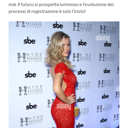
mai. Il futuro si prospetta luminoso e l’evoluzione dei
processi di registrazione è solo l’inizio!