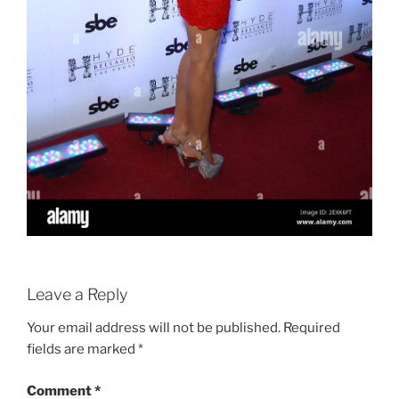
Leave a Reply
Your email address will not be published.
Required
fields are marked
*
Comment
*