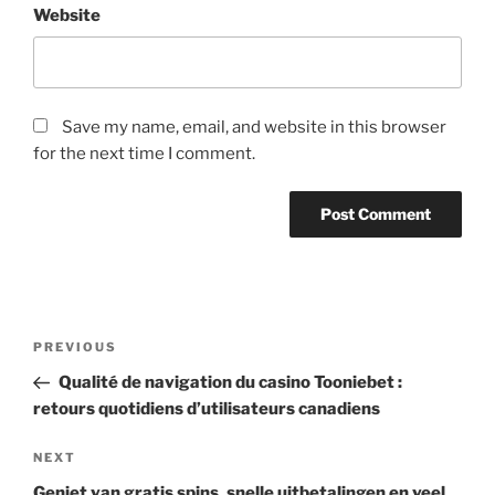
Website
Save my name, email, and website in this browser
for the next time I comment.
Post
Previous
PREVIOUS
navigation
Post
Qualité de navigation du casino Tooniebet :
retours quotidiens d’utilisateurs canadiens
Next
NEXT
Post
Geniet van gratis spins, snelle uitbetalingen en veel