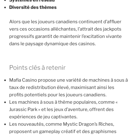
Systèmes en réseau
Diversité des thèmes
Alors que les joueurs canadiens continuent d’affluer
vers ces occasions alléchantes, l’attrait des jackpots
progressifs garantit de maintenir l’excitation vivante
dans le paysage dynamique des casinos.
Points clés à retenir
Mafia Casino propose une variété de machines à sous à
taux de redistribution élevé, maximisant ainsi les
profits potentiels pour les joueurs canadiens.
Les machines à sous à thème populaires, comme «
Jurassic Park » et les jeux d’aventure, offrent des
expériences de jeu captivantes.
Les nouveautés, comme Mystic Dragon’s Riches,
proposent un gameplay créatif et des graphismes