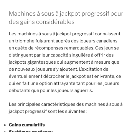
Machines à sous à jackpot progressif pour
des gains considérables
Les machines à sous à jackpot progressif connaissent
un triomphe fulgurant auprès des joueurs canadiens
en quête de récompenses remarquables. Ces jeux se
distinguent par leur capacité singulière à offrir des
jackpots gigantesques qui augmentent à mesure que
de nouveaux joueurs s’y ajoutent. L’excitation de
éventuellement décrocher le jackpot est enivrante, ce
qui en fait une option attrayante tant pour les joueurs
débutants que pour les joueurs aguerris.
Les principales caractéristiques des machines à sous à
jackpot progressif sont les suivantes :
Gains cumulatifs