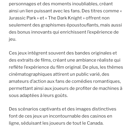
personnages et des moments inoubliables, créant
ainsi un lien puissant avec les fans. Des titres comme «
Jurassic Park » et « The Dark Knight » offrent non
seulement des graphismes époustouflants, mais aussi
des bonus innovants qui enrichissent l’expérience de
jeu.
Ces jeux intègrent souvent des bandes originales et
des extraits de films, créant une ambiance réaliste qui
reflète l’expérience du film original. De plus, les thèmes
cinématographiques attirent un public varié, des
amateurs d’action aux fans de comédies romantiques,
permettant ainsi aux joueurs de profiter de machines à
sous adaptées à leurs goûts.
Des scénarios captivants et des images distinctives
font de ces jeux un incontournable des casinos en
ligne, séduisant les joueurs de tout le Canada.