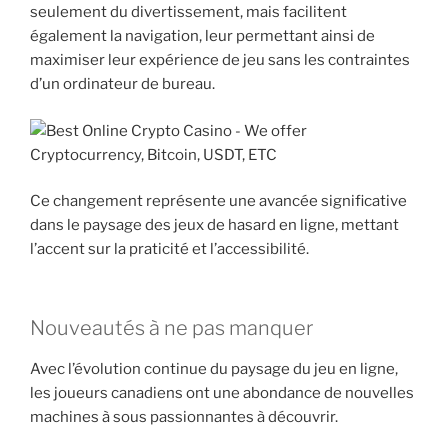
seulement du divertissement, mais facilitent
également la navigation, leur permettant ainsi de
maximiser leur expérience de jeu sans les contraintes
d’un ordinateur de bureau.
Ce changement représente une avancée significative
dans le paysage des jeux de hasard en ligne, mettant
l’accent sur la praticité et l’accessibilité.
Nouveautés à ne pas manquer
Avec l’évolution continue du paysage du jeu en ligne,
les joueurs canadiens ont une abondance de nouvelles
machines à sous passionnantes à découvrir.