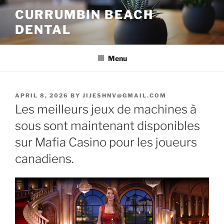
Skip
CURRUMBIN BEACH
to
DENTAL
content
Menu
POSTED
APRIL 8, 2026
BY
JIJESHNV@GMAIL.COM
ON
Les meilleurs jeux de machines à
sous sont maintenant disponibles
sur Mafia Casino pour les joueurs
canadiens.