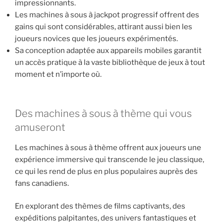
impressionnants.
Les machines à sous à jackpot progressif offrent des
gains qui sont considérables, attirant aussi bien les
joueurs novices que les joueurs expérimentés.
Sa conception adaptée aux appareils mobiles garantit
un accès pratique à la vaste bibliothèque de jeux à tout
moment et n’importe où.
Des machines à sous à thème qui vous
amuseront
Les machines à sous à thème offrent aux joueurs une
expérience immersive qui transcende le jeu classique,
ce qui les rend de plus en plus populaires auprès des
fans canadiens.
En explorant des thèmes de films captivants, des
expéditions palpitantes, des univers fantastiques et