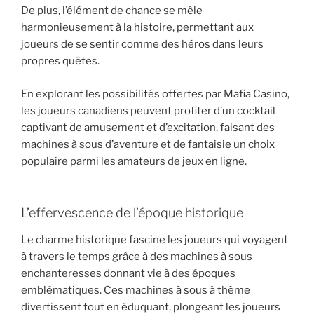
De plus, l’élément de chance se mêle
harmonieusement à la histoire, permettant aux
joueurs de se sentir comme des héros dans leurs
propres quêtes.
En explorant les possibilités offertes par Mafia Casino,
les joueurs canadiens peuvent profiter d’un cocktail
captivant de amusement et d’excitation, faisant des
machines à sous d’aventure et de fantaisie un choix
populaire parmi les amateurs de jeux en ligne.
L’effervescence de l’époque historique
Le charme historique fascine les joueurs qui voyagent
à travers le temps grâce à des machines à sous
enchanteresses donnant vie à des époques
emblématiques. Ces machines à sous à thème
divertissent tout en éduquant, plongeant les joueurs