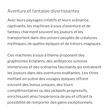
Aventure et fantaisie divertissantes
Avec leurs paysages créatifs et leurs scénarios
captivants, les machines à sous d’aventure et de
fantasy charment souvent les joueurs et les
transportent dans des univers peuplés de créatures
mythiques, de quêtes épiques et de trésors magiques.
Ces machines à sous à thème proposent des
graphismes éclatants, des ambiances sonores
immersives et des scénarios fascinants qui entraînent
les joueurs dans des aventures exaltantes. Les titres
mettant en scène des voyages épiques offrent
souvent des bonus uniques, des tours
complémentaires ou des jackpots progressifs,
enrichissant ainsi l’expérience de jeu et offrant la
possibilité de remporter des gains exceptionnels.