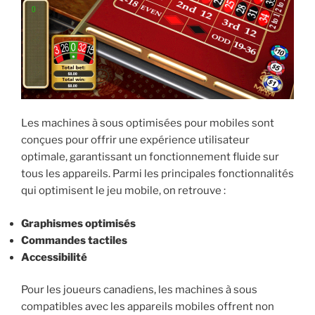
Les machines à sous optimisées pour mobiles sont
conçues pour offrir une expérience utilisateur
optimale, garantissant un fonctionnement fluide sur
tous les appareils. Parmi les principales fonctionnalités
qui optimisent le jeu mobile, on retrouve :
Graphismes optimisés
Commandes tactiles
Accessibilité
Pour les joueurs canadiens, les machines à sous
compatibles avec les appareils mobiles offrent non