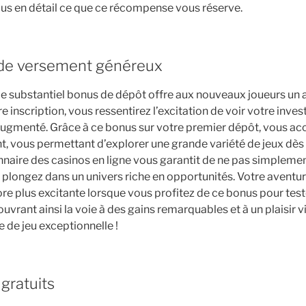
us en détail ce que ce récompense vous réserve.
e versement généreux
le substantiel bonus de dépôt offre aux nouveaux joueurs un a
e inscription, vous ressentirez l’excitation de voir votre inve
ugmenté. Grâce à ce bonus sur votre premier dépôt, vous ac
 vous permettant d’explorer une grande variété de jeux dès 
naire des casinos en ligne vous garantit de ne pas simplemen
us plongez dans un univers riche en opportunités. Votre aventu
re plus excitante lorsque vous profitez de ce bonus pour tes
uvrant ainsi la voie à des gains remarquables et à un plaisir vi
 de jeu exceptionnelle !
 gratuits