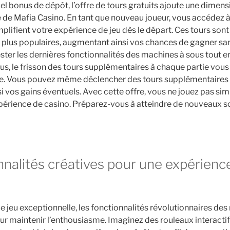
el bonus de dépôt, l’offre de tours gratuits ajoute une dimens
de Mafia Casino. En tant que nouveau joueur, vous accédez 
mplifient votre expérience de jeu dès le départ. Ces tours sont 
 plus populaires, augmentant ainsi vos chances de gagner sa
ster les dernières fonctionnalités des machines à sous tout e
us, le frisson des tours supplémentaires à chaque partie vous
e. Vous pouvez même déclencher des tours supplémentaires
i vos gains éventuels. Avec cette offre, vous ne jouez pas si
périence de casino. Préparez-vous à atteindre de nouveaux 
nalités créatives pour une expérienc
e jeu exceptionnelle, les fonctionnalités révolutionnaires de
our maintenir l’enthousiasme. Imaginez des rouleaux interactif