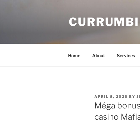
Skip
to
CURRUMBI
content
Home
About
Services
POSTED
APRIL 8, 2026
BY
J
ON
Méga bonus 
casino Mafi