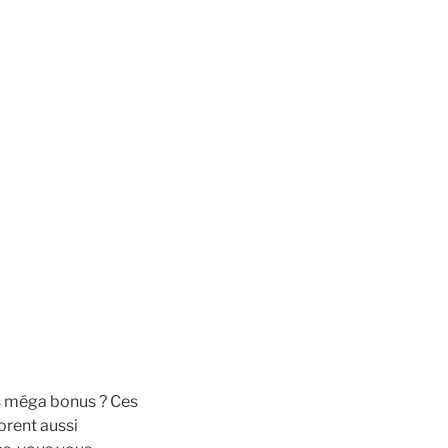
rs méga bonus ? Ces
orent aussi