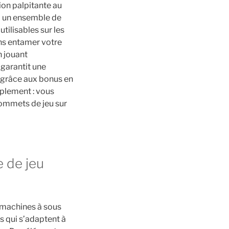
ion palpitante au
à un ensemble de
utilisables sur les
ns entamer votre
n jouant
 garantit une
 grâce aux bonus en
mplement : vous
sommets de jeu sur
e de jeu
s machines à sous
s qui s’adaptent à