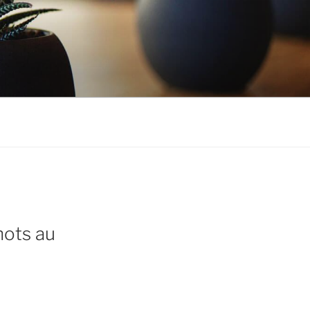
hots au