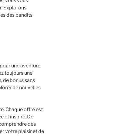
es, vous vous
r. Explorons
ces des bandits
pour une aventure
ez toujours une
s, de bonus sans
plorer de nouvelles
e. Chaque offre est
 et inspiré. De
 à comprendre des
r votre plaisir et de