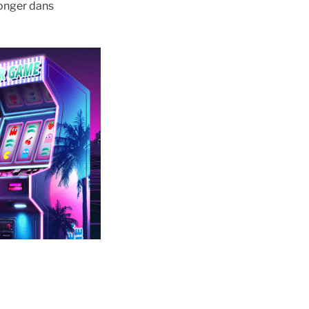
longer dans