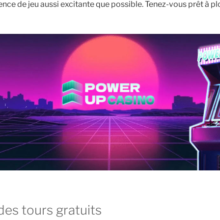
ence de jeu aussi excitante que possible. Tenez-vous prêt à p
 des tours gratuits