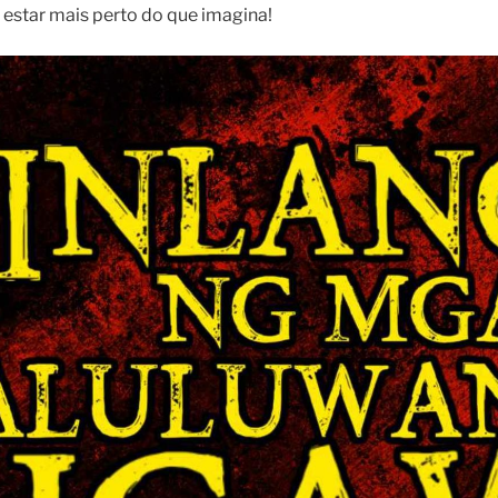
 estar mais perto do que imagina!