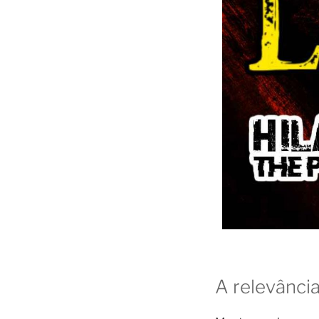
A relevânci