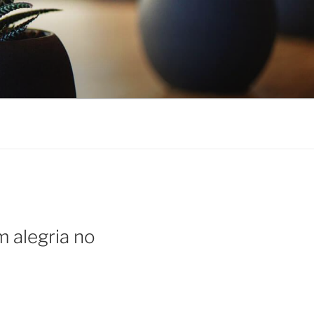
 alegria no