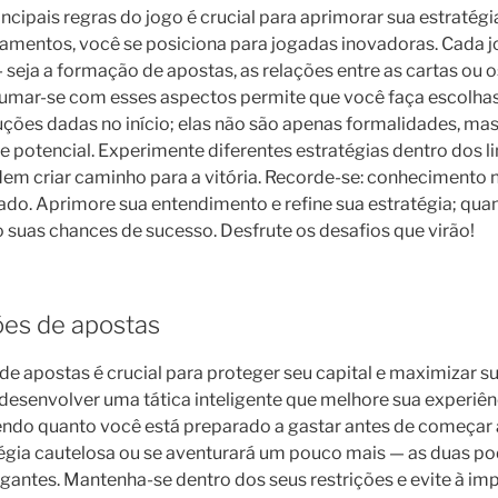
cipais regras do jogo é crucial para aprimorar sua estratégi
amentos, você se posiciona para jogadas inovadoras. Cada j
seja a formação de apostas, as relações entre as cartas ou 
tumar-se com esses aspectos permite que você faça escolha
uções dadas no início; elas não são apenas formalidades, ma
 potencial. Experimente diferentes estratégias dentro dos li
odem criar caminho para a vitória. Recorde-se: conhecimento
liado. Aprimore sua entendimento e refine sua estratégia; qu
o suas chances de sucesso. Desfrute os desafios que virão!
ões de apostas
 de apostas é crucial para proteger seu capital e maximizar s
 desenvolver uma tática inteligente que melhore sua experiên
do quanto você está preparado a gastar antes de começar a
égia cautelosa ou se aventurará um pouco mais — as duas po
antes. Mantenha-se dentro dos seus restrições e evite à imp