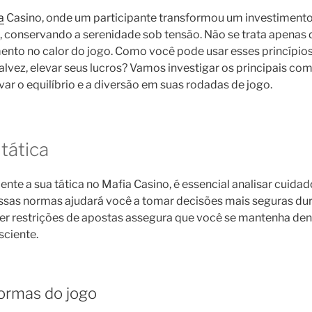
a
Casino, onde um participante transformou um investimen
 conservando a serenidade sob tensão. Não se trata apenas d
ento no calor do jogo. Como você pode usar esses princípio
 talvez, elevar seus lucros? Vamos investigar os principais c
ar o equilíbrio e a diversão em suas rodadas de jogo.
tática
nte a sua tática no Mafia Casino, é essencial analisar cuid
ssas normas ajudará você a tomar decisões mais seguras dur
er restrições de apostas assegura que você se mantenha den
sciente.
ormas do jogo