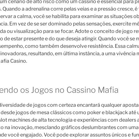
m cenário de alto risco como um cassino é essencial para pr
. Quando a adrenalina corre pelas veias e a pressão cresce, é 
servar a calma, você se habilita para examinar as situações o
ência. Em vez de se ser dominado pelas sensações, exercite
da ou visualização para se focar. Adote o conceito de jogo 
 de estar presente e do que deseja atingir. Quando você se
sempenho, como também desenvolve resistência. Essa calma
inovadoras, resultando, em última instância, a uma vivência m
fia Casino.
ndo os Jogos no Cassino Mafia
 diversidade de jogos com certeza encantará qualquer aposta
, desde jogos de mesa clássicos como poker e blackjack até
lot machines de alta tecnologia e experiências com dealers a
 na inovação, mesclando gráficos deslumbrantes com uma 
nde você engajado. Você pode explorar assuntos únicos e fu