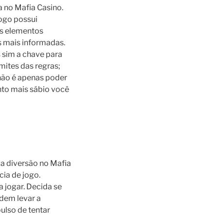
a no Mafia Casino.
ogo possui
os elementos
s mais informadas.
s sim a chave para
mites das regras;
 não é apenas poder
anto mais sábio você
ua diversão no Mafia
cia de jogo.
 jogar. Decida se
dem levar a
ulso de tentar