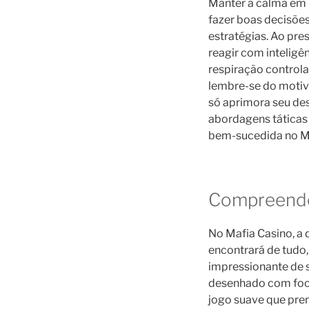
Manter a calma em u
fazer boas decisões
estratégias. Ao pre
reagir com intelig
respiração controla
lembre-se do motivo
só aprimora seu de
abordagens táticas 
bem-sucedida no Ma
Compreende
No Mafia Casino, a
encontrará de tudo
impressionante de s
desenhado com foco
jogo suave que pre