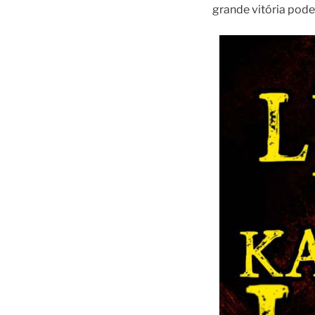
grande vitória pode