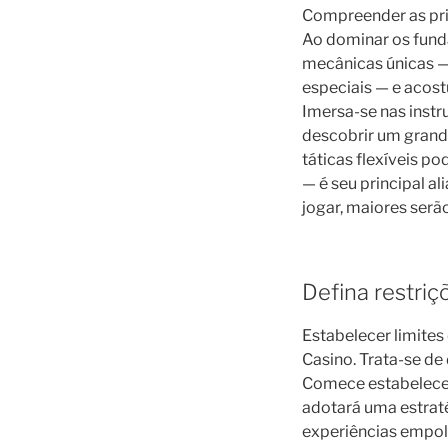
Compreender as prin
Ao dominar os fund
mecânicas únicas — 
especiais — e acos
Imersa-se nas instr
descobrir um grande
táticas flexíveis p
— é seu principal a
jogar, maiores serã
Defina restriç
Estabelecer limites
Casino. Trata-se de
Comece estabelecen
adotará uma estrat
experiências empolg