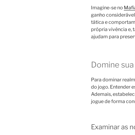
Imagine-se no
Mafi
ganho considerável,
tática e comportam
própria vivência e,
ajudam para preserv
Domine sua 
Para dominar realme
do jogo. Entender e
Ademais, estabelec
jogue de forma con
Examinar as n