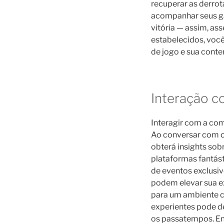
recuperar as derro
acompanhar seus ga
vitória — assim, as
estabelecidos, voc
de jogo e sua conte
Interação c
Interagir com a com
Ao conversar com o
obterá insights sobr
plataformas fantást
de eventos exclusiv
podem elevar sua ex
para um ambiente c
experientes pode de
os passatempos. En