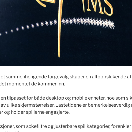
og et sammenhengende fargevalg skaper en altoppslukende 
a det momentet de kommer inn.
rmen tilpasset for både desktop og mobile enheter, noe som sik
 av ulike skjermstørrelser. Lastetidene er bemerkelsesverdig
r og holder spillerne engasjerte.
joner, som søkefiltre og justerbare spillkategorier, forenkler