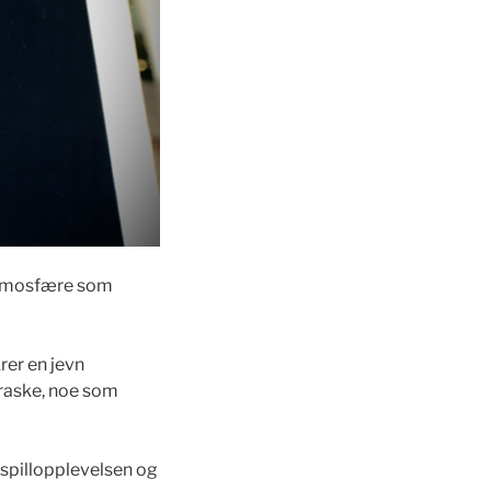
atmosfære som
rer en jevn
 raske, noe som
 spillopplevelsen og