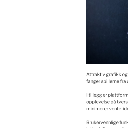
Attraktiv grafikk 
fanger spillerne fr
I tillegg er plattfo
opplevelse på tvers
minimerer ventetide
Brukervennlige funks