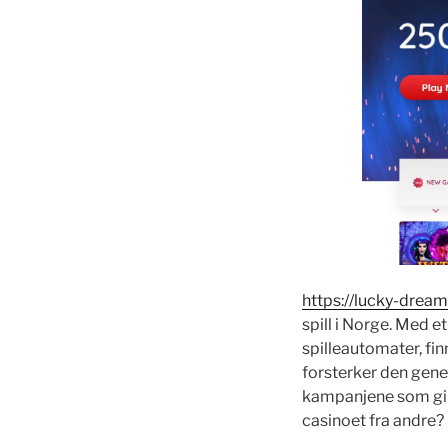
https://lucky-dream
spill i Norge. Med et
spilleautomater, fin
forsterker den gener
kampanjene som gir 
casinoet fra andre?