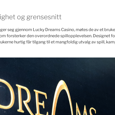
ighet og grensesnitt
eger seg gjennom Lucky Dreams Casino, møtes de av et bruke
om forsterker den overordnede spillopplevelsen. Designet fo
brukerne hurtig får tilgang til et mangfoldig utvalg av spill, ka