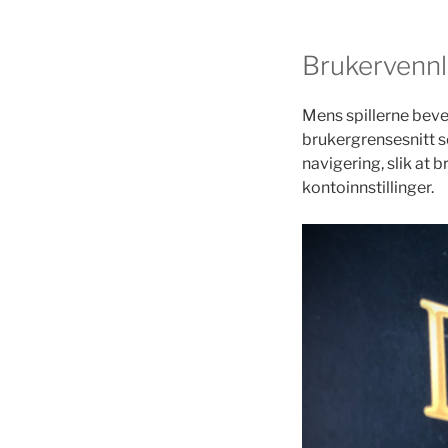
Brukervennl
Mens spillerne bev
brukergrensesnitt s
navigering, slik at 
kontoinnstillinger.