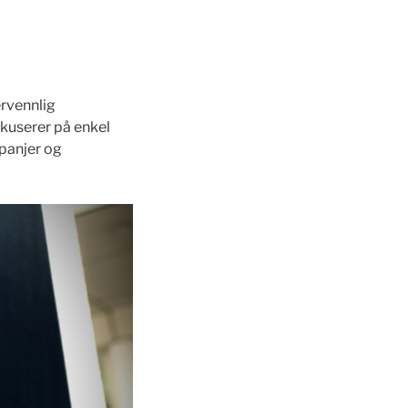
rvennlig
kuserer på enkel
mpanjer og