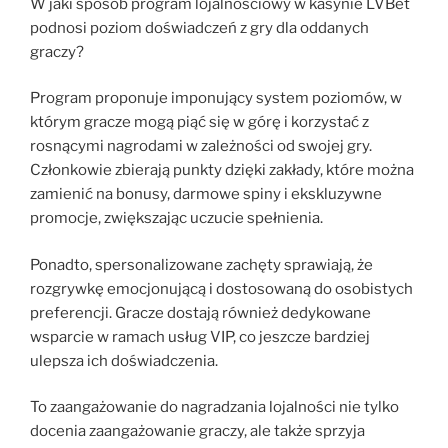
W jaki sposób program lojalnościowy w kasynie LVBet
podnosi poziom doświadczeń z gry dla oddanych
graczy?
Program proponuje imponujący system poziomów, w
którym gracze mogą piąć się w górę i korzystać z
rosnącymi nagrodami w zależności od swojej gry.
Członkowie zbierają punkty dzięki zakłady, które można
zamienić na bonusy, darmowe spiny i ekskluzywne
promocje, zwiększając uczucie spełnienia.
Ponadto, spersonalizowane zachęty sprawiają, że
rozgrywkę emocjonującą i dostosowaną do osobistych
preferencji. Gracze dostają również dedykowane
wsparcie w ramach usług VIP, co jeszcze bardziej
ulepsza ich doświadczenia.
To zaangażowanie do nagradzania lojalności nie tylko
docenia zaangażowanie graczy, ale także sprzyja