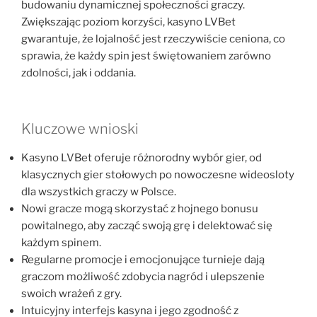
budowaniu dynamicznej społeczności graczy.
Zwiększając poziom korzyści, kasyno LVBet
gwarantuje, że lojalność jest rzeczywiście ceniona, co
sprawia, że każdy spin jest świętowaniem zarówno
zdolności, jak i oddania.
Kluczowe wnioski
Kasyno LVBet oferuje różnorodny wybór gier, od
klasycznych gier stołowych po nowoczesne wideosloty
dla wszystkich graczy w Polsce.
Nowi gracze mogą skorzystać z hojnego bonusu
powitalnego, aby zacząć swoją grę i delektować się
każdym spinem.
Regularne promocje i emocjonujące turnieje dają
graczom możliwość zdobycia nagród i ulepszenie
swoich wrażeń z gry.
Intuicyjny interfejs kasyna i jego zgodność z