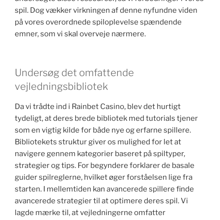
spil. Dog vækker virkningen af denne nyfundne viden
på vores overordnede spiloplevelse spændende
emner, som vi skal overveje nærmere.
Undersøg det omfattende
vejledningsbibliotek
Da vi trådte ind i Rainbet Casino, blev det hurtigt
tydeligt, at deres brede bibliotek med tutorials tjener
som en vigtig kilde for både nye og erfarne spillere.
Bibliotekets struktur giver os mulighed for let at
navigere gennem kategorier baseret på spiltyper,
strategier og tips. For begyndere forklarer de basale
guider spilreglerne, hvilket øger forståelsen lige fra
starten. I mellemtiden kan avancerede spillere finde
avancerede strategier til at optimere deres spil. Vi
lagde mærke til, at vejledningerne omfatter