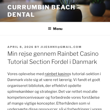
Skip
CURRUMBIN BEACH
to
DENTAL
content
Menu
POSTED
APRIL 8, 2026
BY
JIJESHNV@GMAIL.COM
ON
Min rejse gennem Rainbet Casino
Tutorial Section Fordel i Danmark
Vores oplevelse med
rainbet kasino
s tutorial-sektion i
Danmark viste sig at være ret lærerig. Vi fandt et godt
organiseret bibliotek, der effektivt opdelte
spilmekanikker og strategier. Det var rettet mod alle
kompetenceniveauer og forbedrede vores forståelse
af mange vigtige koncepter. Efterhånden som vi
undersøgte disse ressourcer, så vi forbedringer i vores