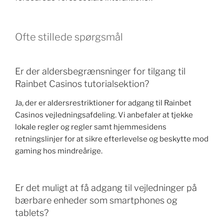
Ofte stillede spørgsmål
Er der aldersbegrænsninger for tilgang til
Rainbet Casinos tutorialsektion?
Ja, der er aldersrestriktioner for adgang til Rainbet
Casinos vejledningsafdeling. Vi anbefaler at tjekke
lokale regler og regler samt hjemmesidens
retningslinjer for at sikre efterlevelse og beskytte mod
gaming hos mindreårige.
Er det muligt at få adgang til vejledninger på
bærbare enheder som smartphones og
tablets?