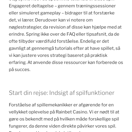
Engageret deltagelse – gennem træningssessioner
eller simuleret gameplay – bidrager til at forstærke
det, vi lærer. Derudover kan vi notere om
nøglestrategier, da revision af disse kan hjælpe med at
erindre. Spring ikke over de FAQ eller tipsafsnit, da de
ofte tilbyder værdifuld forståelse. Endelig er det
gavnligt at gennemgå tutorials efter at have spillet, så
vi kan justere vores strategi baseret på praktisk
erfaring. At anvende disse ressourcer kan forberede os
på succes.
Start din rejse: Indsigt af spilfunktioner
Forståelse af spillemekanikker er afgørende for en
vellykket oplevelse på Rainbet Casino. Vi er nødt til at
gøre os bekendt med på hvilken måde forskellige spil
fungerer, da denne viden direkte påvirker vores spil.